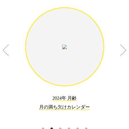
2024年 月齢
月の満ち欠けカレンダー