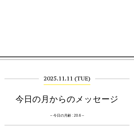
2025.11.11 (TUE)
今日の月からのメッセージ
– 今日の月齢 : 20.6 –