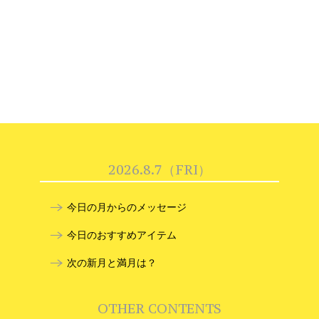
2026.8.7（FRI）
今日の月からのメッセージ
今日のおすすめアイテム
次の新月と満月は？
OTHER CONTENTS