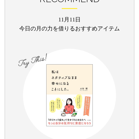
11月11日
今日の月の力を借りるおすすめアイテム