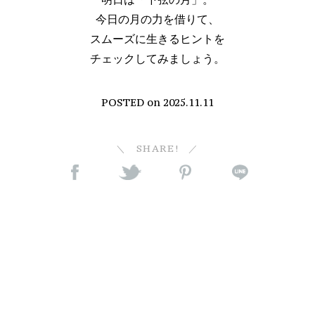
今日の月の力を借りて、
スムーズに生きるヒントを
チェックしてみましょう。
POSTED on
2025.11.11
SHARE!