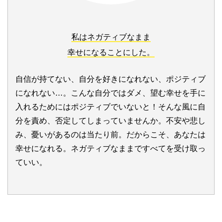
私はネガティブなまま
幸せになることにした。
自信が持てない、自分を好きになれない、ポジティブ
になれない…。こんな自分ではダメ、望む幸せを手に
入れるためにはポジティブでいないと！そんな風に自
分を責め、否定してしまっていませんか。不安や悲し
み、憂いがあるのは当たり前。だからこそ、あなたは
幸せになれる。ネガティブなままですべてを受け取っ
ていい。