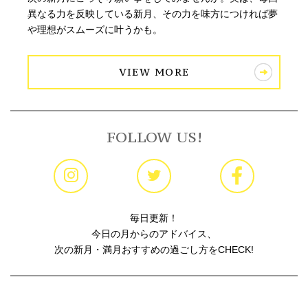
異なる力を反映している新月、その力を味方につければ夢
や理想がスムーズに叶うかも。
VIEW MORE
FOLLOW US!
毎日更新！
今日の月からのアドバイス、
次の新月・満月おすすめの過ごし方をCHECK!