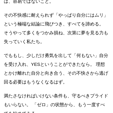
は、容易ではないこと。
その不快感に耐えられず「やっぱり自分にはムリ」
という極端な結論に飛びつき、すべてを諦める。
そうやって多くをつかみ損ね、次第に夢を見る力も
失っていく私たち。
でももし、少しだけ勇気を出して「何もない」自分
を受け入れ、YESということができたなら。 理想
とかけ離れた自分と向き合う、その不快さから逃げ
回る必要はもうなくなるはず。
満たさなければいけない条件も、守るべきプライド
もいらない。 「ゼロ」の状態から、もう一度すべ