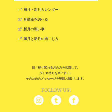
満月・新月カレンダー
月星座を調べる
新月の願い事
満月と新月の過ごし方
日々移り変わる月の力を意識して、
少し気持ちを楽にする。
そのためのメッセージを毎日お届けします。
FOLLOW US!