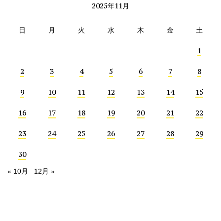
2025年11月
日
月
火
水
木
金
土
1
2
3
4
5
6
7
8
9
10
11
12
13
14
15
16
17
18
19
20
21
22
23
24
25
26
27
28
29
30
« 10月
12月 »