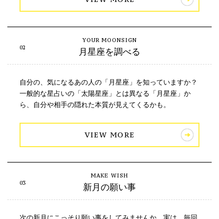
月星座を調べる
自分の、気になるあの人の「月星座」を知っていますか？
一般的な星占いの「太陽星座」とは異なる「月星座」か
ら、自分や相手の隠れた本質が見えてくるかも。
VIEW MORE
新月の願い事
次の新月にこっそり願い事をしてみませんか。実は、毎回