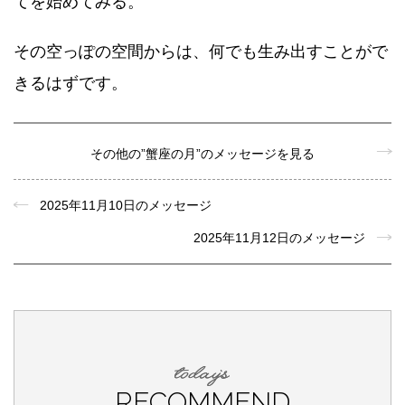
てを始めてみる。
その空っぽの空間からは、何でも生み出すことがで
きるはずです。
その他の”蟹座の月”のメッセージを見る
2025年11月10日のメッセージ
2025年11月12日のメッセージ
RECOMMEND