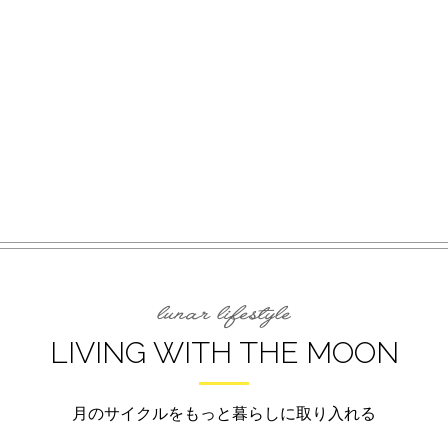
LIVING WITH THE MOON
月のサイクルをもっと暮らしに取り入れる