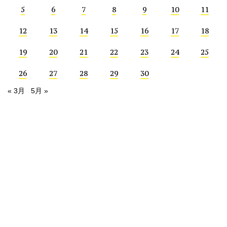
5
6
7
8
9
10
11
12
13
14
15
16
17
18
19
20
21
22
23
24
25
26
27
28
29
30
« 3月
5月 »