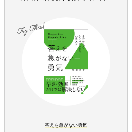
答えを急がない勇気