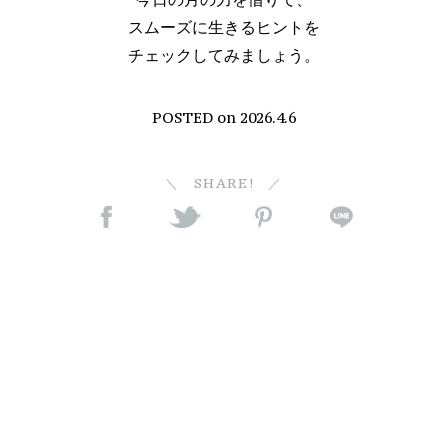
スムーズに生きるヒントを
チェックしてみましょう。
POSTED on
2026.4.6
SHARE!