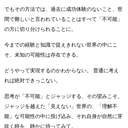
でもその方法では、過去に成功体験のないこと、世
間で難しいと言われていることはすべて「不可能」
の方に切り分けられることに。
今までの経験と知識で捉えきれない世界の中にこ
そ、未知の可能性は存在できる。
どうやって実現するのかわからない。 普通に考え
れば絶対できっこない。
思考が「不可能」とジャッジする、その望みこそ。
ジャッジを越えた「見えない」世界の、「理解不
能」な可能性の中に投げ込み、それ自身が自然に芽
吹く時を、静かに待ってみて。