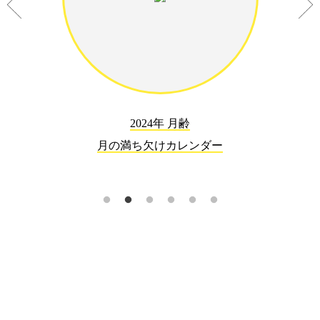
2024年 月齢
月の満ち欠けカレンダー