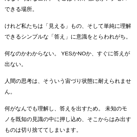
できる場所。
けれど私たちは「見える」もの、そして単純に理解
できるシンプルな「答え」に意識をとらわれがち。
何なのかわからない。 YESかNOか、すぐに答えが
出ない。
人間の思考は、そういう宙づり状態に耐えられませ
ん。
何がなんでも理解し、答えを出すため。 未知のモ
ノを既知の見識の中に押し込め、そこからはみ出す
ものは切り捨ててしまいます。