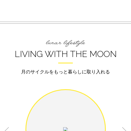
LIVING WITH THE MOON
月のサイクルをもっと暮らしに取り入れる