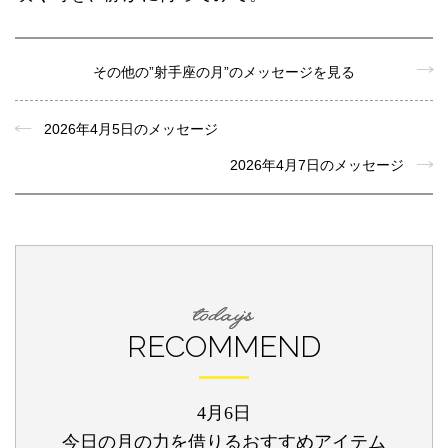
その他の”射手座の月”のメッセージを見る
2026年4月5日のメッセージ
2026年4月7日のメッセージ
RECOMMEND
4月6日
今日の月の力を借りるおすすめアイテム