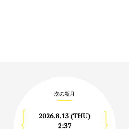
次の新月
2026.8.13 (THU)
2:37