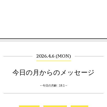
2026.4.6 (MON)
今日の月からのメッセージ
– 今日の月齢 : 18.1 –