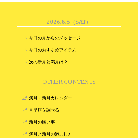
2026.8.8（SAT）
今日の月からのメッセージ
今日のおすすめアイテム
次の新月と満月は？
OTHER CONTENTS
満月・新月カレンダー
月星座を調べる
新月の願い事
満月と新月の過ごし方