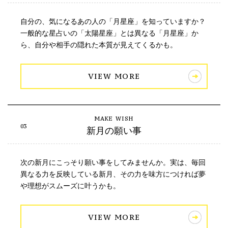
自分の、気になるあの人の「月星座」を知っていますか？
一般的な星占いの「太陽星座」とは異なる「月星座」か
ら、自分や相手の隠れた本質が見えてくるかも。
VIEW MORE
新月の願い事
次の新月にこっそり願い事をしてみませんか。実は、毎回
異なる力を反映している新月、その力を味方につければ夢
や理想がスムーズに叶うかも。
VIEW MORE