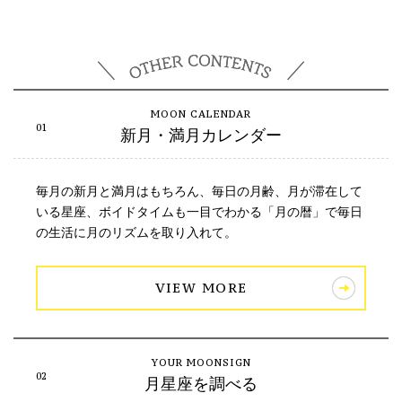
新月・満月カレンダー
毎月の新月と満月はもちろん、毎日の月齢、月が滞在して
いる星座、ボイドタイムも一目でわかる「月の暦」で毎日
の生活に月のリズムを取り入れて。
VIEW MORE
月星座を調べる