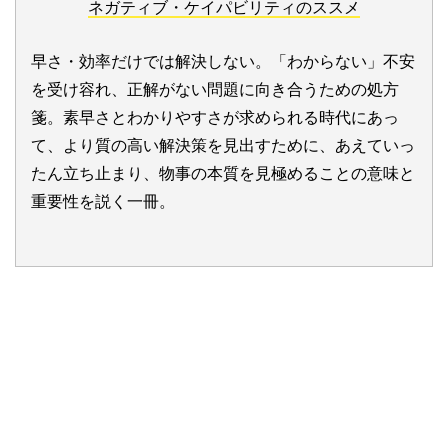
ネガティブ・ケイパビリティのススメ
早さ・効率だけでは解決しない。「わからない」不安
を受け容れ、正解がない問題に向き合うための処方
箋。素早さとわかりやすさが求められる時代にあっ
て、より質の高い解決策を見出すために、あえていっ
たん立ち止まり、物事の本質を見極めることの意味と
重要性を説く一冊。