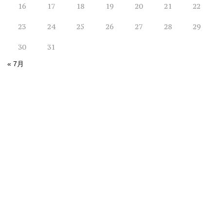
16
17
18
19
20
21
22
23
24
25
26
27
28
29
30
31
« 7月