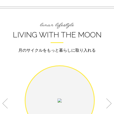
LIVING WITH THE MOON
月のサイクルをもっと暮らしに取り入れる