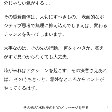
分じゃない気がする…。
その感覚自体は、大切にすべきもの。 表面的なポ
ジティブ思考で無理に抑え込んでしまえば、変わる
チャンスを失ってしまいます。
大事なのは、その先の行動。 何をすべきか、答え
がすぐ見つからなくても大丈夫。
時が来ればアクションを起こす、その決意さえあれ
ば。 そのうちきっと、意外なところからヒントが
やってくるはず。
その他の”水瓶座の月”のメッセージを見る