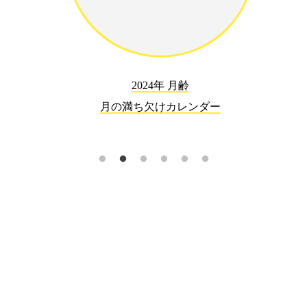
2024年 月齢
月の満ち欠けカレンダー