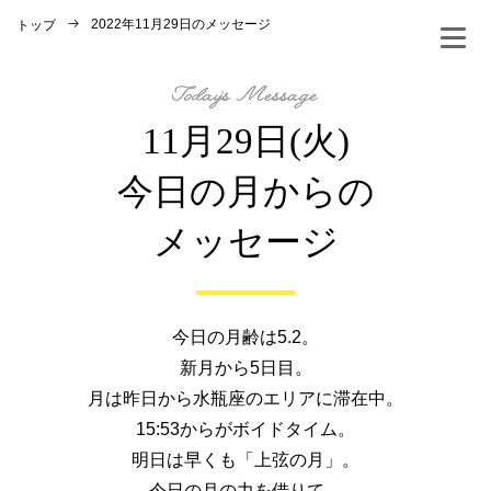
2022年11月29日のメッセージ
トップ
11月29日(火)
今日の月からの
メッセージ
今日の月齢は5.2。
新月から5日目。
月は昨日から水瓶座のエリアに滞在中。
15:53からがボイドタイム。
明日は早くも「上弦の月」。
今日の月の力を借りて、