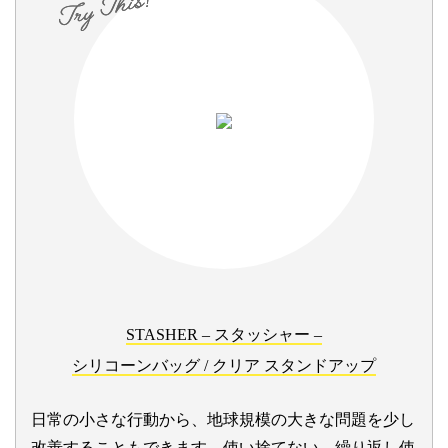
STASHER – スタッシャー –
シリコーンバッグ / クリア スタンドアップ
日常の小さな行動から、地球規模の大きな問題を少し
改善することもできます。使い捨てない、繰り返し使