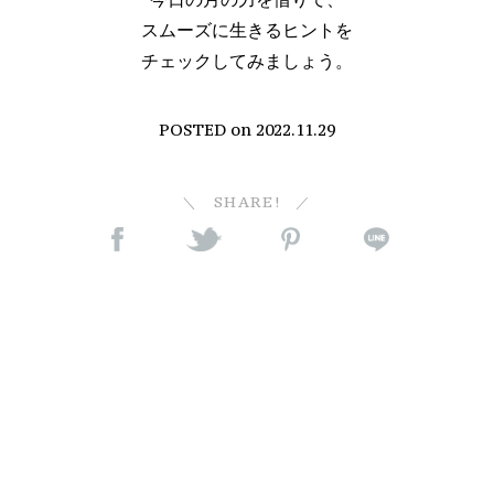
スムーズに生きるヒントを
チェックしてみましょう。
POSTED on
2022.11.29
SHARE!