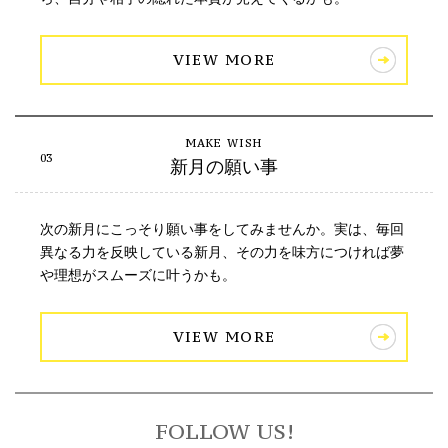
VIEW MORE
新月の願い事
次の新月にこっそり願い事をしてみませんか。実は、毎回
異なる力を反映している新月、その力を味方につければ夢
や理想がスムーズに叶うかも。
VIEW MORE
FOLLOW US!