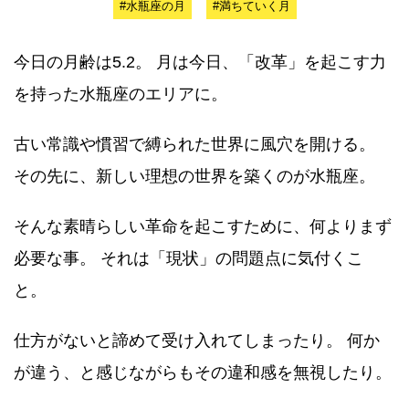
#水瓶座の月
#満ちていく月
今日の月齢は5.2。 月は今日、「改革」を起こす力
を持った水瓶座のエリアに。
古い常識や慣習で縛られた世界に風穴を開ける。
その先に、新しい理想の世界を築くのが水瓶座。
そんな素晴らしい革命を起こすために、何よりまず
必要な事。 それは「現状」の問題点に気付くこ
と。
仕方がないと諦めて受け入れてしまったり。 何か
が違う、と感じながらもその違和感を無視したり。