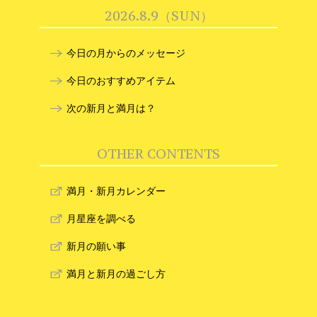
2026.8.9（SUN）
今日の月からのメッセージ
今日のおすすめアイテム
次の新月と満月は？
OTHER CONTENTS
満月・新月カレンダー
月星座を調べる
新月の願い事
満月と新月の過ごし方