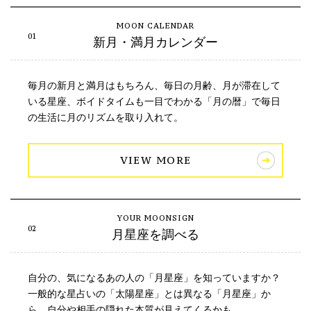
新月・満月カレンダー
毎月の新月と満月はもちろん、毎日の月齢、月が滞在して
いる星座、ボイドタイムも一目でわかる「月の暦」で毎日
の生活に月のリズムを取り入れて。
VIEW MORE
月星座を調べる
自分の、気になるあの人の「月星座」を知っていますか？
一般的な星占いの「太陽星座」とは異なる「月星座」か
ら、自分や相手の隠れた本質が見えてくるかも。