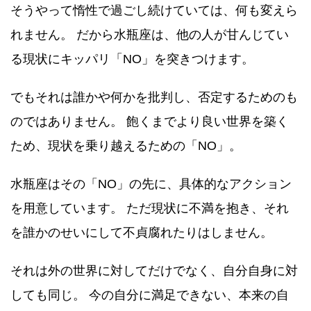
そうやって惰性で過ごし続けていては、何も変えら
れません。 だから水瓶座は、他の人が甘んじてい
る現状にキッパリ「NO」を突きつけます。
でもそれは誰かや何かを批判し、否定するためのも
のではありません。 飽くまでより良い世界を築く
ため、現状を乗り越えるための「NO」。
水瓶座はその「NO」の先に、具体的なアクション
を用意しています。 ただ現状に不満を抱き、それ
を誰かのせいにして不貞腐れたりはしません。
それは外の世界に対してだけでなく、自分自身に対
しても同じ。 今の自分に満足できない、本来の自