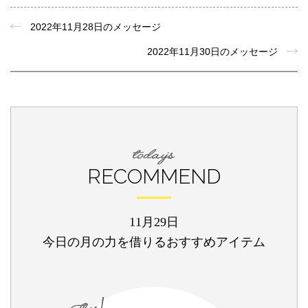
2022年11月28日のメッセージ
2022年11月30日のメッセージ
RECOMMEND
11月29日
今日の月の力を借りるおすすめアイテム