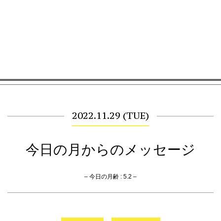
2022.11.29 (TUE)
今日の月からのメッセージ
– 今日の月齢 : 5.2 –