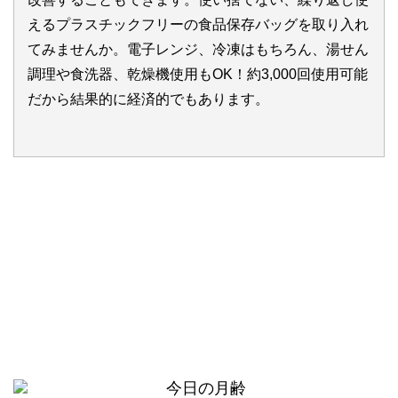
えるプラスチックフリーの食品保存バッグを取り入れ
てみませんか。電子レンジ、冷凍はもちろん、湯せん
調理や食洗器、乾燥機使用もOK！約3,000回使用可能
だから結果的に経済的でもあります。