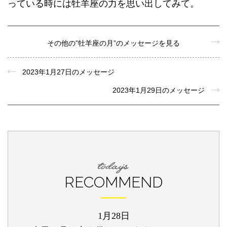
っている時には牡羊座の力を思い出してみて。
その他の”牡羊座の月”のメッセージを見る
2023年1月27日のメッセージ
2023年1月29日のメッセージ
RECOMMEND
1月28日