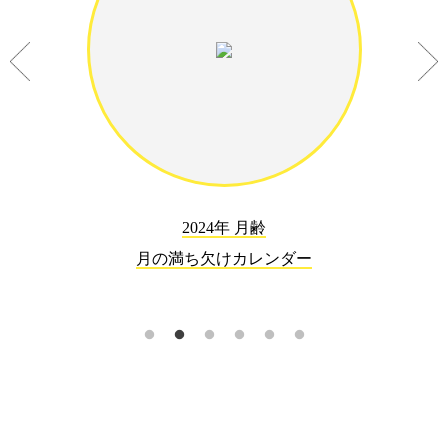
2024年 月齢
月の満ち欠けカレンダー