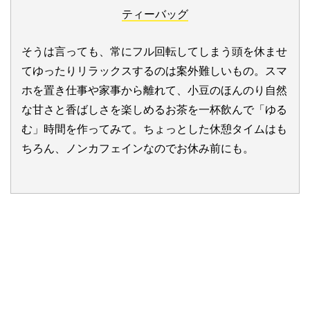
ティーバッグ
そうは言っても、常にフル回転してしまう頭を休ませ
てゆったりリラックスするのは案外難しいもの。スマ
ホを置き仕事や家事から離れて、小豆のほんのり自然
な甘さと香ばしさを楽しめるお茶を一杯飲んで「ゆる
む」時間を作ってみて。ちょっとした休憩タイムはも
ちろん、ノンカフェインなのでお休み前にも。