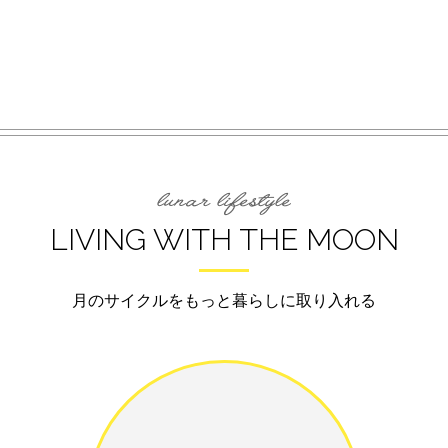
LIVING WITH THE MOON
月のサイクルをもっと暮らしに取り入れる