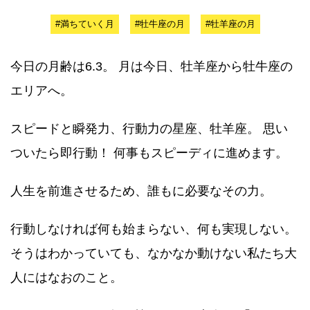
#満ちていく月
#牡牛座の月
#牡羊座の月
今日の月齢は6.3。 月は今日、牡羊座から牡牛座の
エリアへ。
スピードと瞬発力、行動力の星座、牡羊座。 思い
ついたら即行動！ 何事もスピーディに進めます。
人生を前進させるため、誰もに必要なその力。
行動しなければ何も始まらない、何も実現しない。
そうはわかっていても、なかなか動けない私たち大
人にはなおのこと。