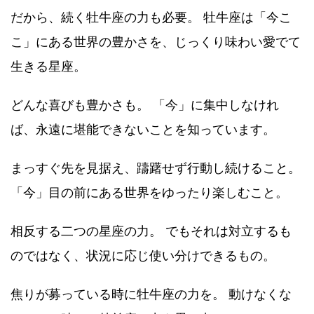
だから、続く牡牛座の力も必要。 牡牛座は「今こ
こ」にある世界の豊かさを、じっくり味わい愛でて
生きる星座。
どんな喜びも豊かさも。 「今」に集中しなけれ
ば、永遠に堪能できないことを知っています。
まっすぐ先を見据え、躊躇せず行動し続けること。
「今」目の前にある世界をゆったり楽しむこと。
相反する二つの星座の力。 でもそれは対立するも
のではなく、状況に応じ使い分けできるもの。
焦りが募っている時に牡牛座の力を。 動けなくな