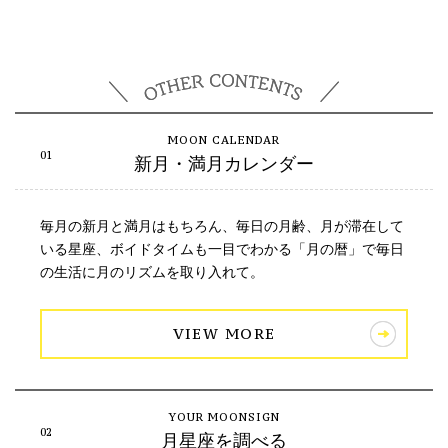
新月・満月カレンダー
毎月の新月と満月はもちろん、毎日の月齢、月が滞在して
いる星座、ボイドタイムも一目でわかる「月の暦」で毎日
の生活に月のリズムを取り入れて。
VIEW MORE
月星座を調べる