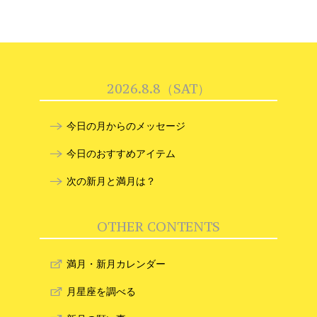
2026.8.8（SAT）
今日の月からのメッセージ
今日のおすすめアイテム
次の新月と満月は？
OTHER CONTENTS
満月・新月カレンダー
月星座を調べる