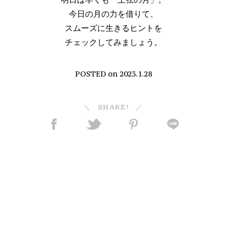
今日の月の力を借りて、
スムーズに生きるヒントを
チェックしてみましょう。
POSTED on
2023.1.28
SHARE!