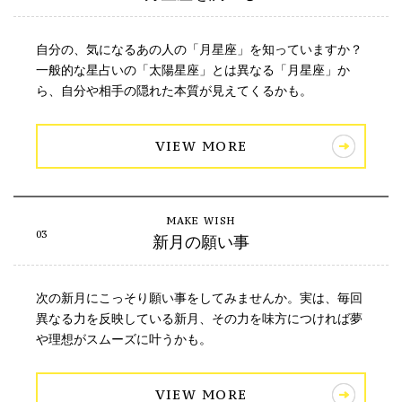
自分の、気になるあの人の「月星座」を知っていますか？
一般的な星占いの「太陽星座」とは異なる「月星座」か
ら、自分や相手の隠れた本質が見えてくるかも。
VIEW MORE
新月の願い事
次の新月にこっそり願い事をしてみませんか。実は、毎回
異なる力を反映している新月、その力を味方につければ夢
や理想がスムーズに叶うかも。
VIEW MORE