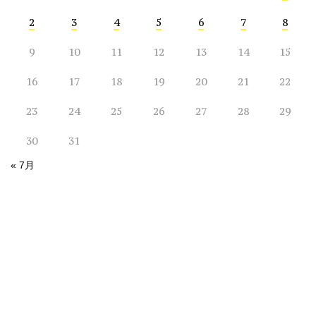
2
3
4
5
6
7
8
9
10
11
12
13
14
15
16
17
18
19
20
21
22
23
24
25
26
27
28
29
30
31
« 7月