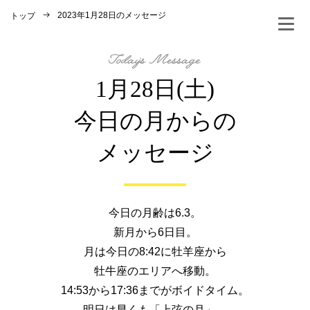
2023年1月28日のメッセージ
トップ
1月28日(土)
今日の月からの
メッセージ
今日の月齢は6.3。
新月から6日目。
月は今日の8:42に牡羊座から
牡牛座のエリアへ移動。
14:53から17:36までがボイドタイム。
明日は早くも「上弦の月」。