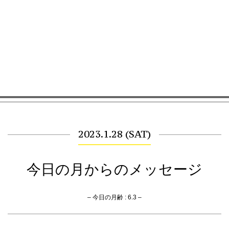
2023.1.28 (SAT)
今日の月からのメッセージ
– 今日の月齢 : 6.3 –