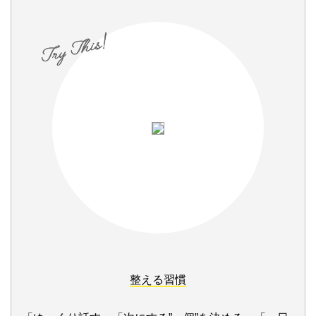
整える習慣