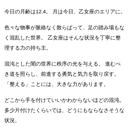
今日の月齢は12.4。 月は今日、乙女座のエリアに。
色々な物事が脈絡なく散らばって、足の踏み場もな
く混乱した世界。 乙女座はそんな状況を丁寧に整
理する力の持ち主。
混沌とした闇の世界に秩序の光を与える。 進むべ
き道を照らし、前進する勇気と気力を取り戻す。
「整える」ことには、大きな力があります。
どこから手を付けていいかわからないほどの混沌。
多少片付けたくらいでは、どうにもならなさそうな
状況。