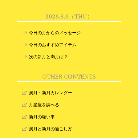
2026.8.6（THU）
今日の月からのメッセージ
今日のおすすめアイテム
次の新月と満月は？
OTHER CONTENTS
満月・新月カレンダー
月星座を調べる
新月の願い事
満月と新月の過ごし方