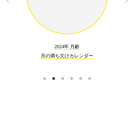
2024年 月齢
月の満ち欠けカレンダー