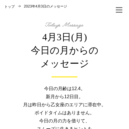
2023年4月3日のメッセージ
トップ
4月3日(月)
今日の月からの
メッセージ
今日の月齢は12.4。
新月から12日目。
月は昨日から乙女座のエリアに滞在中。
ボイドタイムはありません。
今日の月の力を借りて、
スムーズに生きるヒントを