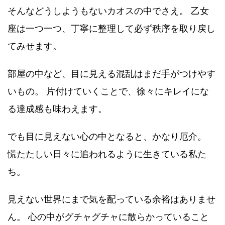
そんなどうしようもないカオスの中でさえ。 乙女
座は一つ一つ、丁寧に整理して必ず秩序を取り戻し
てみせます。
部屋の中など、目に見える混乱はまだ手がつけやす
いもの。 片付けていくことで、徐々にキレイにな
る達成感も味わえます。
でも目に見えない心の中となると、かなり厄介。
慌たたしい日々に追われるように生きている私た
ち。
見えない世界にまで気を配っている余裕はありませ
ん。 心の中がグチャグチャに散らかっていること