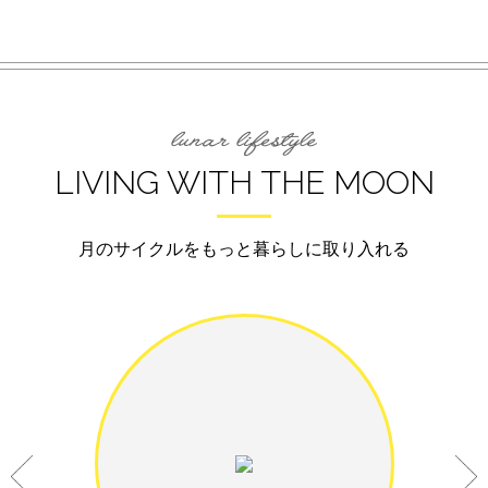
LIVING WITH THE MOON
月のサイクルをもっと暮らしに取り入れる