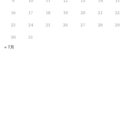
9
10
11
12
13
14
15
16
17
18
19
20
21
22
23
24
25
26
27
28
29
30
31
« 7月