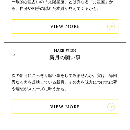
一般的な星占いの「太陽星座」とは異なる「月星座」か
ら、自分や相手の隠れた本質が見えてくるかも。
VIEW MORE
新月の願い事
次の新月にこっそり願い事をしてみませんか。実は、毎回
異なる力を反映している新月、その力を味方につければ夢
や理想がスムーズに叶うかも。
VIEW MORE