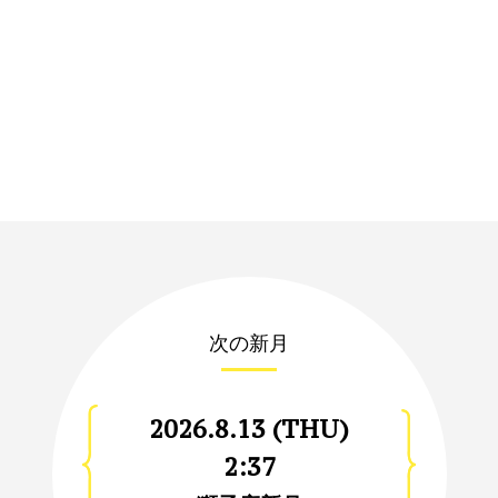
次の新月
2026.8.13 (THU)
2:37