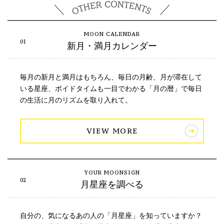
新月・満月カレンダー
毎月の新月と満月はもちろん、毎日の月齢、月が滞在して
いる星座、ボイドタイムも一目でわかる「月の暦」で毎日
の生活に月のリズムを取り入れて。
VIEW MORE
月星座を調べる
自分の、気になるあの人の「月星座」を知っていますか？