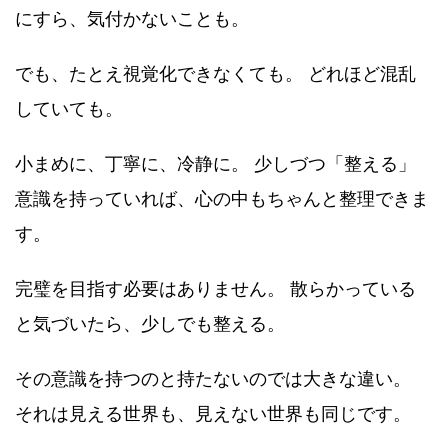
にすら、気付かないことも。
でも、たとえ視覚化できなくても。 どれほど混乱
していても。
小まめに、丁寧に、冷静に。 少しづつ「整える」
意識を持っていれば、心の中もちゃんと整理できま
す。
完璧を目指す必要はありません。 散らかっている
と気づいたら、少しでも整える。
その意識を持つのと持たないのでは大きな違い。
それは見える世界も、見えない世界も同じです。