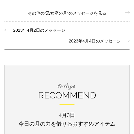
その他の”乙女座の月”のメッセージを見る
2023年4月2日のメッセージ
2023年4月4日のメッセージ
RECOMMEND
4月3日
今日の月の力を借りるおすすめアイテム