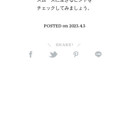
チェックしてみましょう。
POSTED on
2023.4.3
SHARE!