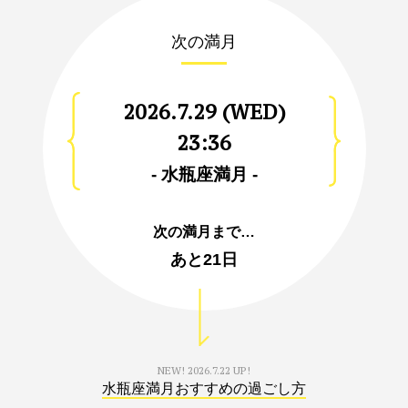
次の満月
2026.7.29 (WED)
23:36
- 水瓶座満月 -
次の満月まで…
あと
21日
NEW!
2026.7.22 UP!
水瓶座満月おすすめの過ごし方