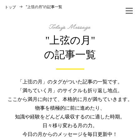
"上弦の月"
の記事一覧
トップ
"上弦の月"
の記事一覧
「上弦の月」のタグがついた記事の一覧です。
「満ちていく月」のサイクルも折り返し地点。
ここから満月に向けて、本格的に月が満ちていきます。
物事を積極的に前に進めたり、
知識や経験をどんどん吸収するのに適した時期。
日々移り変わる月の力。
今日の月からのメッセージを毎日更新中！