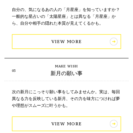
自分の、気になるあの人の「月星座」を知っていますか？
一般的な星占いの「太陽星座」とは異なる「月星座」か
ら、自分や相手の隠れた本質が見えてくるかも。
VIEW MORE
新月の願い事
次の新月にこっそり願い事をしてみませんか。実は、毎回
異なる力を反映している新月、その力を味方につければ夢
や理想がスムーズに叶うかも。
VIEW MORE