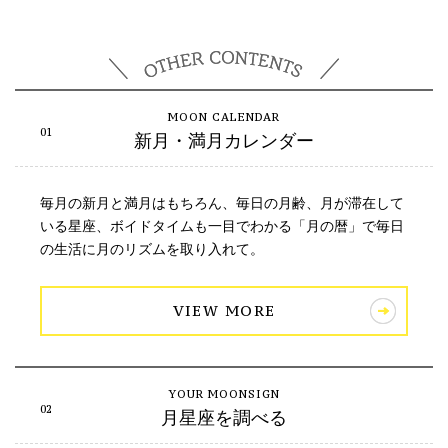
新月・満月カレンダー
毎月の新月と満月はもちろん、毎日の月齢、月が滞在して
いる星座、ボイドタイムも一目でわかる「月の暦」で毎日
の生活に月のリズムを取り入れて。
VIEW MORE
月星座を調べる