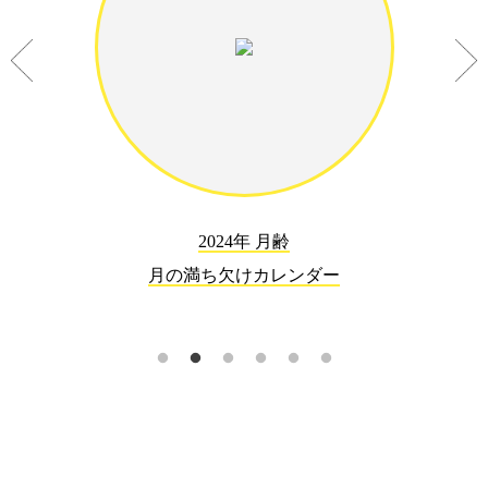
2024年 月齢
月の満ち欠けカレンダー