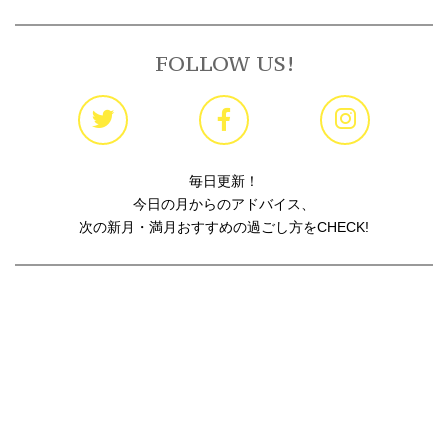
FOLLOW US!
毎日更新！
今日の月からのアドバイス、
次の新月・満月おすすめの過ごし方をCHECK!