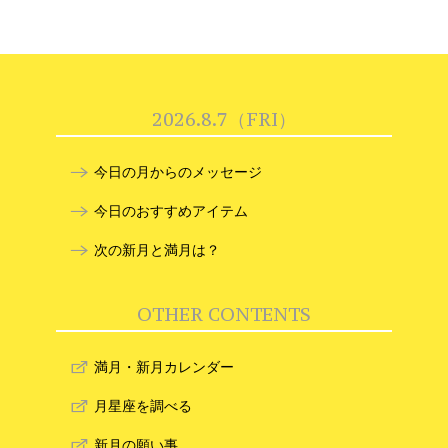
2026.8.7（FRI）
今日の月からのメッセージ
今日のおすすめアイテム
次の新月と満月は？
OTHER CONTENTS
満月・新月カレンダー
月星座を調べる
新月の願い事