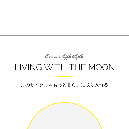
LIVING WITH THE MOON
月のサイクルをもっと暮らしに取り入れる