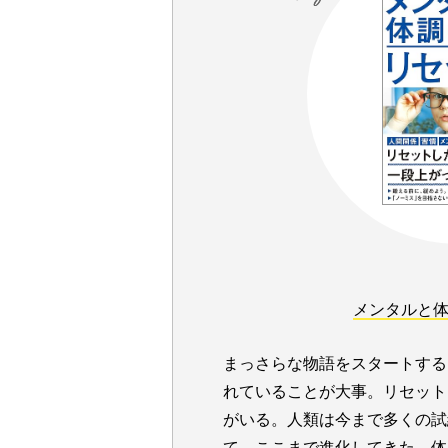
メンタルと
まっさらな物語をスタートする
れていることが大事。リセット
がいる。人類は今まで多くの試
て、ここまで進化してきた。体