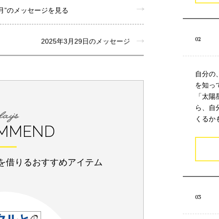
月”のメッセージを見る
2025年3月29日のメッセージ
自分の
を知っ
「太陽
ら、自
くるか
MMEND
を借りるおすすめアイテム