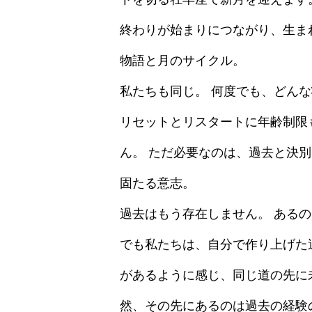
終わりが始まりにつながり、生ま
物語と月のサイクル。
私たちも同じ。 何度でも、どん
リセットとリスタートに年齢制限
ん。 ただ必要なのは、過去と決
固たる意志。
過去はもう存在しません。 ある
でも私たちは、自分で作り上げた
があるように感じ、同じ道の先に
然、その先にあるのは過去の経験