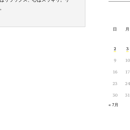
。
日
月
2
3
9
10
16
17
23
24
30
31
« 7月