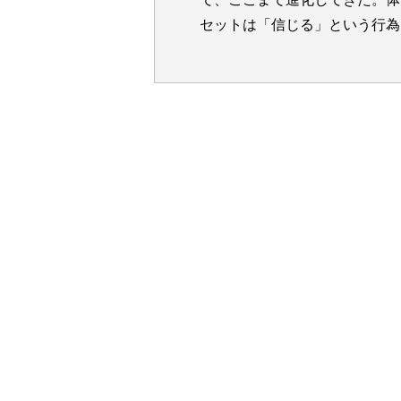
セットは「信じる」という行為