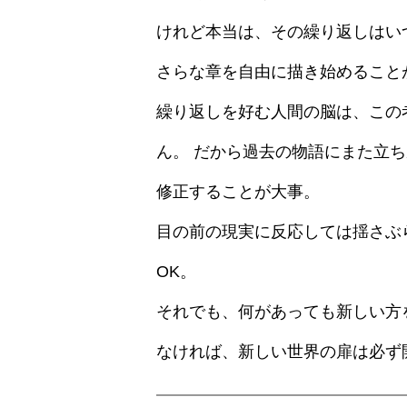
けれど本当は、その繰り返しはい
さらな章を自由に描き始めること
繰り返しを好む人間の脳は、この
ん。 だから過去の物語にまた立
修正することが大事。
目の前の現実に反応しては揺さぶ
OK。
それでも、何があっても新しい方
なければ、新しい世界の扉は必ず