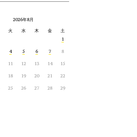
2026年8月
火
水
木
金
土
1
4
5
6
7
8
11
12
13
14
15
18
19
20
21
22
25
26
27
28
29