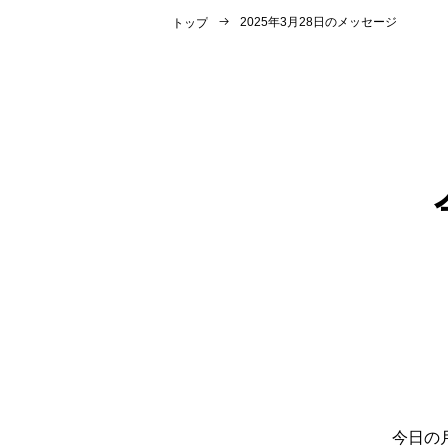
2025年3月28日のメッセージ
トップ
今日の