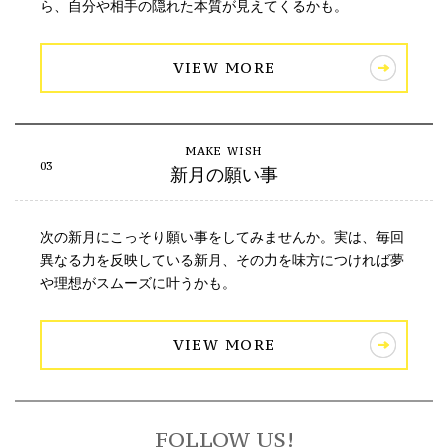
ら、自分や相手の隠れた本質が見えてくるかも。
VIEW MORE
新月の願い事
次の新月にこっそり願い事をしてみませんか。実は、毎回
異なる力を反映している新月、その力を味方につければ夢
や理想がスムーズに叶うかも。
VIEW MORE
FOLLOW US!