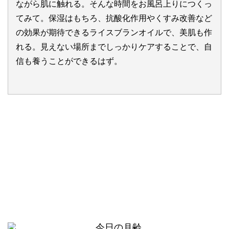
ながら肌に触れる。そんな時間をお風呂上りにつくっ
てみて。保湿はもちろ、抗酸化作用やくすみ改善など
の効果が期待できるライスブランオイルで、美肌も作
れる。見えない場所までしっかりケアすることで、自
信も養うことができるはず。