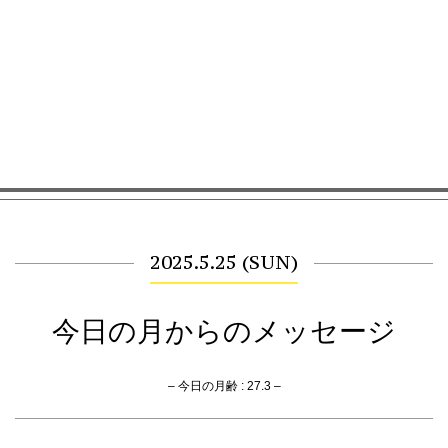
2025.5.25 (SUN)
今日の月からのメッセージ
– 今日の月齢 : 27.3 –