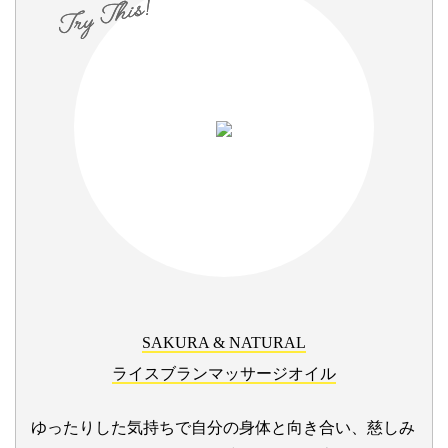
SAKURA & NATURAL
ライスブランマッサージオイル
ゆったりした気持ちで自分の身体と向き合い、慈しみ