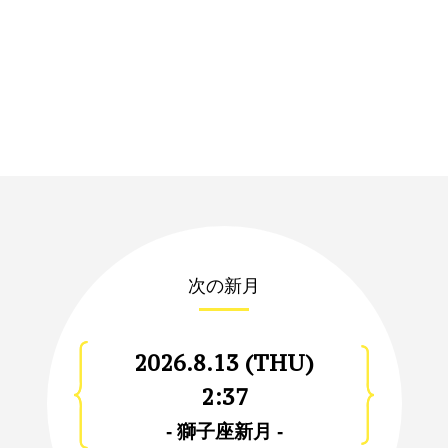
次の新月
2026.8.13 (THU)
2:37
- 獅子座新月 -