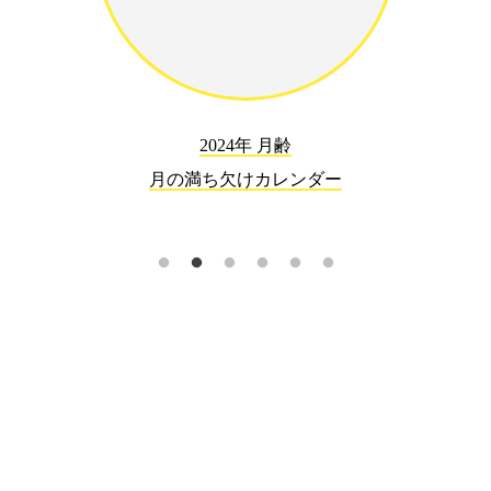
2024年 月齢
月の満ち欠けカレンダー