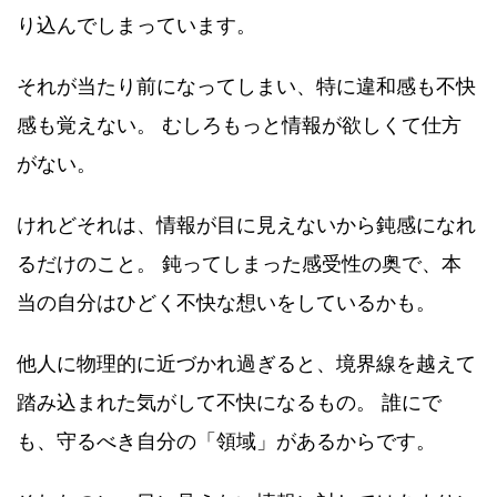
り込んでしまっています。
それが当たり前になってしまい、特に違和感も不快
感も覚えない。 むしろもっと情報が欲しくて仕方
がない。
けれどそれは、情報が目に見えないから鈍感になれ
るだけのこと。 鈍ってしまった感受性の奥で、本
当の自分はひどく不快な想いをしているかも。
他人に物理的に近づかれ過ぎると、境界線を越えて
踏み込まれた気がして不快になるもの。 誰にで
も、守るべき自分の「領域」があるからです。