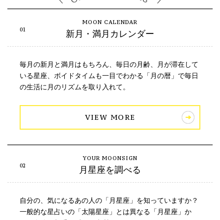
新月・満月カレンダー
毎月の新月と満月はもちろん、毎日の月齢、月が滞在して
いる星座、ボイドタイムも一目でわかる「月の暦」で毎日
の生活に月のリズムを取り入れて。
VIEW MORE
月星座を調べる
自分の、気になるあの人の「月星座」を知っていますか？
一般的な星占いの「太陽星座」とは異なる「月星座」か