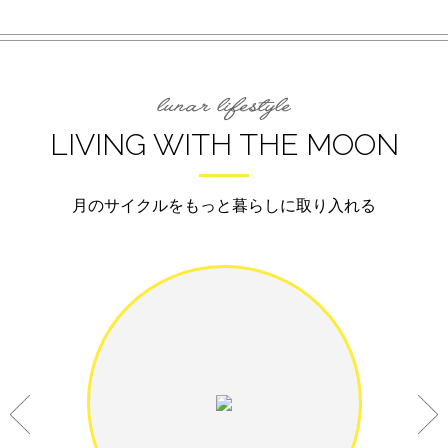
LIVING WITH THE MOON
月のサイクルをもっと暮らしに取り入れる