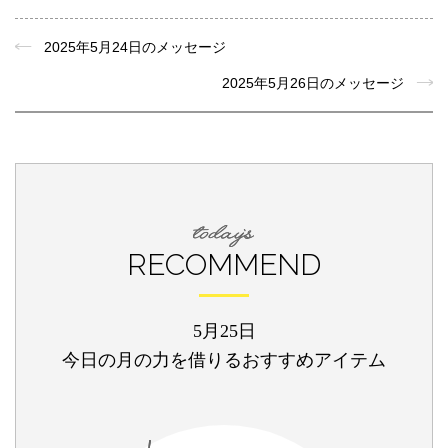
2025年5月24日のメッセージ
2025年5月26日のメッセージ
RECOMMEND
5月25日
今日の月の力を借りるおすすめアイテム