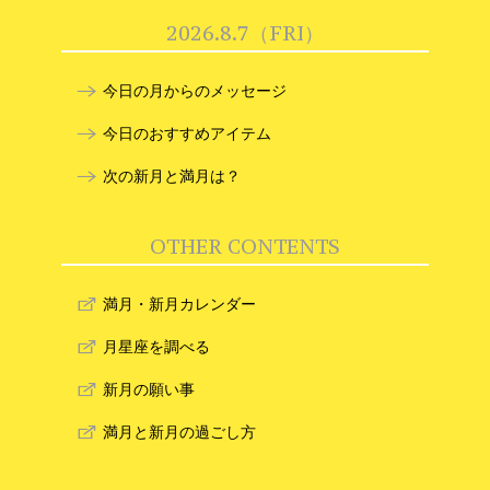
2026.8.7（FRI）
今日の月からのメッセージ
今日のおすすめアイテム
次の新月と満月は？
OTHER CONTENTS
満月・新月カレンダー
月星座を調べる
新月の願い事
満月と新月の過ごし方