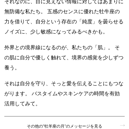
それなのに、目に見えない情報に対してはあまりに
無防備な私たち。 五感のセンスに優れた牡牛座の
力を借りて、自分という存在の「純度」を曇らせる
ノイズに、少し敏感になってみるべきかも。
外界との境界線になるのが、私たちの「肌」。 そ
の肌に自分で優しく触れて、境界の感覚を少しずつ
養う。
それは自分を守り、そっと愛を伝えることにもつな
がります。 バスタイムやスキンケアの時間を有効
活用してみて。
その他の”牡羊座の月”のメッセージを見る