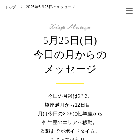
2025年5月25日のメッセージ
トップ
5月25日(日)
今日の月からの
メッセージ
今日の月齢は27.3。
蠍座満月から12日目。
月は今日の2:38に牡羊座から
牡牛座のエリアへ移動。
2:38までがボイドタイム。
あさっては新月。