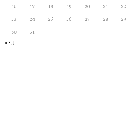
16
17
18
19
20
21
22
23
24
25
26
27
28
29
30
31
« 7月