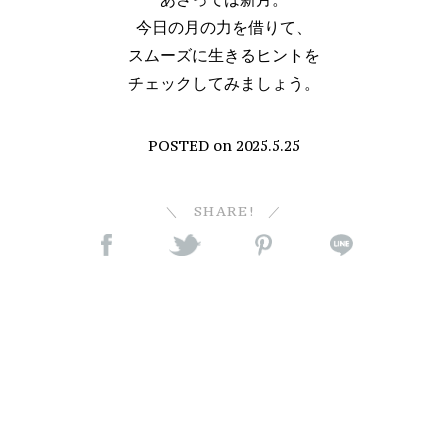
今日の月の力を借りて、
スムーズに生きるヒントを
チェックしてみましょう。
POSTED on
2025.5.25
SHARE!