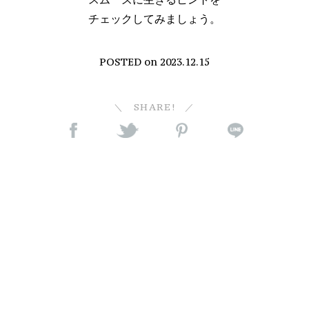
チェックしてみましょう。
POSTED on
2023.12.15
SHARE!