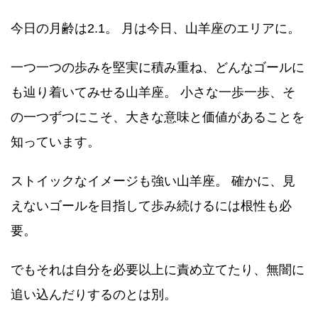
今日の月齢は2.1。 月は今日、山羊座のエリアに。
一つ一つの歩みを堅実に積み重ね、どんなゴールに
も辿り着いてみせる山羊座。 小さな一歩一歩、そ
の一つずつにこそ、大きな意味と価値があることを
知っています。
ストイックなイメージも強い山羊座。 確かに、見
えないゴールを目指して歩み続けるには根性も必
要。
でもそれは自分を必要以上に責め立てたり、無闇に
追い込んだりするのとは別。