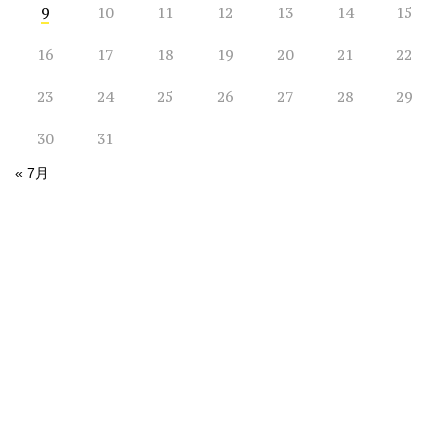
9
10
11
12
13
14
15
16
17
18
19
20
21
22
23
24
25
26
27
28
29
30
31
« 7月