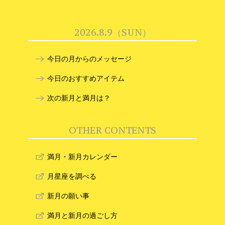
2026.8.9（SUN）
今日の月からのメッセージ
今日のおすすめアイテム
次の新月と満月は？
OTHER CONTENTS
満月・新月カレンダー
月星座を調べる
新月の願い事
満月と新月の過ごし方