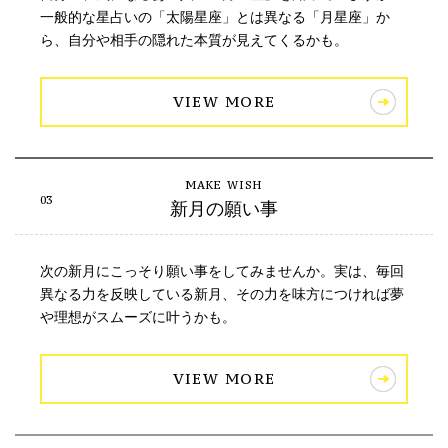
一般的な星占いの「太陽星座」とは異なる「月星座」か
ら、自分や相手の隠れた本質が見えてくるかも。
VIEW MORE
新月の願い事
次の新月にこっそり願い事をしてみませんか。実は、毎回
異なる力を反映している新月、その力を味方につければ夢
や理想がスムーズに叶うかも。
VIEW MORE