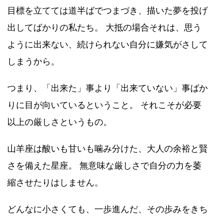
目標を立てては道半ばでつまづき、描いた夢を投げ
出してばかりの私たち。 大抵の場合それは、思う
ように出来ない、続けられない自分に嫌気がさして
しまうから。
つまり、「出来た」事より「出来ていない」事ばか
りに目が向いているということ。 それこそが必要
以上の厳しさというもの。
山羊座は酸いも甘いも噛み分けた、大人の余裕と賢
さを備えた星座。 無意味な厳しさで自分の力を萎
縮させたりはしません。
どんなに小さくても、一歩進んだ、その歩みをきち