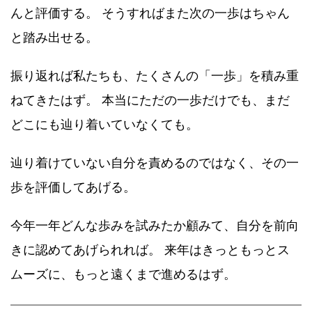
んと評価する。 そうすればまた次の一歩はちゃん
と踏み出せる。
振り返れば私たちも、たくさんの「一歩」を積み重
ねてきたはず。 本当にただの一歩だけでも、まだ
どこにも辿り着いていなくても。
辿り着けていない自分を責めるのではなく、その一
歩を評価してあげる。
今年一年どんな歩みを試みたか顧みて、自分を前向
きに認めてあげられれば。 来年はきっともっとス
ムーズに、もっと遠くまで進めるはず。