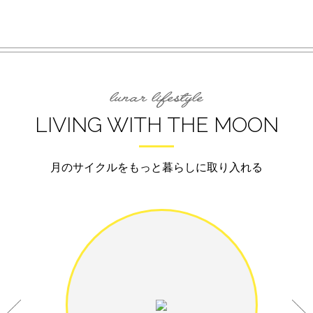
LIVING WITH THE MOON
月のサイクルをもっと暮らしに取り入れる