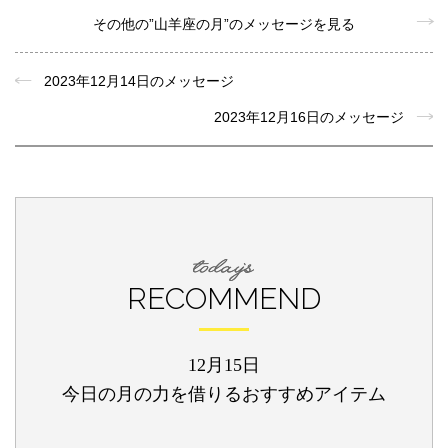
その他の”山羊座の月”のメッセージを見る
2023年12月14日のメッセージ
2023年12月16日のメッセージ
RECOMMEND
12月15日
今日の月の力を借りるおすすめアイテム