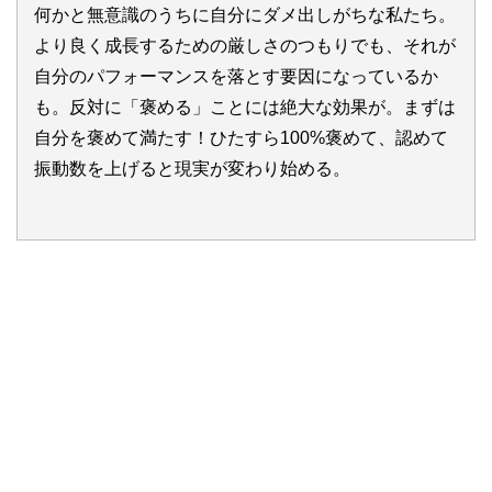
何かと無意識のうちに自分にダメ出しがちな私たち。
より良く成長するための厳しさのつもりでも、それが
自分のパフォーマンスを落とす要因になっているか
も。反対に「褒める」ことには絶大な効果が。まずは
自分を褒めて満たす！ひたすら100%褒めて、認めて
振動数を上げると現実が変わり始める。