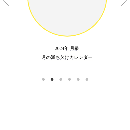
2024年 月齢
月の満ち欠けカレンダー