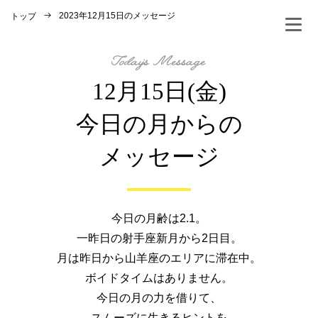
2023年12月15日のメッセージ
トップ
12月15日(金)
今日の月からの
メッセージ
今日の月齢は2.1。
一昨日の射手座新月から2日目。
月は昨日から山羊座のエリアに滞在中。
ボイドタイムはありません。
今日の月の力を借りて、
スムーズに生きるヒントを