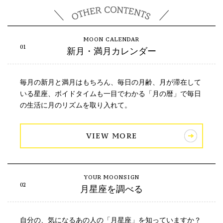
新月・満月カレンダー
毎月の新月と満月はもちろん、毎日の月齢、月が滞在して
いる星座、ボイドタイムも一目でわかる「月の暦」で毎日
の生活に月のリズムを取り入れて。
VIEW MORE
月星座を調べる
自分の、気になるあの人の「月星座」を知っていますか？