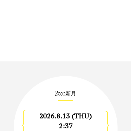
次の新月
2026.8.13 (THU)
2:37