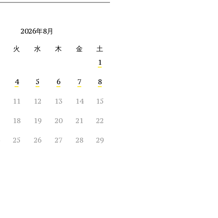
2026年8月
火
水
木
金
土
1
4
5
6
7
8
11
12
13
14
15
18
19
20
21
22
25
26
27
28
29