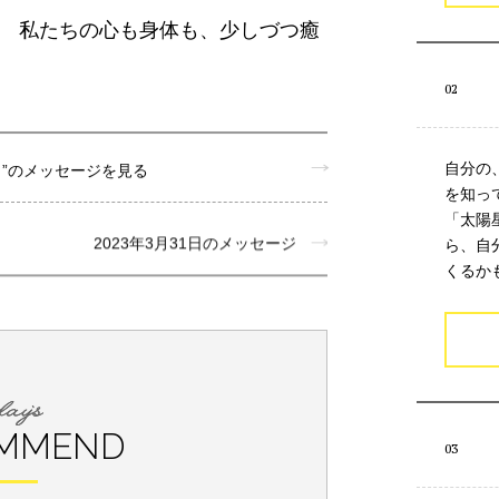
。 私たちの心も身体も、少しづつ癒
自分の
月”のメッセージを見る
を知っ
「太陽
2023年3月31日のメッセージ
ら、自
くるか
MMEND