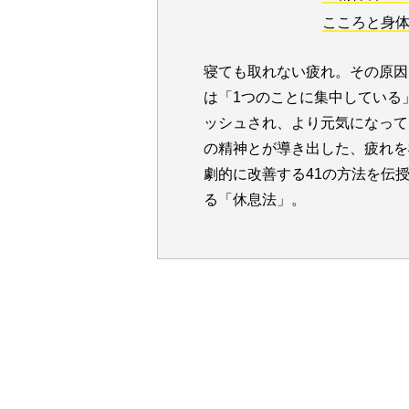
こころと身
寝ても取れない疲れ。その原因
は「1つのことに集中している
ッシュされ、より元気になって
の精神とが導き出した、疲れを
劇的に改善する41の方法を伝
る「休息法」。