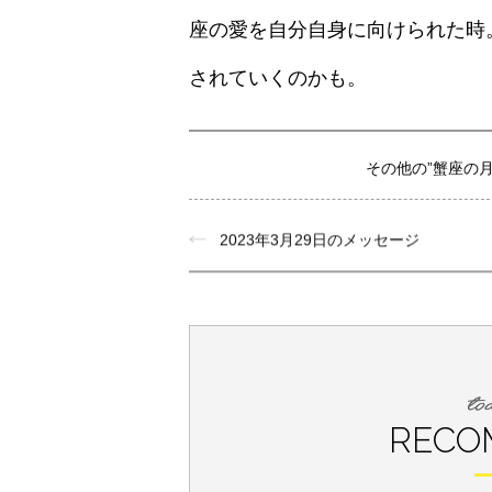
座の愛を自分自身に向けられた時
されていくのかも。
その他の”蟹座の
2023年3月29日のメッセージ
RECO