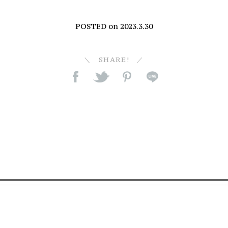
POSTED on
2023.3.30
SHARE!