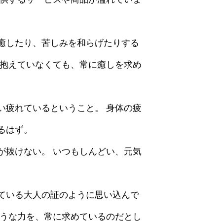
癒したり、苦しみを和らげたりする
を抱えていなくても、常に癒しを求め
い疲れているということ。 身体の疲
るはず。
が抜けない。 いつもしんどい、元気
ている大人の証のように思い込んで
ような力を、常に求めているのだとし