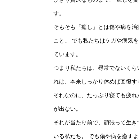
す。
そもそも「癒し」とは傷や病を治
こと。 でも私たちはケガや病気
ています。
つまり私たちは、尋常でないくら
れは、本来しっかり休めば回復す
それなのに、たっぷり寝ても疲れ
が出ない。
それが当たり前で、頑張って生き
いる私たち。 でも傷や病を癒す