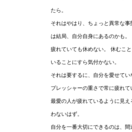
たら。
それはやはり、ちょっと異常な事
は結局、自分自身にあるのかも。
疲れていても休めない。 休むこと
いることにすら気付かない。
それは要するに、自分を愛せてい
プレッシャーの重さで常に疲れて
最愛の人が疲れているように見え
わないはず。
自分を一番大切にできるのは、間