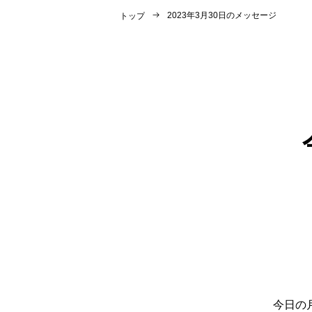
2023年3月30日のメッセージ
トップ
今日の