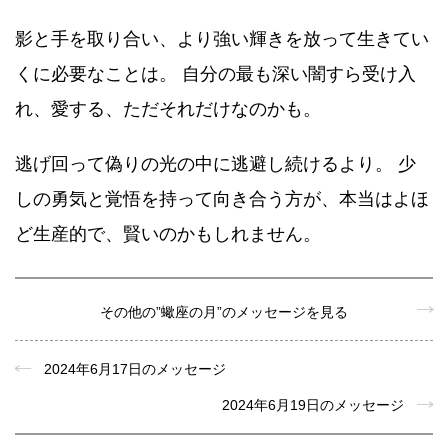
影と手を取り合い、より強い輝きを放って生きてい
くに必要なことは。 自分の最も深い闇すら受け入
れ、愛する、ただそれだけなのかも。
逃げ回って偽りの光の中に逃避し続けるより。 少
しの勇気と覚悟を持って向き合う方が、本当はよほ
ど生産的で、賢いのかもしれません。
その他の”蠍座の月”のメッセージを見る
2024年6月17日のメッセージ
2024年6月19日のメッセージ