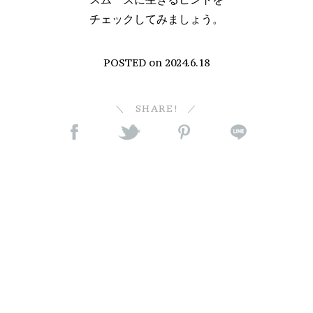
チェックしてみましょう。
POSTED on
2024.6.18
SHARE!