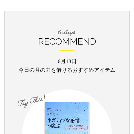
RECOMMEND
6月18日
今日の月の力を借りるおすすめアイテム