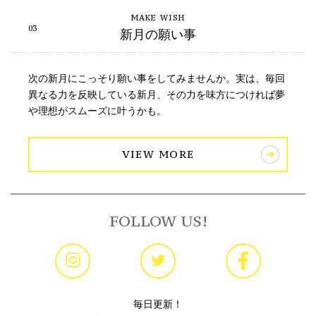
新月の願い事
次の新月にこっそり願い事をしてみませんか。実は、毎回
異なる力を反映している新月、その力を味方につければ夢
や理想がスムーズに叶うかも。
VIEW MORE
FOLLOW US!
毎日更新！