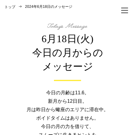
2024年6月18日のメッセージ
トップ
6月18日(火)
今日の月からの
メッセージ
今日の月齢は11.6。
新月から12日目。
月は昨日から蠍座のエリアに滞在中。
ボイドタイムはありません。
今日の月の力を借りて、
スムーズに生きるヒントを