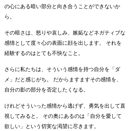
の心にある暗い部分と向き合うことができないか
ら。
その暗さは、怒りや哀しみ、嫉妬などネガティブな
感情として度々心の表面に顔を出します。 それを
経験するのはとても不快なこと。
さらに私たちは、そういう感情を持つ自分を「ダ
メ」だと感じがち。 だからますますその感情を、
自分の影の部分を否定したくなる。
けれどそういった感情から逃げず、勇気を出して直
視してみると。 その奥にあるのは「自分を愛して
欲しい」という切実な渇望に尽きます。