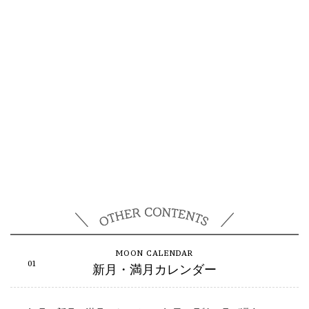
新月・満月カレンダー