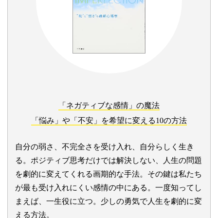
「ネガティブな感情」の魔法
「悩み」や「不安」を希望に変える10の方法
自分の弱さ、不完全さを受け入れ、自分らしく生き
る。ポジティブ思考だけでは解決しない、人生の問題
を劇的に変えてくれる画期的な手法。その鍵は私たち
が最も受け入れにくい感情の中にある。一度知ってし
まえば、一生役に立つ。少しの勇気で人生を劇的に変
える方法。