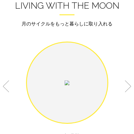
LIVING WITH THE MOON
月のサイクルをもっと暮らしに取り入れる