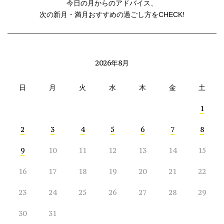
今日の月からのアドバイス、
次の新月・満月おすすめの過ごし方をCHECK!
2026年8月
日
月
火
水
木
金
土
1
2
3
4
5
6
7
8
9
10
11
12
13
14
15
16
17
18
19
20
21
22
23
24
25
26
27
28
29
30
31