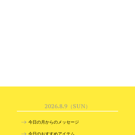
2026.8.9（SUN）
今日の月からのメッセージ
今日のおすすめアイテム