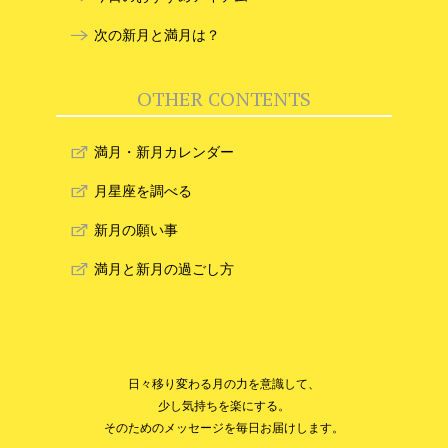
次の新月と満月は？
OTHER CONTENTS
満月・新月カレンダー
月星座を調べる
新月の願い事
満月と新月の過ごし方
日々移り変わる月の力を意識して、
少し気持ちを楽にする。
そのためのメッセージを毎日お届けします。