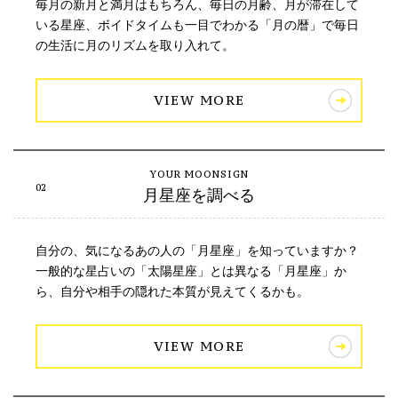
毎月の新月と満月はもちろん、毎日の月齢、月が滞在して
いる星座、ボイドタイムも一目でわかる「月の暦」で毎日
の生活に月のリズムを取り入れて。
VIEW MORE
月星座を調べる
自分の、気になるあの人の「月星座」を知っていますか？
一般的な星占いの「太陽星座」とは異なる「月星座」か
ら、自分や相手の隠れた本質が見えてくるかも。
VIEW MORE