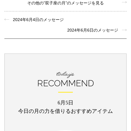
その他の”双子座の月”のメッセージを見る
2024年6月4日のメッセージ
2024年6月6日のメッセージ
RECOMMEND
6月5日
今日の月の力を借りるおすすめアイテム