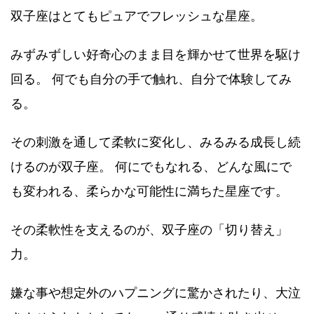
双子座はとてもピュアでフレッシュな星座。
みずみずしい好奇心のまま目を輝かせて世界を駆け
回る。 何でも自分の手で触れ、自分で体験してみ
る。
その刺激を通して柔軟に変化し、みるみる成長し続
けるのが双子座。 何にでもなれる、どんな風にで
も変われる、柔らかな可能性に満ちた星座です。
その柔軟性を支えるのが、双子座の「切り替え」
力。
嫌な事や想定外のハプニングに驚かされたり、大泣