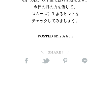
今日の月の力を借りて、
スムーズに生きるヒントを
チェックしてみましょう。
POSTED on
2024.6.5
SHARE!