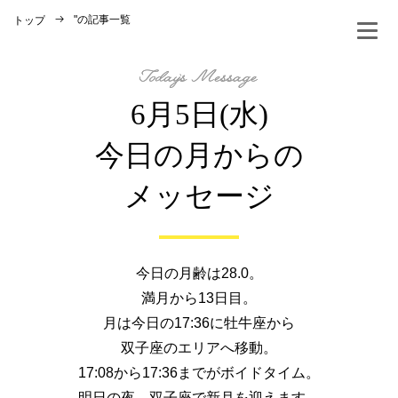
"
の記事一覧
トップ
6月5日(水)
今日の月からの
メッセージ
今日の月齢は28.0。
満月から13日目。
月は今日の17:36に牡牛座から
双子座のエリアへ移動。
17:08から17:36までがボイドタイム。
明日の夜、双子座で新月を迎えます。