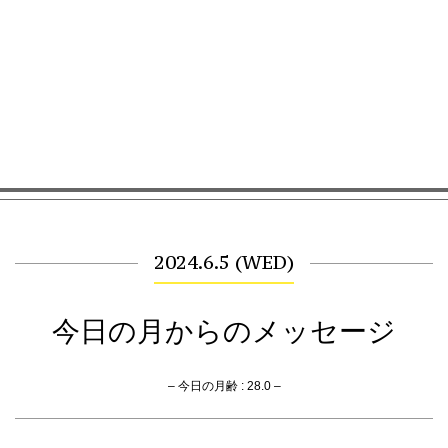
2024.6.5 (WED)
今日の月からのメッセージ
– 今日の月齢 : 28.0 –