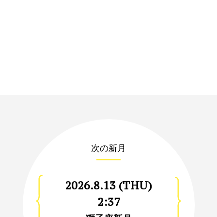
次の新月
2026.8.13 (THU)
2:37