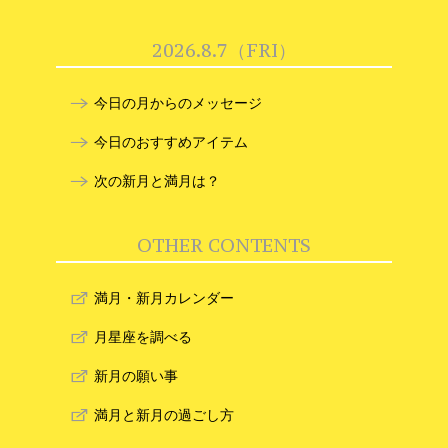
2026.8.7（FRI）
今日の月からのメッセージ
今日のおすすめアイテム
次の新月と満月は？
OTHER CONTENTS
満月・新月カレンダー
月星座を調べる
新月の願い事
満月と新月の過ごし方