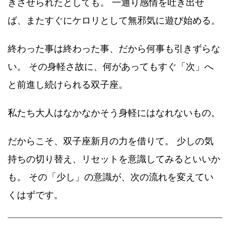
きさせられたとしても。 一通り感情を吐き出せ
ば、またすぐにケロリとして無邪気に遊び始める。
終わった事は終わった事、だから何事も引きずらな
い。 その身軽さ故に、何があってもすぐ「次」へ
と前進し続けられる双子座。
私たち大人はなかなかそう身軽にはなれないもの。
だからこそ、双子座新月の力を借りて。 少しの気
持ちの切り替え、リセットを意識してみるといいか
も。 その「少し」の意識が、次の流れを変えてい
くはずです。