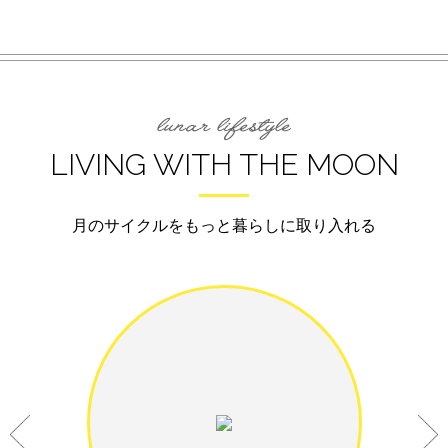
LIVING WITH THE MOON
月のサイクルをもっと暮らしに取り入れる