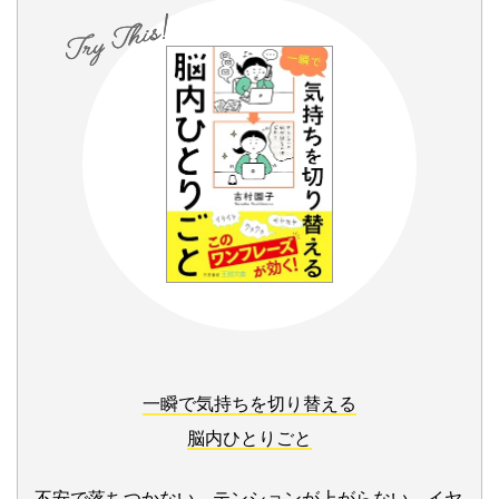
一瞬で気持ちを切り替える
脳内ひとりごと
不安で落ちつかない、テンションが上がらない、イヤ