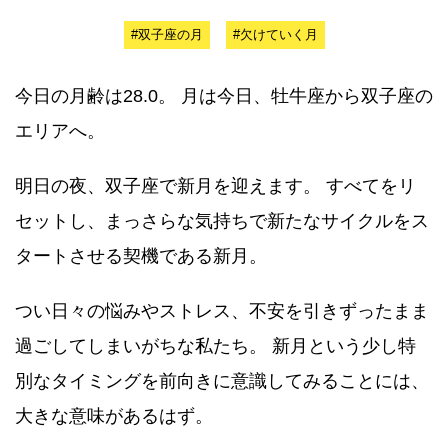
#双子座の月
#欠けていく月
今日の月齢は28.0。 月は今日、牡牛座から双子座の
エリアへ。
明日の夜、双子座で新月を迎えます。 すべてをリ
セットし、まっさらな気持ちで新たなサイクルをス
タートさせる契機である新月。
つい日々の悩みやストレス、不安を引きずったまま
過ごしてしまいがちな私たち。 新月という少し特
別なタイミングを前向きに意識してみることには、
大きな意味があるはず。