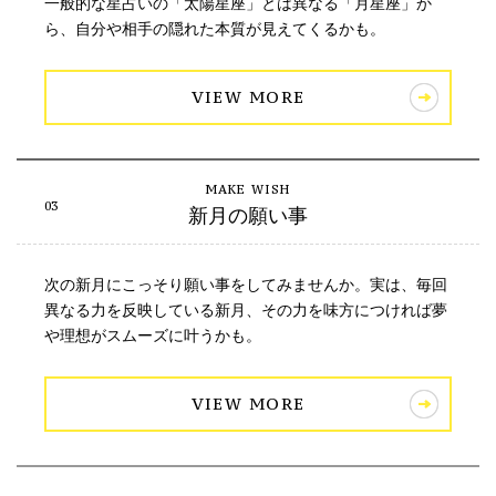
一般的な星占いの「太陽星座」とは異なる「月星座」か
ら、自分や相手の隠れた本質が見えてくるかも。
VIEW MORE
新月の願い事
次の新月にこっそり願い事をしてみませんか。実は、毎回
異なる力を反映している新月、その力を味方につければ夢
や理想がスムーズに叶うかも。
VIEW MORE