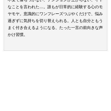
なことを言われた…。誰もが日常的に経験する心のモ
ヤモヤ。意識的にワンフレーズつぶやくだけで、悩み
過ぎずに気持ちを切り替えられる。人とも自分ともう
まく付き合えるようになる、たった一言の前向きな声
かけ習慣。