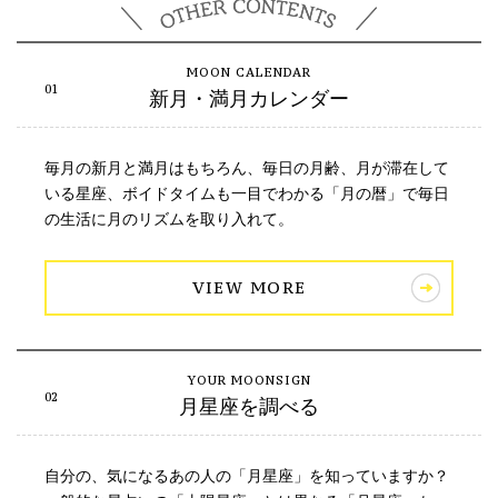
新月・満月カレンダー
毎月の新月と満月はもちろん、毎日の月齢、月が滞在して
いる星座、ボイドタイムも一目でわかる「月の暦」で毎日
の生活に月のリズムを取り入れて。
VIEW MORE
月星座を調べる
自分の、気になるあの人の「月星座」を知っていますか？