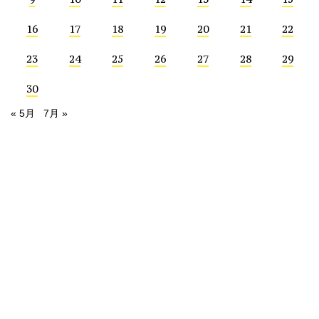
16
17
18
19
20
21
22
23
24
25
26
27
28
29
30
« 5月
7月 »