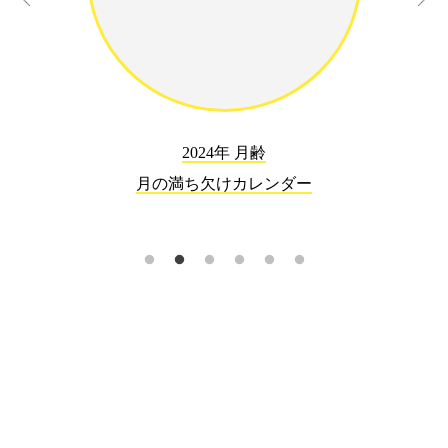
2024年 月齢
月の満ち欠けカレンダー