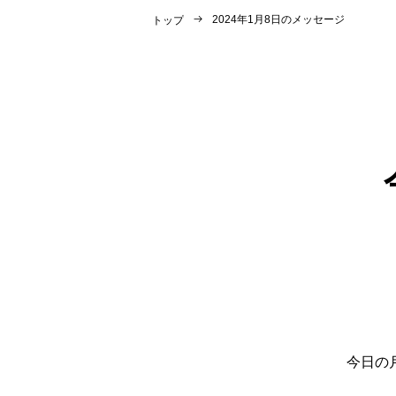
2024年1月8日のメッセージ
トップ
今日の