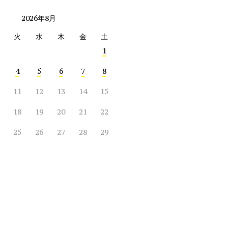
2026年8月
火
水
木
金
土
1
4
5
6
7
8
11
12
13
14
15
18
19
20
21
22
25
26
27
28
29