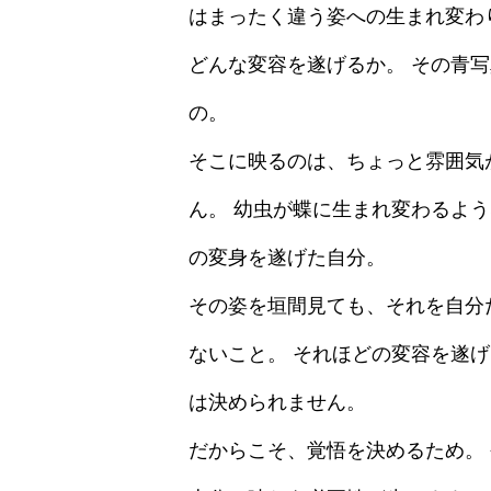
はまったく違う姿への生まれ変わ
どんな変容を遂げるか。 その青
の。
そこに映るのは、ちょっと雰囲気
ん。 幼虫が蝶に生まれ変わるよ
の変身を遂げた自分。
その姿を垣間見ても、それを自分
ないこと。 それほどの変容を遂
は決められません。
だからこそ、覚悟を決めるため。