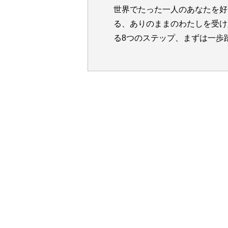
世界でたった一人のあなたを好
る、ありのままのわたしを受け
る8つのステップ、まずは一歩