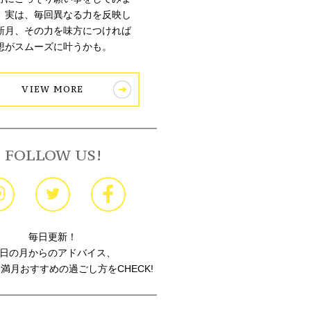
。実は、毎回異なる力を反映し
新月、その力を味方につければ
想がスムーズに叶うかも。
VIEW MORE
FOLLOW US!
毎日更新！
日の月からのアドバイス、
満月おすすめの過ごし方をCHECK!