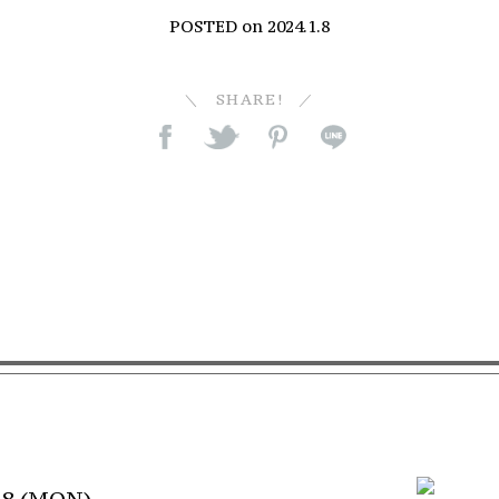
POSTED on
2024.1.8
SHARE!