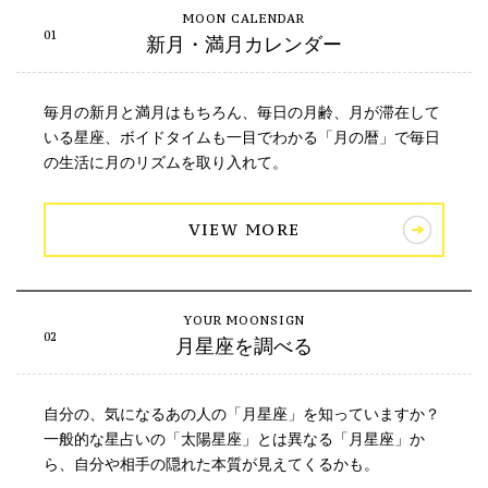
新月・満月カレンダー
毎月の新月と満月はもちろん、毎日の月齢、月が滞在して
いる星座、ボイドタイムも一目でわかる「月の暦」で毎日
の生活に月のリズムを取り入れて。
VIEW MORE
月星座を調べる
自分の、気になるあの人の「月星座」を知っていますか？
一般的な星占いの「太陽星座」とは異なる「月星座」か
ら、自分や相手の隠れた本質が見えてくるかも。