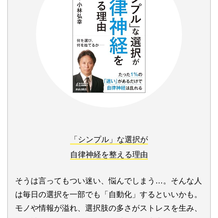
「シンプル」な選択が
自律神経を整える理由
そうは言ってもつい迷い、悩んでしまう…。そんな人
は毎日の選択を一部でも「自動化」するといいかも。
モノや情報が溢れ、選択肢の多さがストレスを生み、