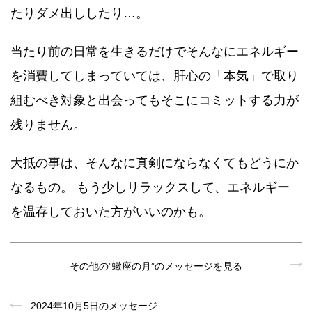
たりダメ出ししたり…。
当たり前の日常を生きるだけでそんなにエネルギー
を消費してしまっていては、肝心の「本気」で取り
組むべき対象と出会ってもそこにコミットする力が
残りません。
大抵の事は、そんなに真剣にならなくてもどうにか
なるもの。 もう少しリラックスして、エネルギー
を温存しておいた方がいいのかも。
その他の”蠍座の月”のメッセージを見る
2024年10月5日のメッセージ