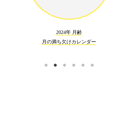
2024年 月齢
月の満ち欠けカレンダー