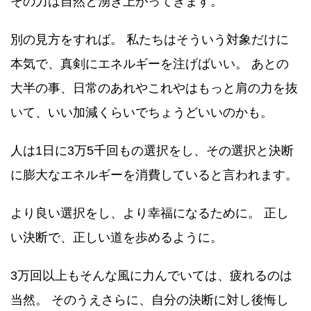
その力は自然と湧き上がってきます。
別の見方をすれば。 私たちはそういう対象だけに
本気で、真剣にエネルギーを注げばいい。 あとの
大半の事、日常のあれやこれやはもっと肩の力を抜
いて、いい加減くらいでちょうどいいのかも。
人は1日に3万5千回もの選択をし、その選択と決断
に膨大なエネルギーを消費していると言われます。
より良い選択をし、より幸福になるために。 正し
い決断で、正しい道を歩めるように。
3万回以上もそんな風に力んでいては、疲れるのは
当然。 そのうえさらに、自分の決断に対し後悔し