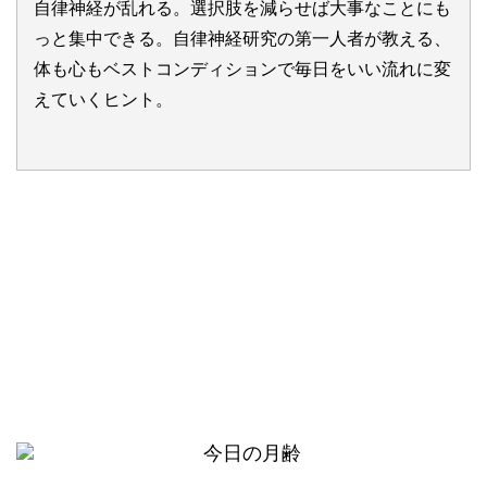
自律神経が乱れる。選択肢を減らせば大事なことにも
っと集中できる。自律神経研究の第一人者が教える、
体も心もベストコンディションで毎日をいい流れに変
えていくヒント。