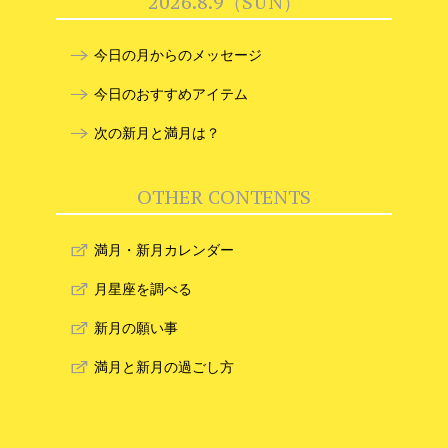
2026.8.9（SUN）
今日の月からのメッセージ
今日のおすすめアイテム
次の新月と満月は？
OTHER CONTENTS
満月・新月カレンダー
月星座を調べる
新月の願い事
満月と新月の過ごし方