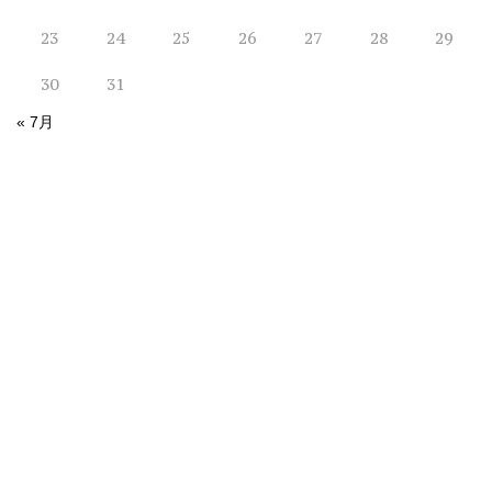
23
24
25
26
27
28
29
30
31
« 7月