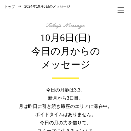
2024年10月6日のメッセージ
トップ
10月6日(日)
今日の月からの
メッセージ
今日の月齢は3.3。
新月から3日目。
月は昨日に引き続き蠍座のエリアに滞在中。
ボイドタイムはありません。
今日の月の力を借りて、
スムーズに生きるヒントを