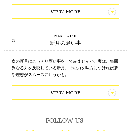
VIEW MORE
新月の願い事
次の新月にこっそり願い事をしてみませんか。実は、毎回
異なる力を反映している新月、その力を味方につければ夢
や理想がスムーズに叶うかも。
VIEW MORE
FOLLOW US!