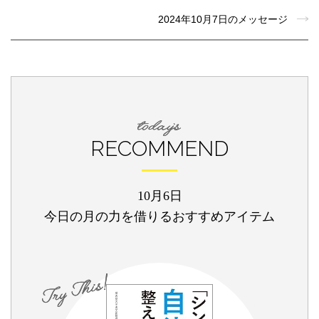
2024年10月7日のメッセージ
RECOMMEND
10月6日
今日の月の力を借りるおすすめアイテム