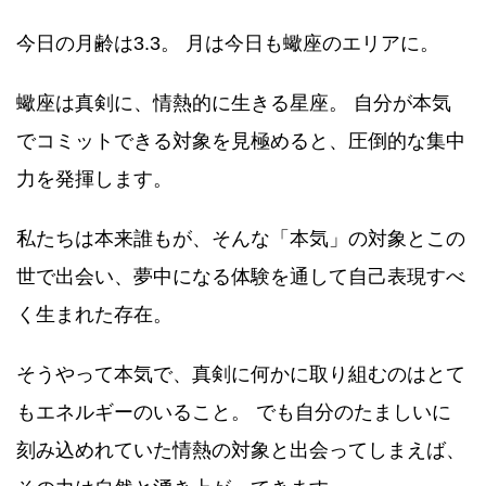
今日の月齢は3.3。 月は今日も蠍座のエリアに。
蠍座は真剣に、情熱的に生きる星座。 自分が本気
でコミットできる対象を見極めると、圧倒的な集中
力を発揮します。
私たちは本来誰もが、そんな「本気」の対象とこの
世で出会い、夢中になる体験を通して自己表現すべ
く生まれた存在。
そうやって本気で、真剣に何かに取り組むのはとて
もエネルギーのいること。 でも自分のたましいに
刻み込めれていた情熱の対象と出会ってしまえば、