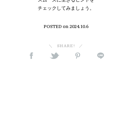
チェックしてみましょう。
POSTED on
2024.10.6
SHARE!