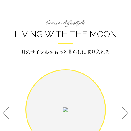
LIVING WITH THE MOON
月のサイクルをもっと暮らしに取り入れる