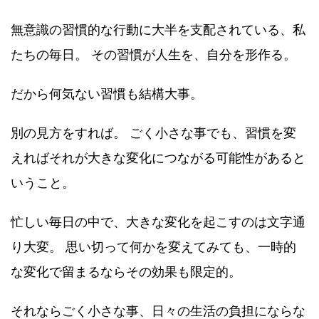
無意識の習慣的な行動に大半を支配されている、私
たちの毎日。 その習慣が人生を、自分を形作る。
だから何気ない習慣も結構大事。
別の見方をすれば。 ごく小さな事でも、習慣を変
えればそれが大きな変化につながる可能性があると
いうこと。
忙しい毎日の中で、大きな変化を起こすのは文字通
り大変。 思い切って何かを変えてみても、一時的
な変化で留まるならその効果も限定的。
それならごく小さな事、日々の生活の負担にならな