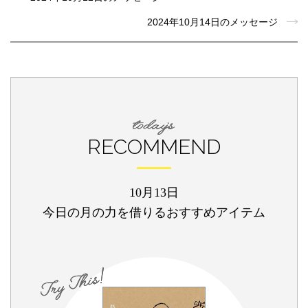
2024年10月14日のメッセージ
RECOMMEND
10月13日
今日の月の力を借りるおすすめアイテム