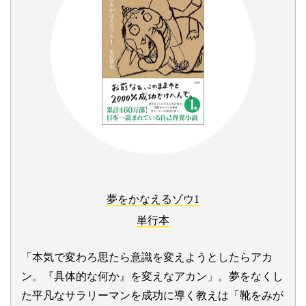
夢をかなえるゾウ1
単行本
「本気で変わろ思たら意識を変えようとしたらアカ
ン。『具体的な何か』を変えなアカン」。夢をなくし
た平凡なサラリーマンを成功に導く教えは「靴をみが