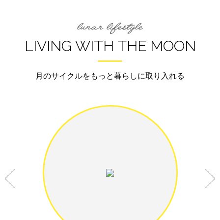
LIVING WITH THE MOON
月のサイクルをもっと暮らしに取り入れる