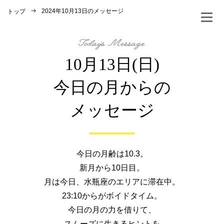
2024年10月13日のメッセージ
トップ
10月13日(日)
今日の月からの
メッセージ
今日の月齢は10.3。
新月から10日目。
月は今日、水瓶座のエリアに滞在中。
23:10からがボイドタイム。
今日の月の力を借りて、
スムーズに生きるヒントを