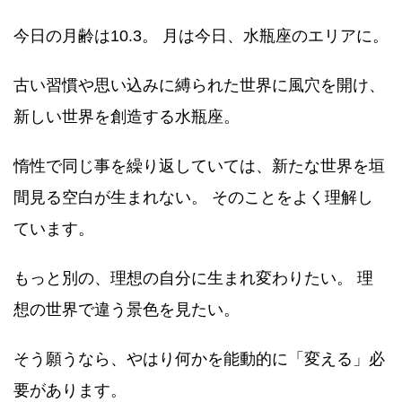
今日の月齢は10.3。 月は今日、水瓶座のエリアに。
古い習慣や思い込みに縛られた世界に風穴を開け、
新しい世界を創造する水瓶座。
惰性で同じ事を繰り返していては、新たな世界を垣
間見る空白が生まれない。 そのことをよく理解し
ています。
もっと別の、理想の自分に生まれ変わりたい。 理
想の世界で違う景色を見たい。
そう願うなら、やはり何かを能動的に「変える」必
要があります。