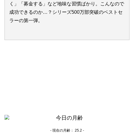
く」「募金する」など地味な習慣ばかり。こんなので
成功できるのか…？シリーズ500万部突破のベストセ
ラーの第一弾。
- 現在の月齢：
25.2 -