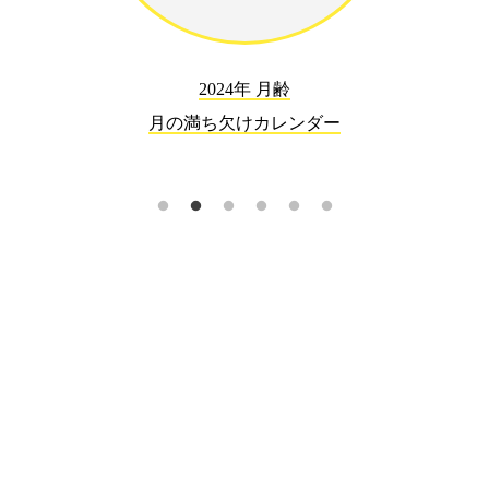
2024年 月齢
月の満ち欠けカレンダー