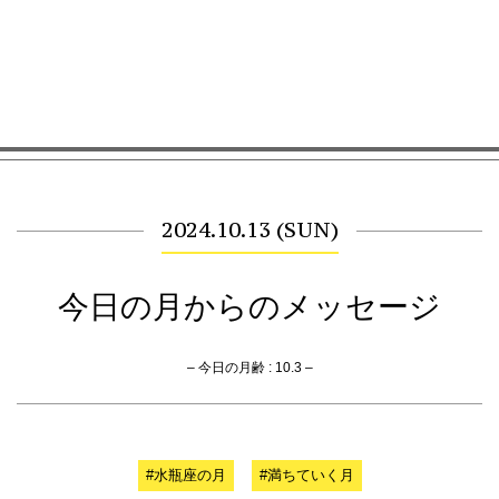
2024.10.13 (SUN)
今日の月からのメッセージ
– 今日の月齢 : 10.3 –
#水瓶座の月
#満ちていく月