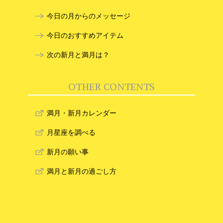
今日の月からのメッセージ
今日のおすすめアイテム
次の新月と満月は？
OTHER CONTENTS
満月・新月カレンダー
月星座を調べる
新月の願い事
満月と新月の過ごし方