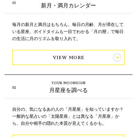
新月・満月カレンダー
毎月の新月と満月はもちろん、毎日の月齢、月が滞在して
いる星座、ボイドタイムも一目でわかる「月の暦」で毎日
の生活に月のリズムを取り入れて。
VIEW MORE
月星座を調べる
自分の、気になるあの人の「月星座」を知っていますか？
一般的な星占いの「太陽星座」とは異なる「月星座」か
ら、自分や相手の隠れた本質が見えてくるかも。