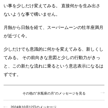
い事を少しだけ変えてみる。 直接何かを生み出さ
ないような事で構いません。
月蝕から日蝕を経て、スーパームーンの牡羊座満月
が近づく今。
少しだけでも意識的に何かを変えてみる、新しくし
てみる。 その前向きな意図と少しの行動力がきっ
と、この新たな流れに乗るという意志表示になるは
ずです。
その他の”水瓶座の月”のメッセージを見る
2024年10月12日のメッセージ