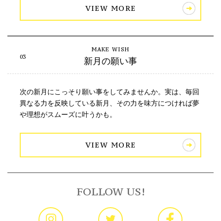
VIEW MORE
新月の願い事
次の新月にこっそり願い事をしてみませんか。実は、毎回
異なる力を反映している新月、その力を味方につければ夢
や理想がスムーズに叶うかも。
VIEW MORE
FOLLOW US!