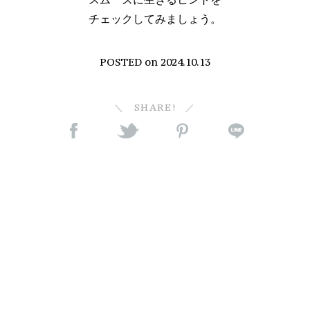
チェックしてみましょう。
POSTED on
2024.10.13
SHARE!