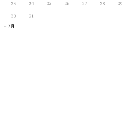
23
24
25
26
27
28
29
30
31
« 7月