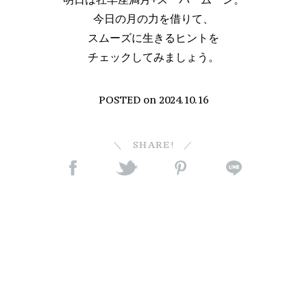
今日の月の力を借りて、
スムーズに生きるヒントを
チェックしてみましょう。
POSTED on
2024.10.16
SHARE!