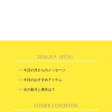
2026.8.9（SUN）
今日の月からのメッセージ
今日のおすすめアイテム
次の新月と満月は？
OTHER CONTENTS