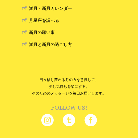
満月・新月カレンダー
月星座を調べる
新月の願い事
満月と新月の過ごし方
日々移り変わる月の力を意識して、
少し気持ちを楽にする。
そのためのメッセージを毎日お届けします。
FOLLOW US!