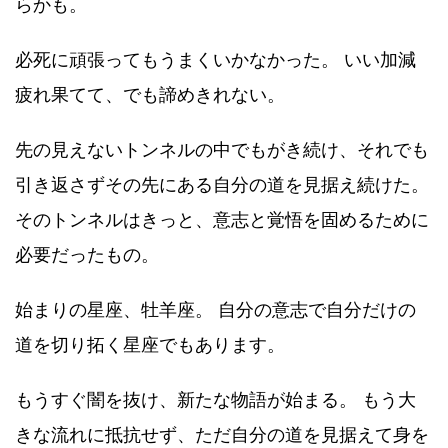
らかも。
必死に頑張ってもうまくいかなかった。 いい加減
疲れ果てて、でも諦めきれない。
先の見えないトンネルの中でもがき続け、それでも
引き返さずその先にある自分の道を見据え続けた。
そのトンネルはきっと、意志と覚悟を固めるために
必要だったもの。
始まりの星座、牡羊座。 自分の意志で自分だけの
道を切り拓く星座でもあります。
もうすぐ闇を抜け、新たな物語が始まる。 もう大
きな流れに抵抗せず、ただ自分の道を見据えて身を