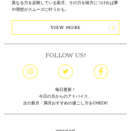
異なる力を反映している新月、その力を味方につければ夢
や理想がスムーズに叶うかも。
VIEW MORE
FOLLOW US!
毎日更新！
今日の月からのアドバイス、
次の新月・満月おすすめの過ごし方をCHECK!