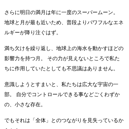
さらに明日の満月は年に一度のスーパームーン。
地球と月が最も近いため、普段よりパワフルなエネ
ルギーが降り注ぐはず。
満ち欠けを繰り返し、地球上の海水を動かすほどの
影響力を持つ月。 その力が見えないところで私た
ちに作用していたとしても不思議はありません。
意識しようとすまいと、私たちは広大な宇宙の一
部。 自分でコントロールできる事などごくわずか
の、小さな存在。
でもそれは「全体」とのつながりを見失っているか