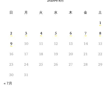
2026年8月
日
月
火
水
木
金
土
1
2
3
4
5
6
7
8
9
10
11
12
13
14
15
16
17
18
19
20
21
22
23
24
25
26
27
28
29
30
31
« 7月