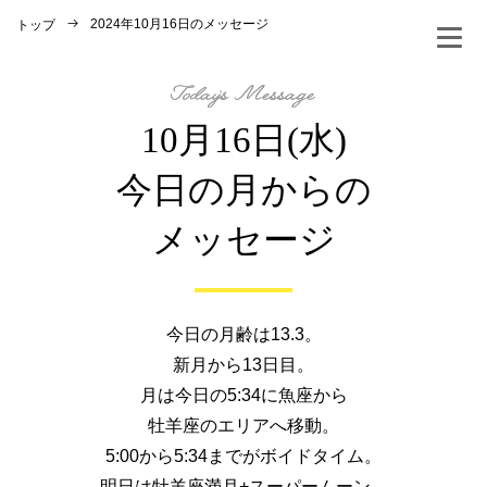
2024年10月16日のメッセージ
トップ
10月16日(水)
今日の月からの
メッセージ
今日の月齢は13.3。
新月から13日目。
月は今日の5:34に魚座から
牡羊座のエリアへ移動。
5:00から5:34までがボイドタイム。
明日は牡羊座満月+スーパームーン。