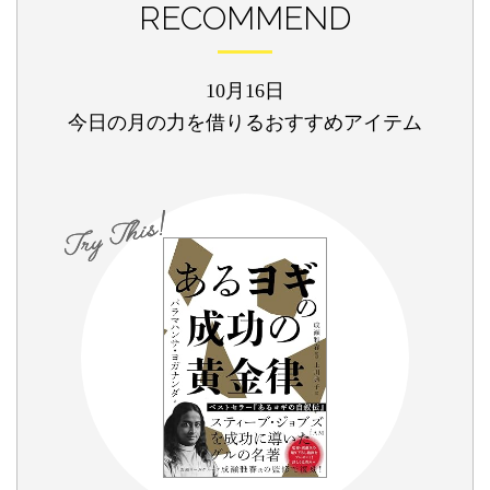
RECOMMEND
10月16日
今日の月の力を借りるおすすめアイテム