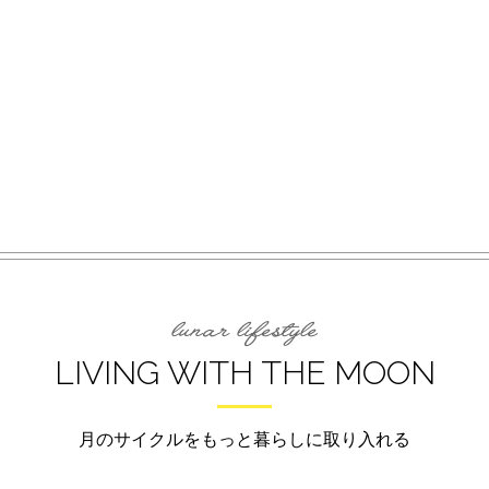
LIVING WITH THE MOON
月のサイクルをもっと暮らしに取り入れる