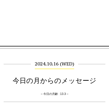
2024.10.16 (WED)
今日の月からのメッセージ
– 今日の月齢 : 13.3 –