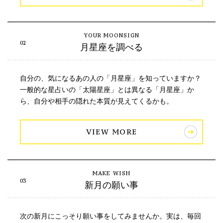
月星座を調べる
自分の、気になるあの人の「月星座」を知っていますか？
一般的な星占いの「太陽星座」とは異なる「月星座」か
ら、自分や相手の隠れた本質が見えてくるかも。
VIEW MORE
新月の願い事
次の新月にこっそり願い事をしてみませんか。実は、毎回