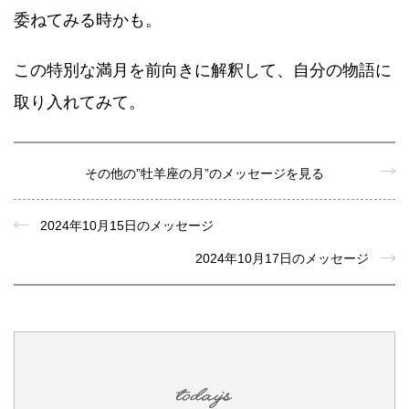
委ねてみる時かも。
この特別な満月を前向きに解釈して、自分の物語に
取り入れてみて。
その他の”牡羊座の月”のメッセージを見る
2024年10月15日のメッセージ
2024年10月17日のメッセージ