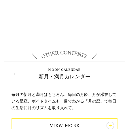
新月・満月カレンダー
毎月の新月と満月はもちろん、毎日の月齢、月が滞在して
いる星座、ボイドタイムも一目でわかる「月の暦」で毎日
の生活に月のリズムを取り入れて。
VIEW MORE