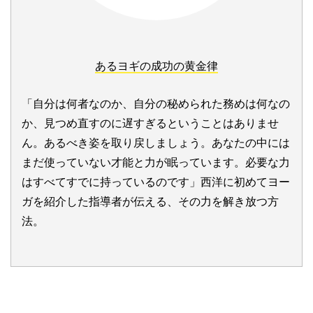
あるヨギの成功の黄金律
「自分は何者なのか、自分の秘められた務めは何なの
か、見つめ直すのに遅すぎるということはありませ
ん。あるべき姿を取り戻しましょう。あなたの中には
まだ使っていない才能と力が眠っています。必要な力
はすべてすでに持っているのです」西洋に初めてヨー
ガを紹介した指導者が伝える、その力を解き放つ方
法。