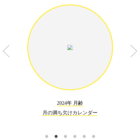
2024年 月齢
月の満ち欠けカレンダー