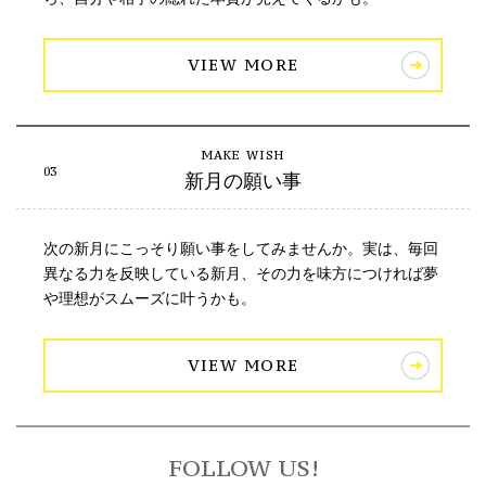
VIEW MORE
新月の願い事
次の新月にこっそり願い事をしてみませんか。実は、毎回
異なる力を反映している新月、その力を味方につければ夢
や理想がスムーズに叶うかも。
VIEW MORE
FOLLOW US!