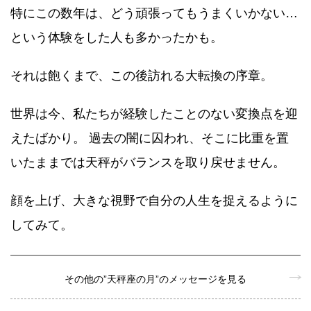
特にこの数年は、どう頑張ってもうまくいかない…
という体験をした人も多かったかも。
それは飽くまで、この後訪れる大転換の序章。
世界は今、私たちが経験したことのない変換点を迎
えたばかり。 過去の闇に囚われ、そこに比重を置
いたままでは天秤がバランスを取り戻せません。
顔を上げ、大きな視野で自分の人生を捉えるように
してみて。
その他の”天秤座の月”のメッセージを見る