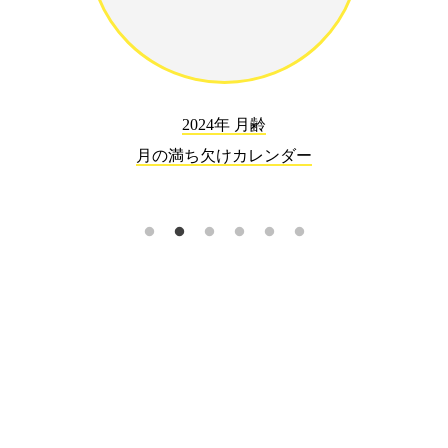
2024年 月齢
月の満ち欠けカレンダー