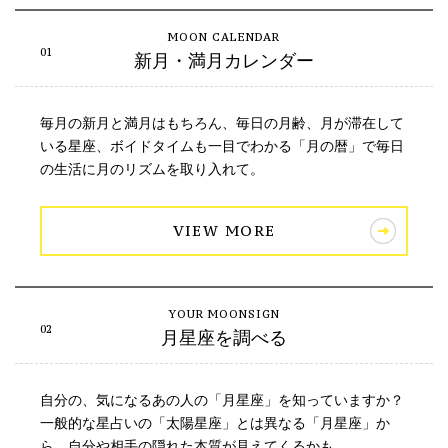
新月・満月カレンダー
毎月の新月と満月はもちろん、毎日の月齢、月が滞在して
いる星座、ボイドタイムも一目でわかる「月の暦」で毎日
の生活に月のリズムを取り入れて。
VIEW MORE
月星座を調べる
自分の、気になるあの人の「月星座」を知っていますか？
一般的な星占いの「太陽星座」とは異なる「月星座」か
ら、自分や相手の隠れた本質が見えてくるかも。