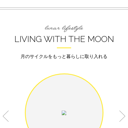
LIVING WITH THE MOON
月のサイクルをもっと暮らしに取り入れる