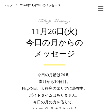
2024年11月26日のメッセージ
トップ
11月26日(火)
今日の月からの
メッセージ
今日の月齢は24.6。
満月から10日目。
月は今日、天秤座のエリアに滞在中。
ボイドタイムはありません。
今日の月の力を借りて、
スムーズに生きるヒントを