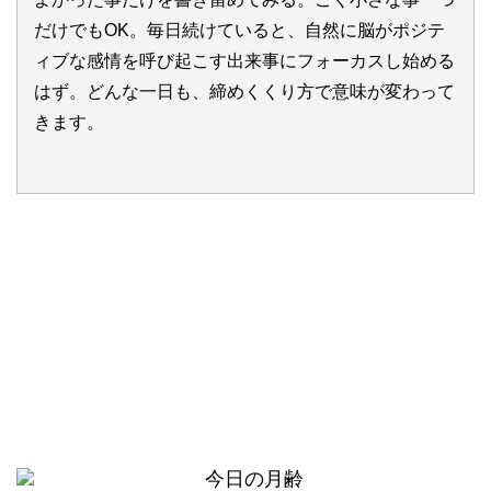
だけでもOK。毎日続けていると、自然に脳がポジテ
ィブな感情を呼び起こす出来事にフォーカスし始める
はず。どんな一日も、締めくくり方で意味が変わって
きます。