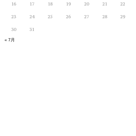
16
17
18
19
20
21
22
23
24
25
26
27
28
29
30
31
« 7月