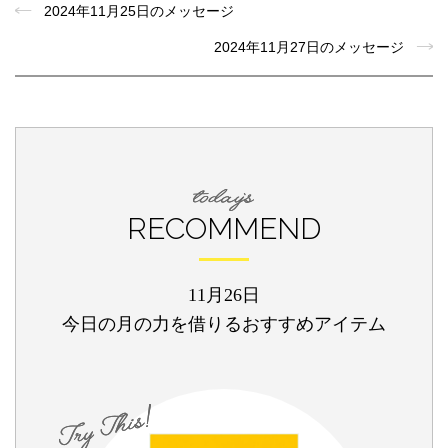
2024年11月25日のメッセージ
2024年11月27日のメッセージ
RECOMMEND
11月26日
今日の月の力を借りるおすすめアイテム