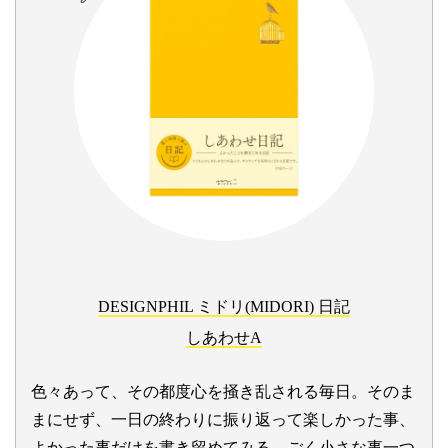
DESIGNPHIL ミドリ(MIDORI) 日記
しあわせA
色々あって、その都度心を掻き乱される毎日。そのま
まにせず、一日の終わりに振り返って楽しかった事、
よかった事だけを書き留めてみる。ごく小さな事一つ