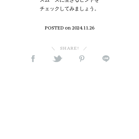
チェックしてみましょう。
POSTED on
2024.11.26
SHARE!