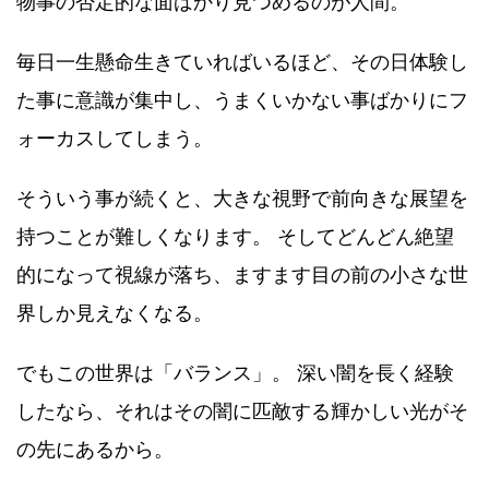
物事の否定的な面ばかり見つめるのが人間。
毎日一生懸命生きていればいるほど、その日体験し
た事に意識が集中し、うまくいかない事ばかりにフ
ォーカスしてしまう。
そういう事が続くと、大きな視野で前向きな展望を
持つことが難しくなります。 そしてどんどん絶望
的になって視線が落ち、ますます目の前の小さな世
界しか見えなくなる。
でもこの世界は「バランス」。 深い闇を長く経験
したなら、それはその闇に匹敵する輝かしい光がそ
の先にあるから。