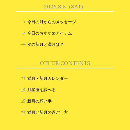
2026.8.8（SAT）
今日の月からのメッセージ
今日のおすすめアイテム
次の新月と満月は？
OTHER CONTENTS
満月・新月カレンダー
月星座を調べる
新月の願い事
満月と新月の過ごし方