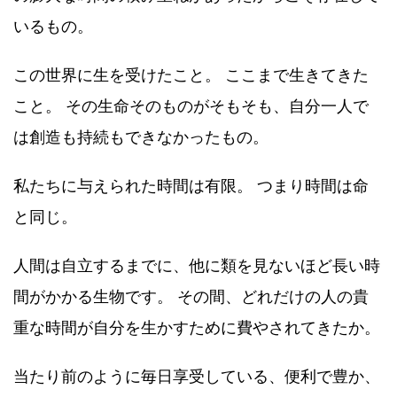
いるもの。
この世界に生を受けたこと。 ここまで生きてきた
こと。 その生命そのものがそもそも、自分一人で
は創造も持続もできなかったもの。
私たちに与えられた時間は有限。 つまり時間は命
と同じ。
人間は自立するまでに、他に類を見ないほど長い時
間がかかる生物です。 その間、どれだけの人の貴
重な時間が自分を生かすために費やされてきたか。
当たり前のように毎日享受している、便利で豊か、