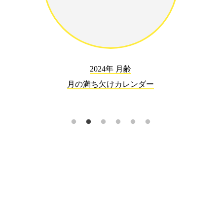
2024年 月齢
月の満ち欠けカレンダー