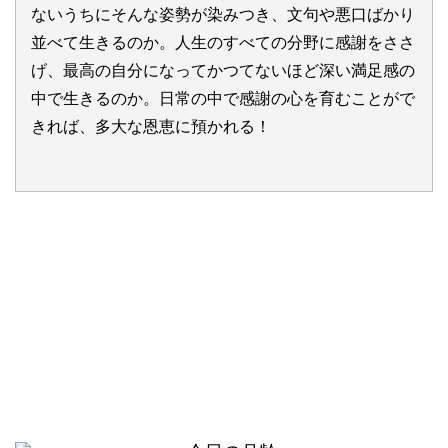
ないうちにそんな姿勢が染みつき、文句や悪口ばかり
並べて生きるのか。人生のすべての分野に感謝をささ
げ、最高の自分になってかつてないほど深い満足感の
中で生きるのか。日常の中で感謝の心を育むことがで
きれば、多大な恩恵に預かれる！