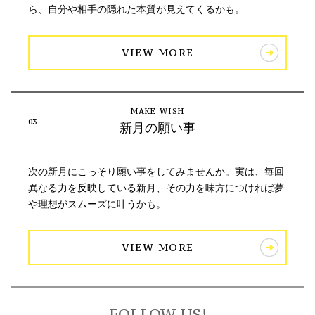
ら、自分や相手の隠れた本質が見えてくるかも。
VIEW MORE
新月の願い事
次の新月にこっそり願い事をしてみませんか。実は、毎回
異なる力を反映している新月、その力を味方につければ夢
や理想がスムーズに叶うかも。
VIEW MORE
FOLLOW US!