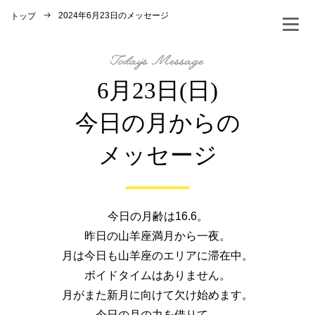
2024年6月23日のメッセージ
トップ
6月23日(日)
今日の月からの
メッセージ
今日の月齢は16.6。
昨日の山羊座満月から一夜。
月は今日も山羊座のエリアに滞在中。
ボイドタイムはありません。
月がまた新月に向けて欠け始めます。
今日の月の力を借りて、