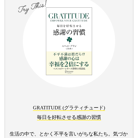
GRATITUDE (グラティチュード)
毎日を好転させる感謝の習慣
生活の中で、とかく不平を言いがちな私たち。気づか