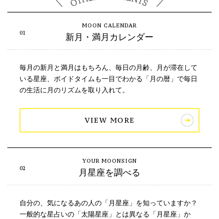
新月・満月カレンダー
毎月の新月と満月はもちろん、毎日の月齢、月が滞在して
いる星座、ボイドタイムも一目でわかる「月の暦」で毎日
の生活に月のリズムを取り入れて。
VIEW MORE
月星座を調べる
自分の、気になるあの人の「月星座」を知っていますか？
一般的な星占いの「太陽星座」とは異なる「月星座」か