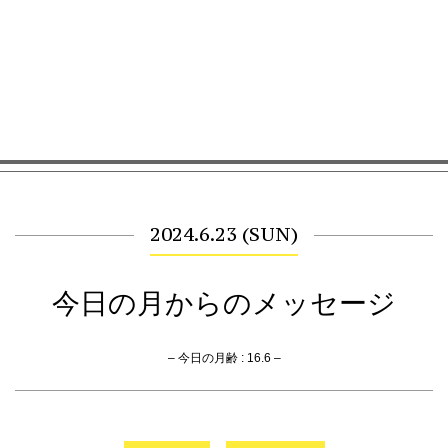
2024.6.23 (SUN)
今日の月からのメッセージ
– 今日の月齢 : 16.6 –