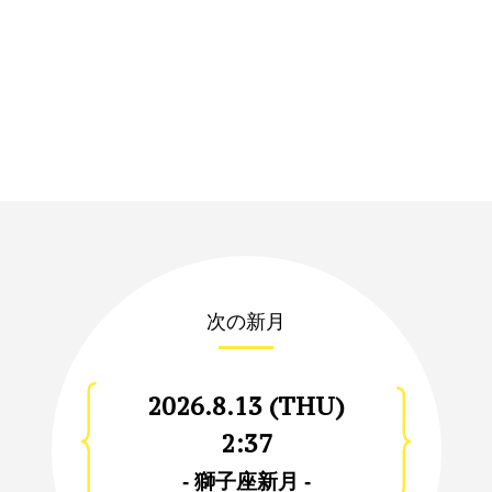
次の新月
2026.8.13 (THU)
2:37
- 獅子座新月 -