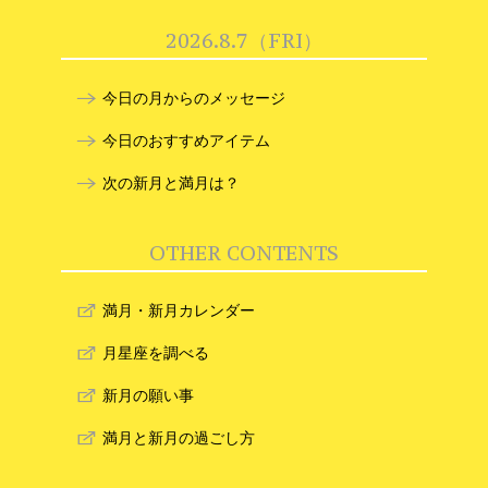
2026.8.7（FRI）
今日の月からのメッセージ
今日のおすすめアイテム
次の新月と満月は？
OTHER CONTENTS
満月・新月カレンダー
月星座を調べる
新月の願い事
満月と新月の過ごし方