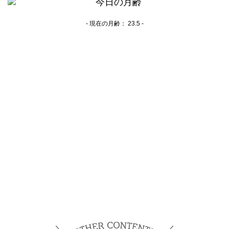
- 現在の月齢：
23.5 -