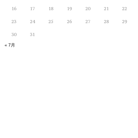
16
17
18
19
20
21
22
23
24
25
26
27
28
29
30
31
« 7月