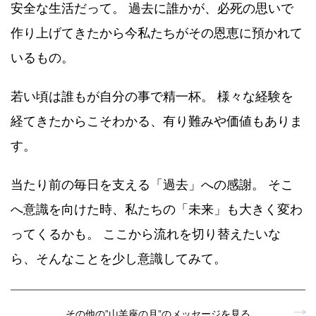
安全な生活だって。 過去に誰かが、必死の思いで
作り上げてきたから今私たちがその恩恵に預かれて
いるもの。
若い頃は誰もが自分の事で精一杯。 様々な経験を
経てきたからこそわかる、有り難みや価値もありま
す。
当たり前の毎日を支える「過去」への感謝。 そこ
へ意識を向けた時、私たちの「未来」も大きく変わ
ってくるかも。 ここから流れを切り替えたいな
ら、そんなことを少し意識してみて。
その他の”山羊座の月”のメッセージを見る