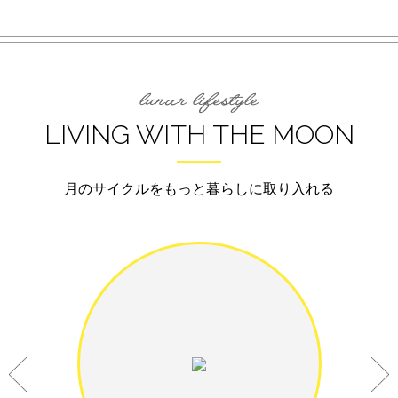
LIVING WITH THE MOON
月のサイクルをもっと暮らしに取り入れる