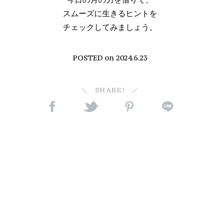
スムーズに生きるヒントを
チェックしてみましょう。
POSTED on
2024.6.23
SHARE!