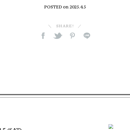
POSTED on
2025.4.5
SHARE!