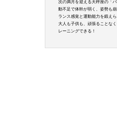
次の満月を迎える天秤座の「バ
動不足で体幹が弱く、姿勢も崩
ランス感覚と運動能力を鍛えら
大人も子供も、頑張ることなく
レーニングできる！