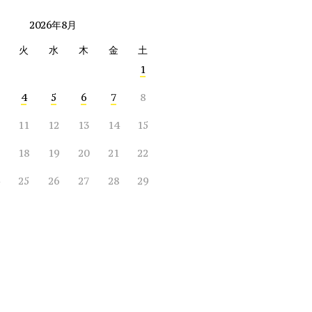
2026年8月
火
水
木
金
土
1
4
5
6
7
8
11
12
13
14
15
18
19
20
21
22
25
26
27
28
29