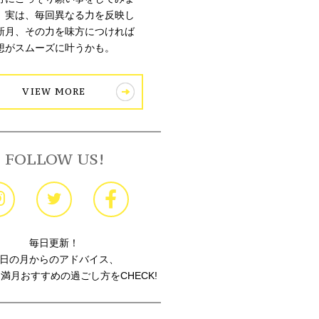
。実は、毎回異なる力を反映し
新月、その力を味方につければ
想がスムーズに叶うかも。
VIEW MORE
FOLLOW US!
毎日更新！
日の月からのアドバイス、
満月おすすめの過ごし方をCHECK!