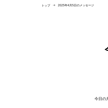
2025年4月5日のメッセージ
トップ
今日の