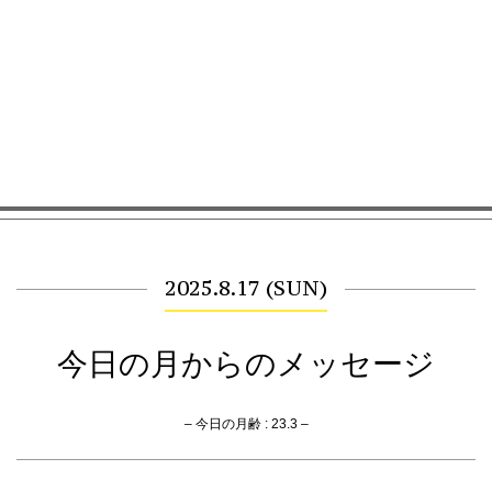
2025.8.17 (SUN)
今日の月からのメッセージ
– 今日の月齢 : 23.3 –