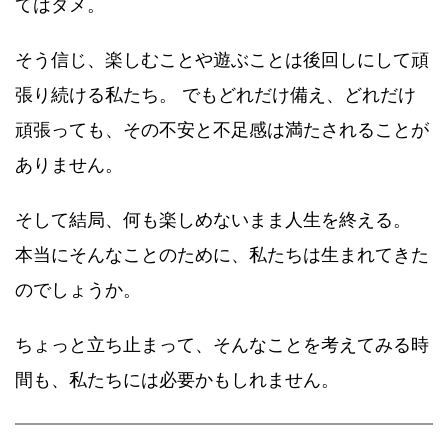
てはダメ。
そう信じ、楽しむことや遊ぶことは後回しにして頑
張り続ける私たち。 でもどれだけ備え、どれだけ
頑張っても、その不安と不足感は満たされることが
ありません。
そして結局、何も楽しめないまま人生を終える。
本当にそんなことのために、私たちは生まれてきた
のでしょうか。
ちょっと立ち止まって、そんなことを考えてみる時
間も、私たちには必要かもしれません。