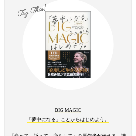
BIG MAGIC
「夢中になる」ことからはじめよう。
「食べて、祈って、恋をして」の原作者が伝える、誰