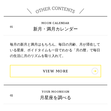
新月・満月カレンダー
毎月の新月と満月はもちろん、毎日の月齢、月が滞在して
いる星座、ボイドタイムも一目でわかる「月の暦」で毎日
の生活に月のリズムを取り入れて。
VIEW MORE
月星座を調べる