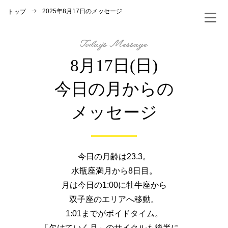
2025年8月17日のメッセージ
トップ
8月17日(日)
今日の月からの
メッセージ
今日の月齢は23.3。
水瓶座満月から8日目。
月は今日の1:00に牡牛座から
双子座のエリアへ移動。
1:01までがボイドタイム。
「欠けていく月」のサイクルも後半に。