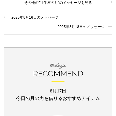
その他の”牡牛座の月”のメッセージを見る
2025年8月16日のメッセージ
2025年8月18日のメッセージ
RECOMMEND
8月17日
今日の月の力を借りるおすすめアイテム