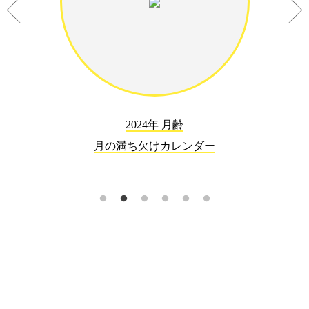
2024年 月齢
月の満ち欠けカレンダー