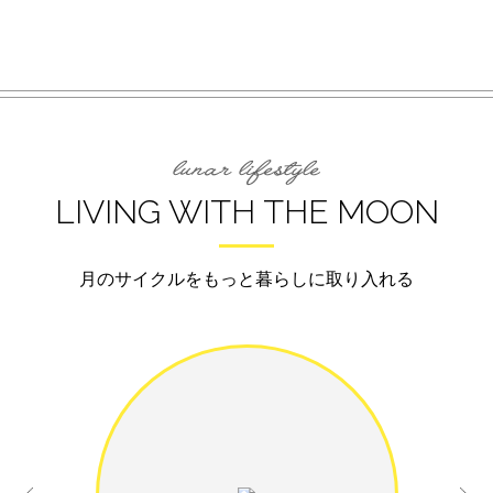
LIVING WITH THE MOON
月のサイクルをもっと暮らしに取り入れる