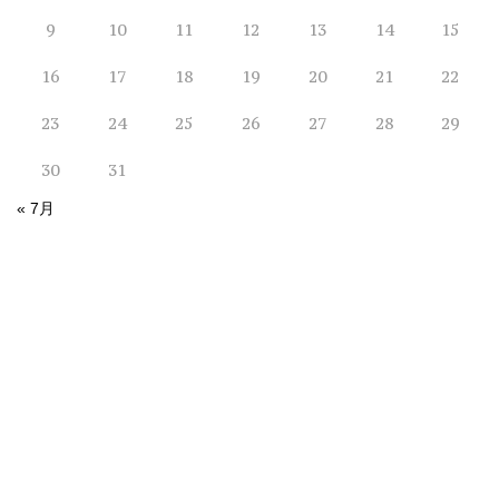
9
10
11
12
13
14
15
16
17
18
19
20
21
22
23
24
25
26
27
28
29
30
31
« 7月