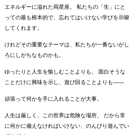
エネルギーに溢れた両星座。 私たちの「生」にと
っての最も根本的で、忘れてはいけない学びを示唆
してくれます。
けれどその重要なテーマは、私たちが一番ないがし
ろにしがちなものかも。
ゆったりと人生を愉しむことよりも。 面白そうな
ことだけに興味を示し、遊び回ることよりも――
頑張って何かを手に入れることが大事。
人生は厳しく、この世界は危険な場所。 だから常
に何かに備えなければいけない、のんびり遊んでい