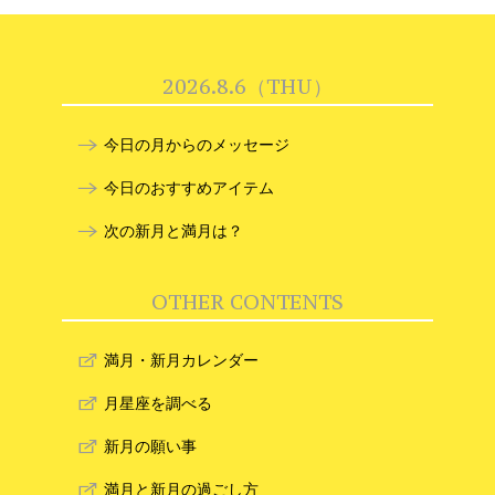
2026.8.6（THU）
今日の月からのメッセージ
今日のおすすめアイテム
次の新月と満月は？
OTHER CONTENTS
満月・新月カレンダー
月星座を調べる
新月の願い事
満月と新月の過ごし方