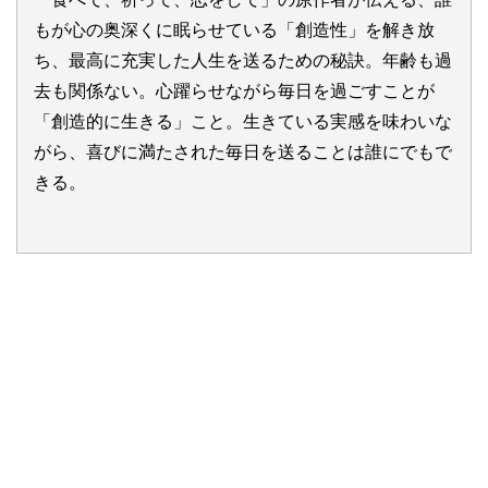
もが心の奥深くに眠らせている「創造性」を解き放
ち、最高に充実した人生を送るための秘訣。年齢も過
去も関係ない。心躍らせながら毎日を過ごすことが
「創造的に生きる」こと。生きている実感を味わいな
がら、喜びに満たされた毎日を送ることは誰にでもで
きる。