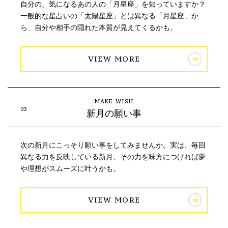
自分の、気になるあの人の「月星座」を知っていますか？
一般的な星占いの「太陽星座」とは異なる「月星座」か
ら、自分や相手の隠れた本質が見えてくるかも。
VIEW MORE
新月の願い事
次の新月にこっそり願い事をしてみませんか。実は、毎回
異なる力を反映している新月、その力を味方につければ夢
や理想がスムーズに叶うかも。
VIEW MORE