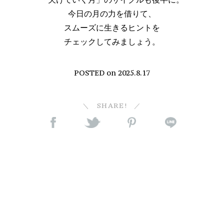
今日の月の力を借りて、
スムーズに生きるヒントを
チェックしてみましょう。
POSTED on
2025.8.17
SHARE!