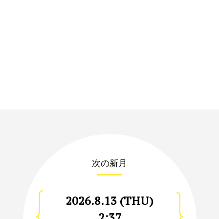
次の新月
2026.8.13 (THU)
2:37