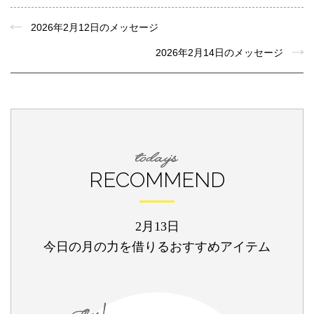
2026年2月12日のメッセージ
2026年2月14日のメッセージ
RECOMMEND
2月13日
今日の月の力を借りるおすすめアイテム