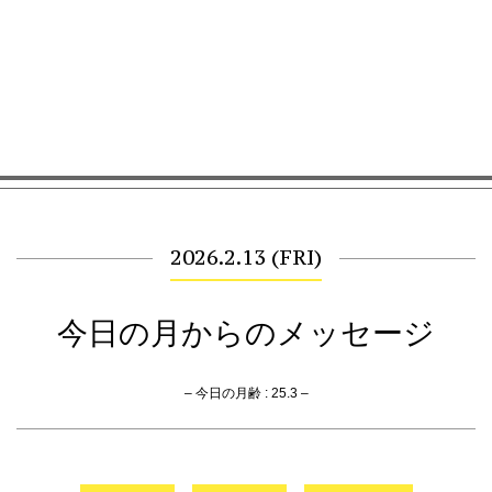
2026.2.13 (FRI)
今日の月からのメッセージ
– 今日の月齢 : 25.3 –