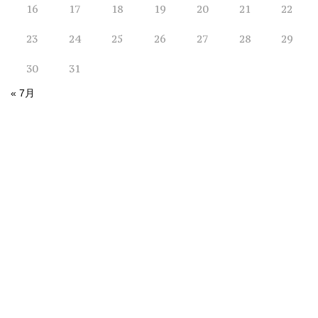
16
17
18
19
20
21
22
23
24
25
26
27
28
29
30
31
« 7月