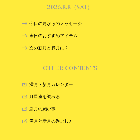
2026.8.8（SAT）
今日の月からのメッセージ
今日のおすすめアイテム
次の新月と満月は？
OTHER CONTENTS
満月・新月カレンダー
月星座を調べる
新月の願い事
満月と新月の過ごし方