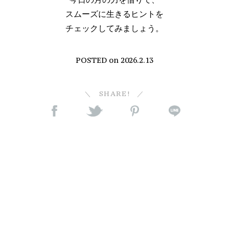
スムーズに生きるヒントを
チェックしてみましょう。
POSTED on
2026.2.13
SHARE!