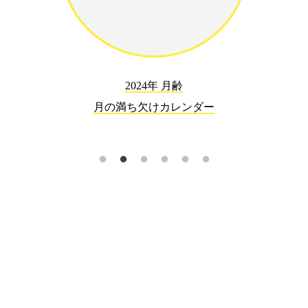
2024年 月齢
月の満ち欠けカレンダー