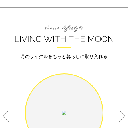
LIVING WITH THE MOON
月のサイクルをもっと暮らしに取り入れる