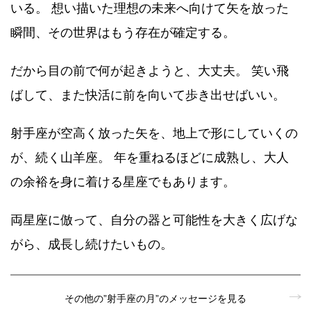
いる。 想い描いた理想の未来へ向けて矢を放った
瞬間、その世界はもう存在が確定する。
だから目の前で何が起きようと、大丈夫。 笑い飛
ばして、また快活に前を向いて歩き出せばいい。
射手座が空高く放った矢を、地上で形にしていくの
が、続く山羊座。 年を重ねるほどに成熟し、大人
の余裕を身に着ける星座でもあります。
両星座に倣って、自分の器と可能性を大きく広げな
がら、成長し続けたいもの。
その他の”射手座の月”のメッセージを見る