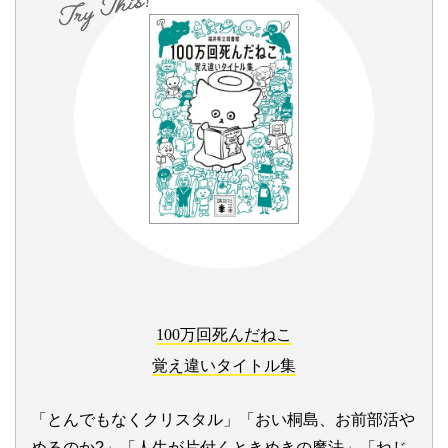
100万回死んだねこ
覚え違いタイトル集
「とんでもなくクリスタル」「おい桐島、お前部活や
めるのか?」「人生が片付くときめきの魔法」「ねじ