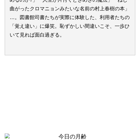
曲がったクロマニョンみたいな名前の村上春樹の本」
…。図書館司書たちが実際に体験した、利用者たちの
「覚え違い」に爆笑。恥ずかしい間違いこそ、一歩ひ
いて見れば面白過ぎる。