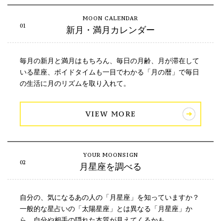
新月・満月カレンダー
毎月の新月と満月はもちろん、毎日の月齢、月が滞在して
いる星座、ボイドタイムも一目でわかる「月の暦」で毎日
の生活に月のリズムを取り入れて。
VIEW MORE
月星座を調べる
自分の、気になるあの人の「月星座」を知っていますか？
一般的な星占いの「太陽星座」とは異なる「月星座」か
ら、自分や相手の隠れた本質が見えてくるかも。