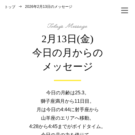
2026年2月13日のメッセージ
トップ
2月13日(金)
今日の月からの
メッセージ
今日の月齢は25.3。
獅子座満月から11日目。
月は今日の4:44に射手座から
山羊座のエリアへ移動。
4:28から4:45までがボイドタイム。
今日の月の力を借りて、