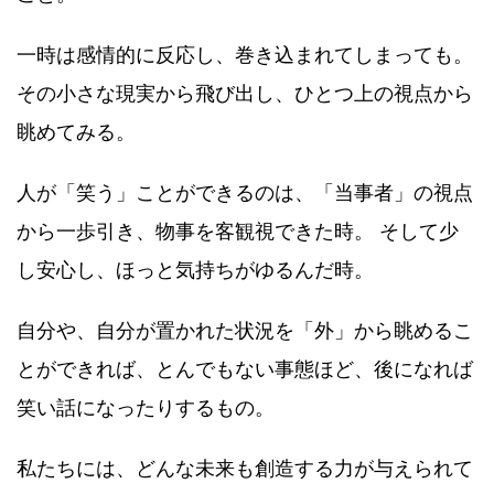
一時は感情的に反応し、巻き込まれてしまっても。
その小さな現実から飛び出し、ひとつ上の視点から
眺めてみる。
人が「笑う」ことができるのは、「当事者」の視点
から一歩引き、物事を客観視できた時。 そして少
し安心し、ほっと気持ちがゆるんだ時。
自分や、自分が置かれた状況を「外」から眺めるこ
とができれば、とんでもない事態ほど、後になれば
笑い話になったりするもの。
私たちには、どんな未来も創造する力が与えられて