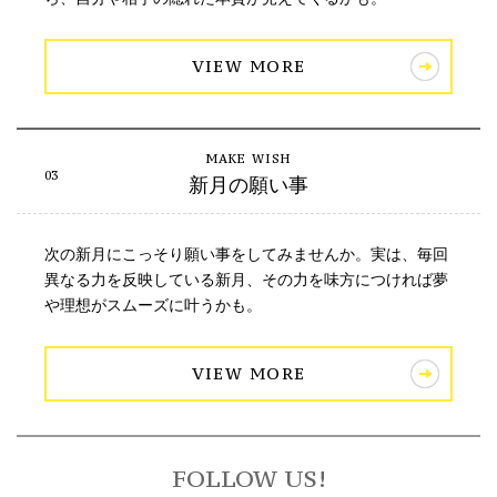
VIEW MORE
新月の願い事
次の新月にこっそり願い事をしてみませんか。実は、毎回
異なる力を反映している新月、その力を味方につければ夢
や理想がスムーズに叶うかも。
VIEW MORE
FOLLOW US!