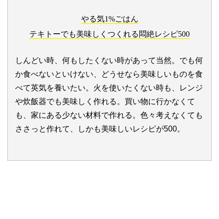
やる気1%ごはん
テキトーでも美味しくつくれる悶絶レシピ500
しんどい時、何もしたくない時があって当然。でも何
か食べないといけない、どうせなら美味しいものを食
べて英気を養いたい。火を使いたくない時も、レンジ
や炊飯器でも美味しく作れる。買い物に行かなくて
も、家にある少ない材料で作れる。色々考えなくても
ささっと作れて、しかも美味しいレシピが500。