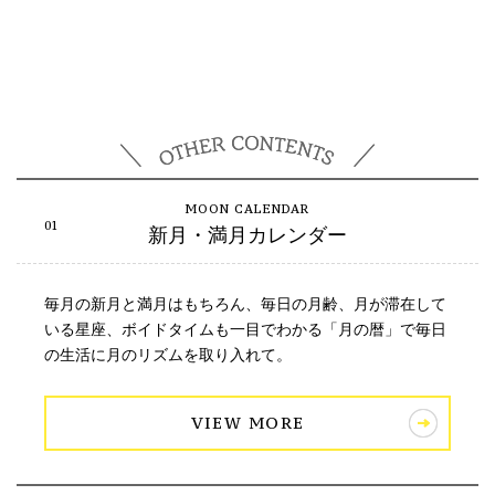
新月・満月カレンダー
毎月の新月と満月はもちろん、毎日の月齢、月が滞在して
いる星座、ボイドタイムも一目でわかる「月の暦」で毎日
の生活に月のリズムを取り入れて。
VIEW MORE