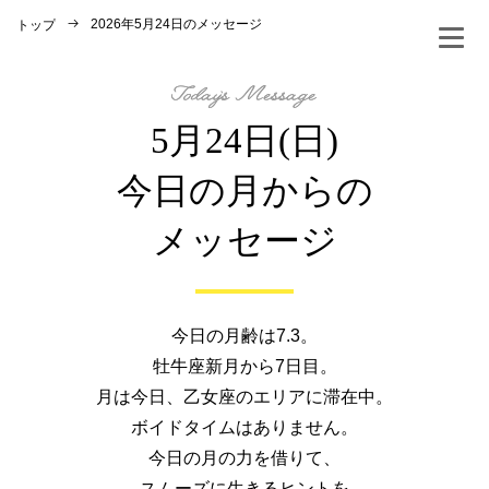
2026年5月24日のメッセージ
トップ
5月24日(日)
今日の月からの
メッセージ
今日の月齢は7.3。
牡牛座新月から7日目。
月は今日、乙女座のエリアに滞在中。
ボイドタイムはありません。
今日の月の力を借りて、
スムーズに生きるヒントを