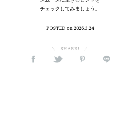
チェックしてみましょう。
POSTED on
2026.5.24
SHARE!