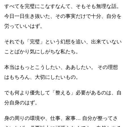
すべてを完璧にこなすなんて、そもそも無理な話。
今日一日生き抜いた、その事実だけで十分、自分を
労っていいはず。
それでも「完璧」という幻想を追い、出来ていない
ことばかり気にしがちな私たち。
本当はもっとこうしたい、ああしたい。 その理想
はもちろん、大切にしたいもの。
でも何より優先して「整える」必要があるのは、自
分自身のはず。
身の周りの環境や、仕事、家事… 自分が整ってさ