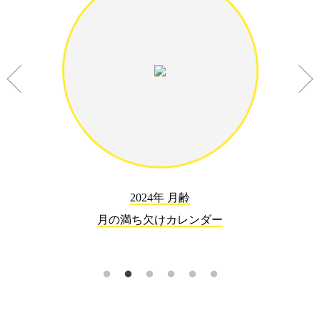
2024年 月齢
月の満ち欠けカレンダー