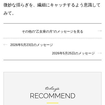
微妙な揺らぎを、繊細にキャッチするよう意識して
みて。
その他の”乙女座の月”のメッセージを見る
2026年5月23日のメッセージ
2026年5月25日のメッセージ
RECOMMEND