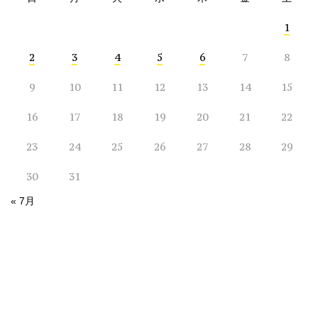
1
2
3
4
5
6
7
8
9
10
11
12
13
14
15
16
17
18
19
20
21
22
23
24
25
26
27
28
29
30
31
« 7月