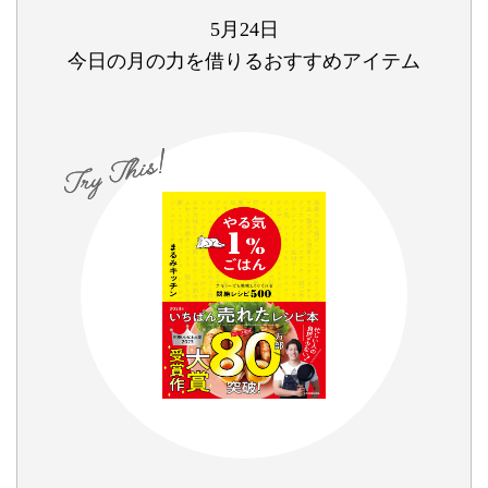
5月24日
今日の月の力を借りるおすすめアイテム