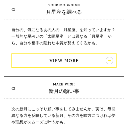
月星座を調べる
自分の、気になるあの人の「月星座」を知っていますか？
一般的な星占いの「太陽星座」とは異なる「月星座」か
ら、自分や相手の隠れた本質が見えてくるかも。
VIEW MORE
新月の願い事
次の新月にこっそり願い事をしてみませんか。実は、毎回
異なる力を反映している新月、その力を味方につければ夢
や理想がスムーズに叶うかも。