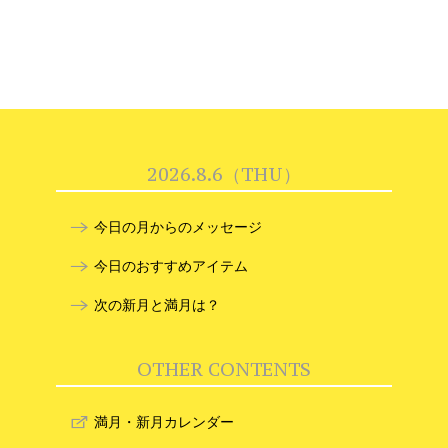
2026.8.6（THU）
今日の月からのメッセージ
今日のおすすめアイテム
次の新月と満月は？
OTHER CONTENTS
満月・新月カレンダー