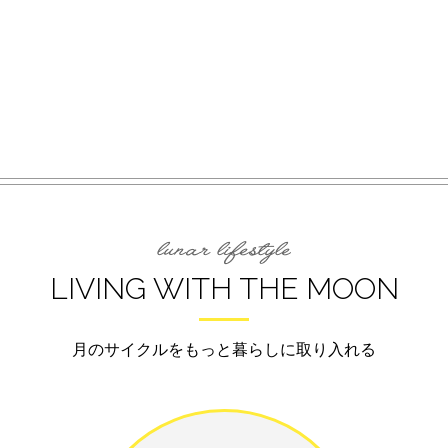
LIVING WITH THE MOON
月のサイクルをもっと暮らしに取り入れる