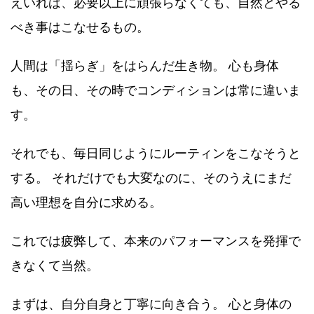
えいれば、必要以上に頑張らなくても、自然とやる
べき事はこなせるもの。
人間は「揺らぎ」をはらんだ生き物。 心も身体
も、その日、その時でコンディションは常に違いま
す。
それでも、毎日同じようにルーティンをこなそうと
する。 それだけでも大変なのに、そのうえにまだ
高い理想を自分に求める。
これでは疲弊して、本来のパフォーマンスを発揮で
きなくて当然。
まずは、自分自身と丁寧に向き合う。 心と身体の