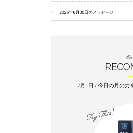
2026年6月30日のメッセージ
RECO
7月1日
/
今日の月の力