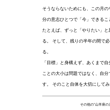
そうならないためにも、この月の
分の意志ひとつで「今」できるこ
たとえば、ずっと「やりたい」と
る。 そして、残りの半年の間で
る。
「目標」と身構えず、あくまで自
ことの大小は問題ではなく、自分
す。 そのこと自体を大切にして
その他の”山羊座の