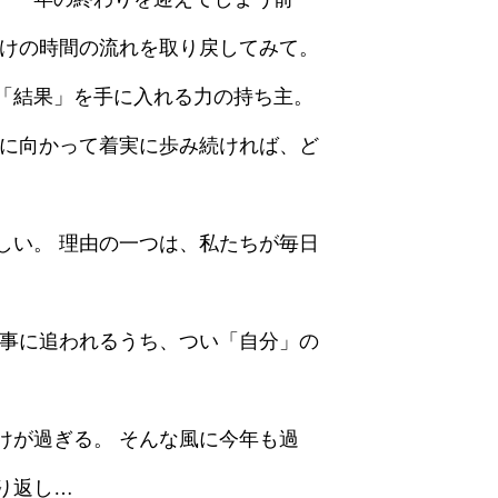
だけの時間の流れを取り戻してみて。
「結果」を手に入れる力の持ち主。
こに向かって着実に歩み続ければ、ど
しい。 理由の一つは、私たちが毎日
き事に追われるうち、つい「自分」の
けが過ぎる。 そんな風に今年も過
り返し…