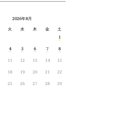
2026年8月
火
水
木
金
土
1
4
5
6
7
8
11
12
13
14
15
18
19
20
21
22
25
26
27
28
29