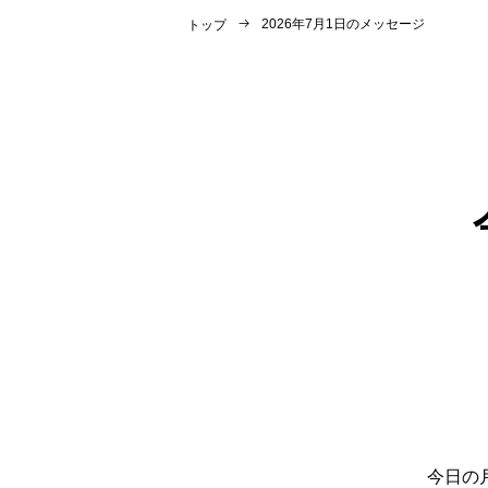
2026年7月1日のメッセージ
トップ
今日の