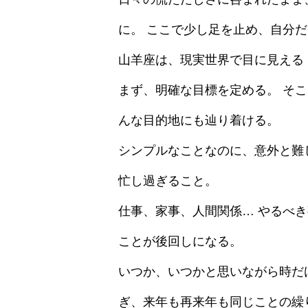
に。 ここで少し足を止め、自分
山羊座は、現実世界で目に見える
まず、明確な目標を定める。 そ
んな目的地にも辿り着ける。
シンプルなことなのに、意外と難
忙し過ぎること。
仕事、家事、人間関係… やるべ
ことが後回しになる。
いつか、いつかと思いながら時だ
ぎ、来年も再来年も同じことの繰