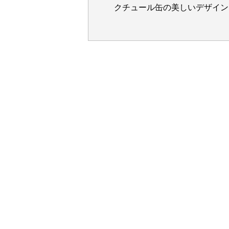
クチュール缶の美しいデザイン