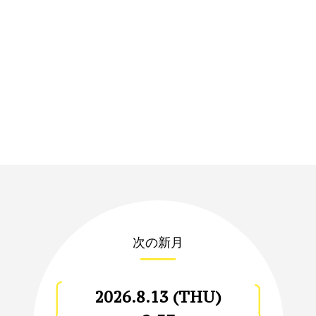
次の新月
2026.8.13 (THU)