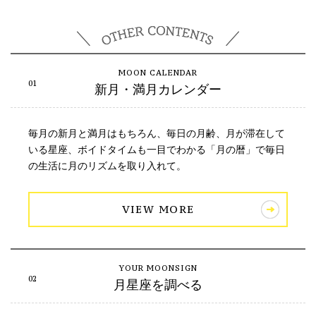
新月・満月カレンダー
毎月の新月と満月はもちろん、毎日の月齢、月が滞在して
いる星座、ボイドタイムも一目でわかる「月の暦」で毎日
の生活に月のリズムを取り入れて。
VIEW MORE
月星座を調べる