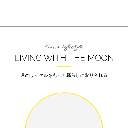
LIVING WITH THE MOON
月のサイクルをもっと暮らしに取り入れる