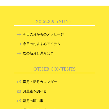
2026.8.9（SUN）
今日の月からのメッセージ
今日のおすすめアイテム
次の新月と満月は？
OTHER CONTENTS
満月・新月カレンダー
月星座を調べる
新月の願い事