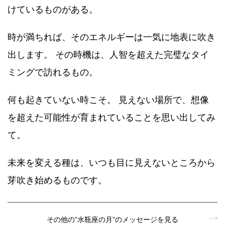
けているものがある。
時が満ちれば、そのエネルギーは一気に地表に吹き
出します。 その時機は、人智を超えた完璧なタイ
ミングで訪れるもの。
何も起きていない時こそ。 見えない場所で、想像
を超えた可能性が育まれていることを思い出してみ
て。
未来を変える種は、いつも目に見えないところから
芽吹き始めるものです。
その他の”水瓶座の月”のメッセージを見る