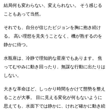
結局何も変わらない、変えられない。 そう感じる
こともあって当然。
それでも、自分が信じたビジョンを胸に抱き続け
る。 高い理想を見失うことなく、機が熟するのを
静かに待つ。
水瓶座は、冷静で理知的な星座でもあります。 焦
ってむやみに動き回ったり、無謀な行動に出たりは
しない。
大きな革命ほど、しっかり時間をかけて態勢を整え
ることが大事。 目に見える変化が何もないように
思えても、水面下では静かに、けれど確かに動き続