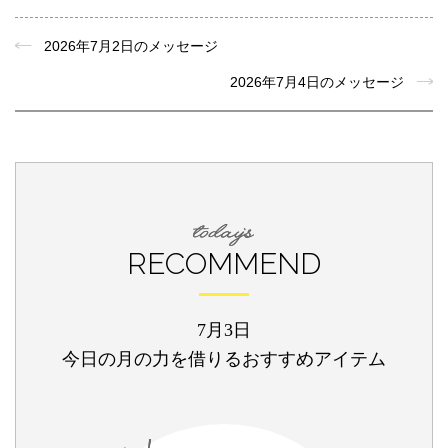
2026年7月2日のメッセージ
2026年7月4日のメッセージ
RECOMMEND
7月3日
今日の月の力を借りるおすすめアイテム