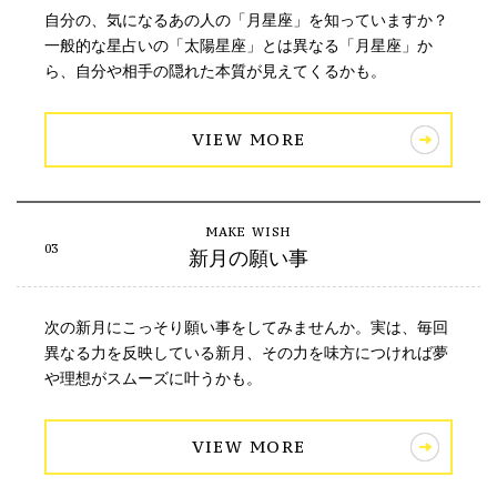
自分の、気になるあの人の「月星座」を知っていますか？
一般的な星占いの「太陽星座」とは異なる「月星座」か
ら、自分や相手の隠れた本質が見えてくるかも。
VIEW MORE
新月の願い事
次の新月にこっそり願い事をしてみませんか。実は、毎回
異なる力を反映している新月、その力を味方につければ夢
や理想がスムーズに叶うかも。
VIEW MORE