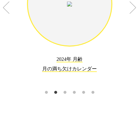
2024年 月齢
月の満ち欠けカレンダー