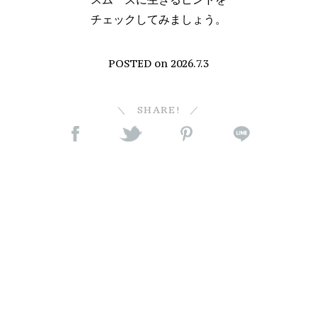
チェックしてみましょう。
POSTED on
2026.7.3
SHARE!