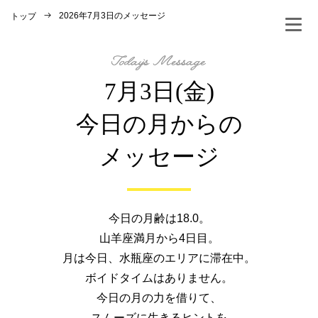
2026年7月3日のメッセージ
トップ
7月3日(金)
今日の月からの
メッセージ
今日の月齢は18.0。
山羊座満月から4日目。
月は今日、水瓶座のエリアに滞在中。
ボイドタイムはありません。
今日の月の力を借りて、
スムーズに生きるヒントを