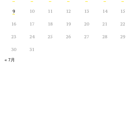
9
10
11
12
13
14
15
16
17
18
19
20
21
22
23
24
25
26
27
28
29
30
31
« 7月