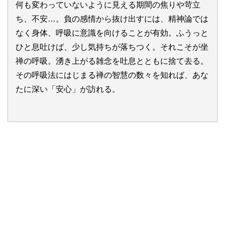
何も変わっていないように見える期間の焦りや苛立
ち、不安…。負の感情から抜け出すには、精神論では
なく身体、呼吸に意識を向けることが有効。ふうっと
ひと息吐けば、少し気持ちが落ちつく。それこそが坐
禅の呼吸。湧き上がる雑念を吐息とともに捨て去る。
その呼吸法にはじまる禅の智慧の数々を知れば、あな
たに深い「安心」が訪れる。