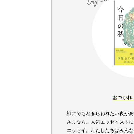
おつかれ
誰にでもねぎらわれたい夜があ
さよなら。人気エッセイストに
エッセイ。わたしたちはみんな