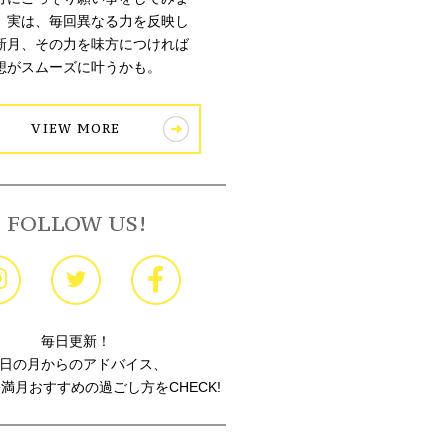
。実は、毎回異なる力を反映し
新月、その力を味方につければ
想がスムーズに叶うかも。
VIEW MORE
FOLLOW US!
毎日更新！
日の月からのアドバイス、
満月おすすめの過ごし方をCHECK!