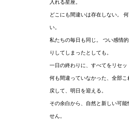
入れる星座。
どこにも間違いは存在しない。 
い。
私たちの毎日も同じ。 つい感情
りしてしまったとしても。
一日の終わりに、すべてをリセッ
何も間違っていなかった、全部こ
戻して、明日を迎える。
その余白から、自然と新しい可能
せん。