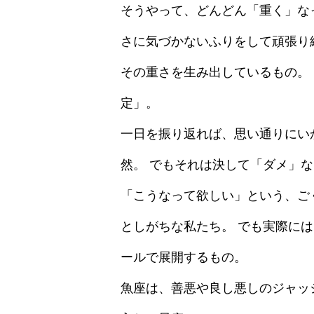
そうやって、どんどん「重く」な
さに気づかないふりをして頑張り
その重さを生み出しているもの。
定」。
一日を振り返れば、思い通りにい
然。 でもそれは決して「ダメ」
「こうなって欲しい」という、ご
としがちな私たち。 でも実際に
ールで展開するもの。
魚座は、善悪や良し悪しのジャッ