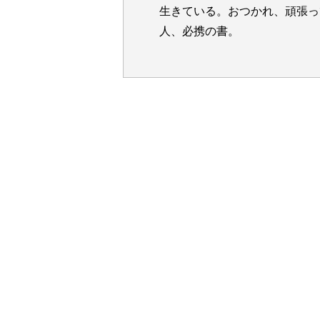
生きている。おつかれ、頑張っ
人、必携の書。