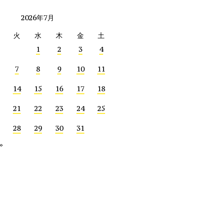
2026年7月
火
水
木
金
土
1
2
3
4
7
8
9
10
11
14
15
16
17
18
21
22
23
24
25
28
29
30
31
»