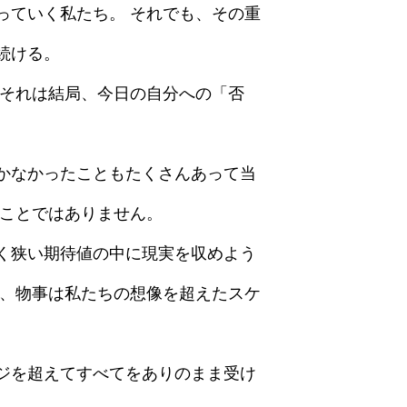
っていく私たち。 それでも、その重
続ける。
 それは結局、今日の自分への「否
かなかったこともたくさんあって当
なことではありません。
く狭い期待値の中に現実を収めよう
は、物事は私たちの想像を超えたスケ
ジを超えてすべてをありのまま受け