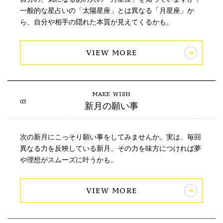
一般的な星占いの「太陽星座」とは異なる「月星座」か
ら、自分や相手の隠れた本質が見えてくるかも。
VIEW MORE
新月の願い事
次の新月にこっそり願い事をしてみませんか。実は、毎回
異なる力を反映している新月、その力を味方につければ夢
や理想がスムーズに叶うかも。
VIEW MORE