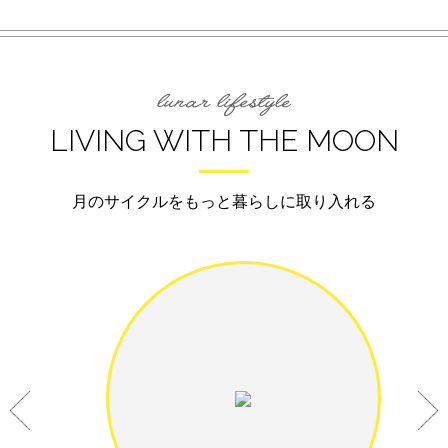
LIVING WITH THE MOON
月のサイクルをもっと暮らしに取り入れる