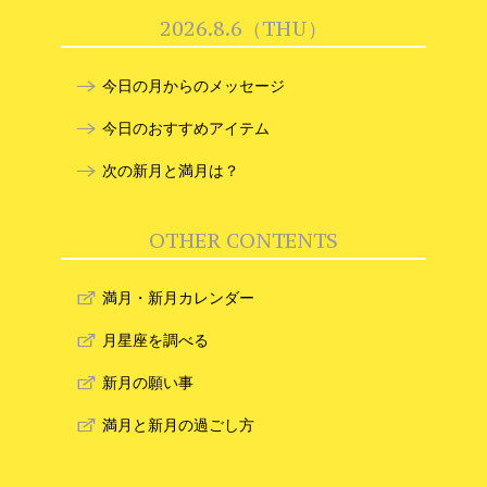
2026.8.6（THU）
今日の月からのメッセージ
今日のおすすめアイテム
次の新月と満月は？
OTHER CONTENTS
満月・新月カレンダー
月星座を調べる
新月の願い事
満月と新月の過ごし方