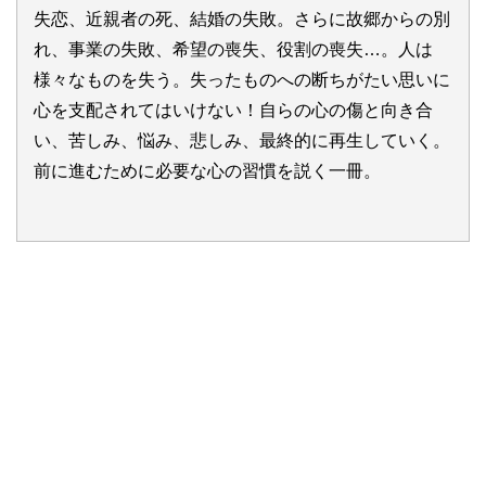
失恋、近親者の死、結婚の失敗。さらに故郷からの別
れ、事業の失敗、希望の喪失、役割の喪失…。人は
様々なものを失う。失ったものへの断ちがたい思いに
心を支配されてはいけない！自らの心の傷と向き合
い、苦しみ、悩み、悲しみ、最終的に再生していく。
前に進むために必要な心の習慣を説く一冊。