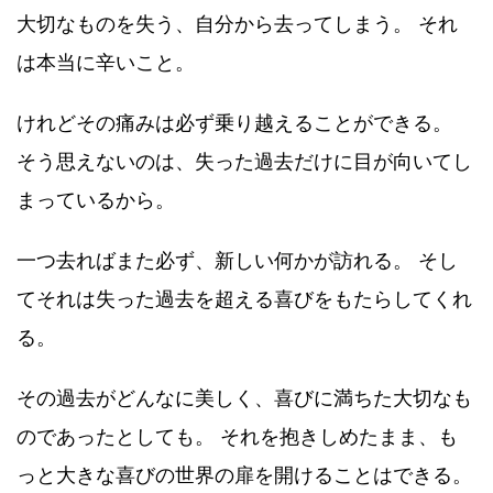
大切なものを失う、自分から去ってしまう。 それ
は本当に辛いこと。
けれどその痛みは必ず乗り越えることができる。
そう思えないのは、失った過去だけに目が向いてし
まっているから。
一つ去ればまた必ず、新しい何かが訪れる。 そし
てそれは失った過去を超える喜びをもたらしてくれ
る。
その過去がどんなに美しく、喜びに満ちた大切なも
のであったとしても。 それを抱きしめたまま、も
っと大きな喜びの世界の扉を開けることはできる。