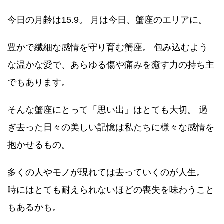
今日の月齢は15.9。 月は今日、蟹座のエリアに。
豊かで繊細な感情を守り育む蟹座。 包み込むよう
な温かな愛で、あらゆる傷や痛みを癒す力の持ち主
でもあります。
そんな蟹座にとって「思い出」はとても大切。 過
ぎ去った日々の美しい記憶は私たちに様々な感情を
抱かせるもの。
多くの人やモノが現れては去っていくのが人生。
時にはとても耐えられないほどの喪失を味わうこと
もあるかも。