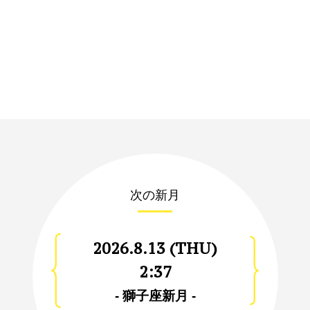
次の新月
2026.8.13 (THU)
2:37
- 獅子座新月 -