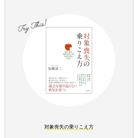
対象喪失の乗りこえ方