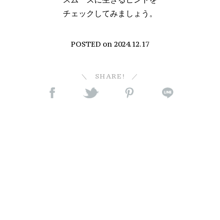
チェックしてみましょう。
POSTED on
2024.12.17
SHARE!