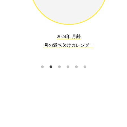
2024年 月齢
月の満ち欠けカレンダー