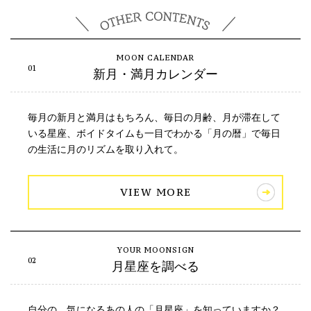
新月・満月カレンダー
毎月の新月と満月はもちろん、毎日の月齢、月が滞在して
いる星座、ボイドタイムも一目でわかる「月の暦」で毎日
の生活に月のリズムを取り入れて。
VIEW MORE
月星座を調べる
自分の、気になるあの人の「月星座」を知っていますか？