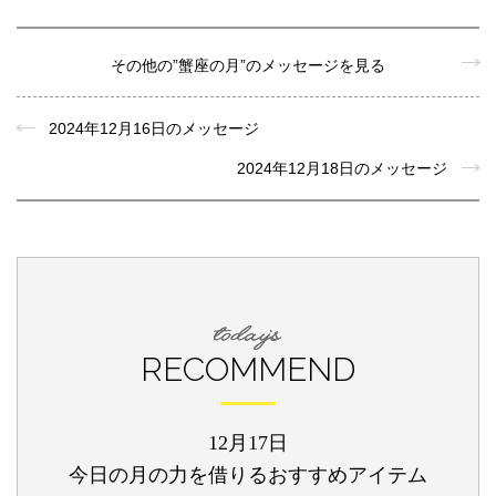
その他の”蟹座の月”のメッセージを見る
2024年12月16日のメッセージ
2024年12月18日のメッセージ
RECOMMEND
12月17日
今日の月の力を借りるおすすめアイテム