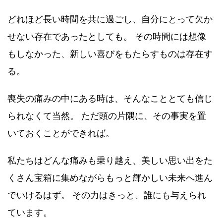
どれほど長い時間を共に過ごし、自分にとって欠か
せない存在であったとしても。 その時間には想像
もしなかった、新しい喜びをもたらすものは存在す
る。
喪失の痛みの中にある時は、そんなこととても信じ
られなくて当然。 ただ頭の片隅に、その事実を置
いておくことができれば。
私たちはどんな痛みも乗り越え、美しい思い出をた
くさん宝箱に集めながらもっと輝かしい未来へ進ん
でいけるはず。 その力はきっと、誰にも与えられ
ています。