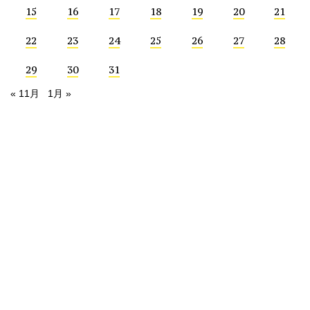
15
16
17
18
19
20
21
22
23
24
25
26
27
28
29
30
31
« 11月
1月 »