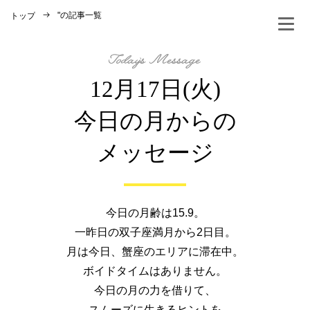
"
の記事一覧
トップ
12月17日(火)
今日の月からの
メッセージ
今日の月齢は15.9。
一昨日の双子座満月から2日目。
月は今日、蟹座のエリアに滞在中。
ボイドタイムはありません。
今日の月の力を借りて、
スムーズに生きるヒントを