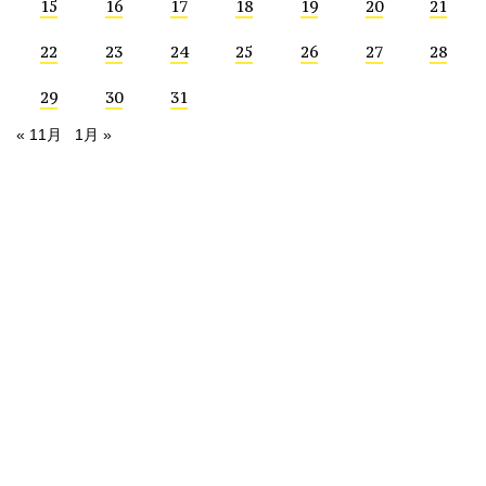
15
16
17
18
19
20
21
22
23
24
25
26
27
28
29
30
31
« 11月
1月 »