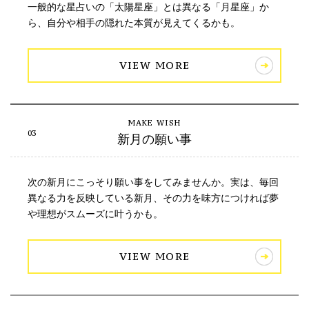
一般的な星占いの「太陽星座」とは異なる「月星座」か
ら、自分や相手の隠れた本質が見えてくるかも。
VIEW MORE
新月の願い事
次の新月にこっそり願い事をしてみませんか。実は、毎回
異なる力を反映している新月、その力を味方につければ夢
や理想がスムーズに叶うかも。
VIEW MORE