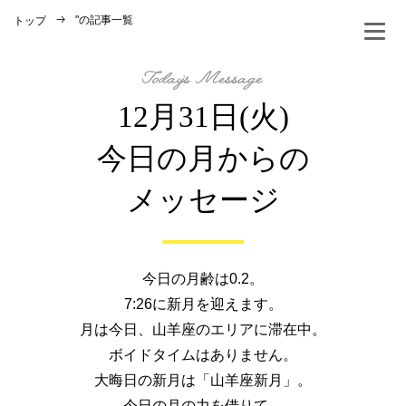
"
の記事一覧
トップ
12月31日(火)
今日の月からの
メッセージ
今日の月齢は0.2。
7:26に新月を迎えます。
月は今日、山羊座のエリアに滞在中。
ボイドタイムはありません。
大晦日の新月は「山羊座新月」。
今日の月の力を借りて、