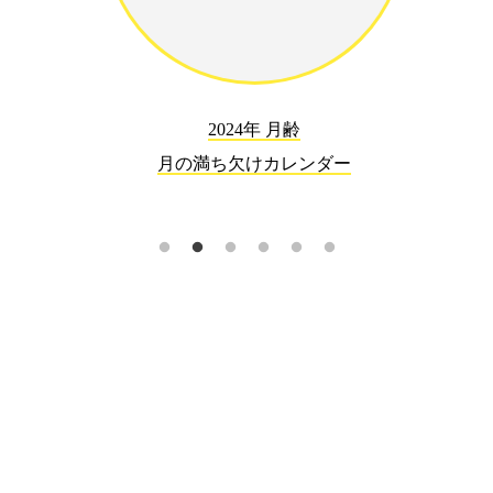
2024年 月齢
月の満ち欠けカレンダー