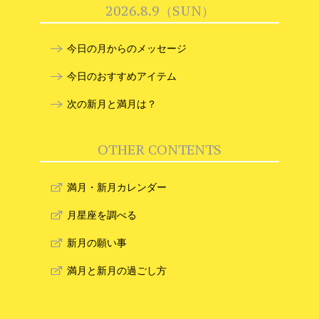
2026.8.9（SUN）
今日の月からのメッセージ
今日のおすすめアイテム
次の新月と満月は？
OTHER CONTENTS
満月・新月カレンダー
月星座を調べる
新月の願い事
満月と新月の過ごし方