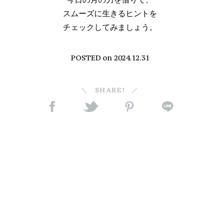
スムーズに生きるヒントを
チェックしてみましょう。
POSTED on
2024.12.31
SHARE!