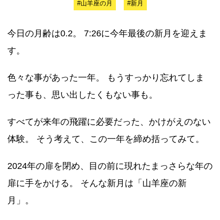
#山羊座の月
#新月
今日の月齢は0.2。 7:26に今年最後の新月を迎えま
す。
色々な事があった一年。 もうすっかり忘れてしま
った事も、思い出したくもない事も。
すべてが来年の飛躍に必要だった、かけがえのない
体験。 そう考えて、この一年を締め括ってみて。
2024年の扉を閉め、目の前に現れたまっさらな年の
扉に手をかける。 そんな新月は「山羊座の新
月」。