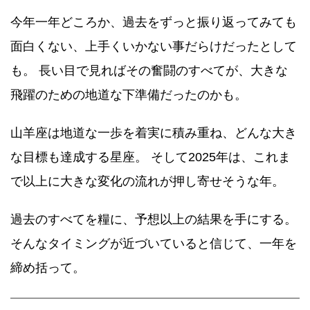
今年一年どころか、過去をずっと振り返ってみても
面白くない、上手くいかない事だらけだったとして
も。 長い目で見ればその奮闘のすべてが、大きな
飛躍のための地道な下準備だったのかも。
山羊座は地道な一歩を着実に積み重ね、どんな大き
な目標も達成する星座。 そして2025年は、これま
で以上に大きな変化の流れが押し寄せそうな年。
過去のすべてを糧に、予想以上の結果を手にする。
そんなタイミングが近づいていると信じて、一年を
締め括って。