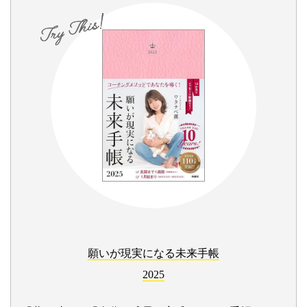
願いが現実になる未来手帳
2025