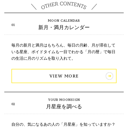
新月・満月カレンダー
毎月の新月と満月はもちろん、毎日の月齢、月が滞在して
いる星座、ボイドタイムも一目でわかる「月の暦」で毎日
の生活に月のリズムを取り入れて。
VIEW MORE
月星座を調べる
自分の、気になるあの人の「月星座」を知っていますか？