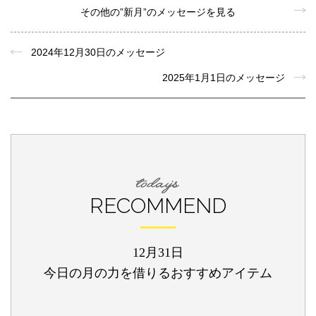
その他の”新月”のメッセージを見る
2024年12月30日のメッセージ
2025年1月1日のメッセージ
RECOMMEND
12月31日
今日の月の力を借りるおすすめアイテム