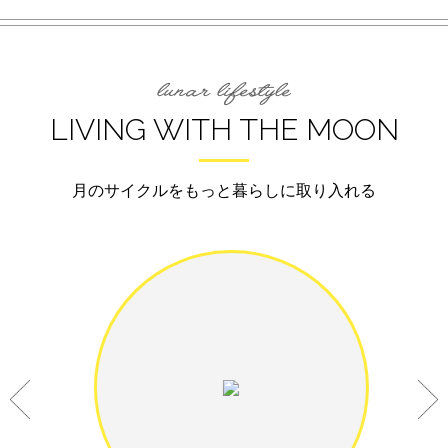
LIVING WITH THE MOON
月のサイクルをもっと暮らしに取り入れる