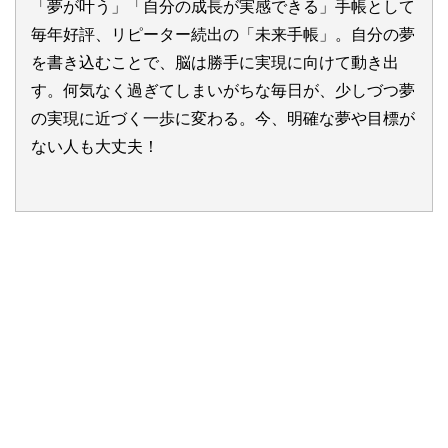
「夢が叶う」「自分の成長が実感できる」手帳として
毎年好評、リピーター続出の「未来手帳」。自分の夢
を書き込むことで、脳は勝手に実現に向けて動き出
す。何気なく過ぎてしまいがちな毎日が、少しづつ夢
の実現に近づく一歩に変わる。今、明確な夢や目標が
ない人も大丈夫！