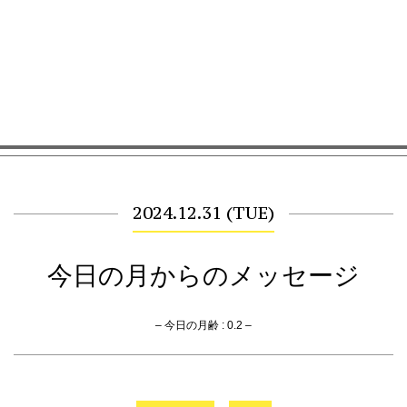
2024.12.31 (TUE)
今日の月からのメッセージ
– 今日の月齢 : 0.2 –