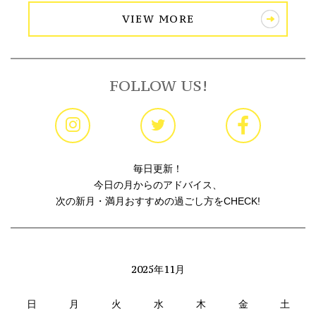
VIEW MORE
FOLLOW US!
毎日更新！
今日の月からのアドバイス、
次の新月・満月おすすめの過ごし方をCHECK!
2025年11月
日
月
火
水
木
金
土