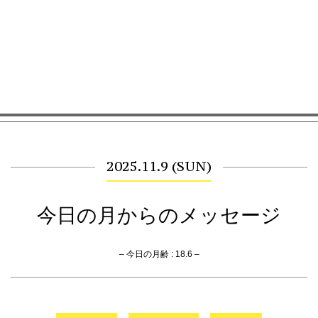
2025.11.9 (SUN)
今日の月からのメッセージ
– 今日の月齢 : 18.6 –