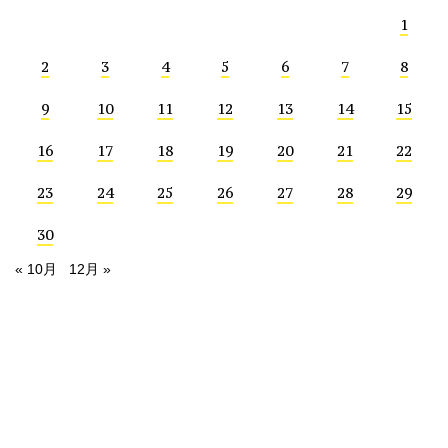
1
2
3
4
5
6
7
8
9
10
11
12
13
14
15
16
17
18
19
20
21
22
23
24
25
26
27
28
29
30
« 10月
12月 »