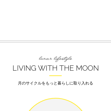
LIVING WITH THE MOON
月のサイクルをもっと暮らしに取り入れる