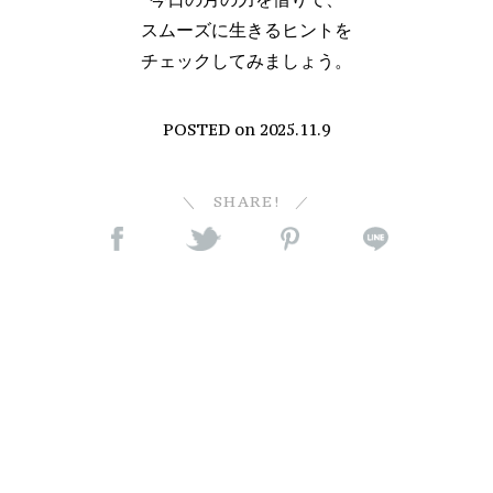
スムーズに生きるヒントを
チェックしてみましょう。
POSTED on
2025.11.9
SHARE!