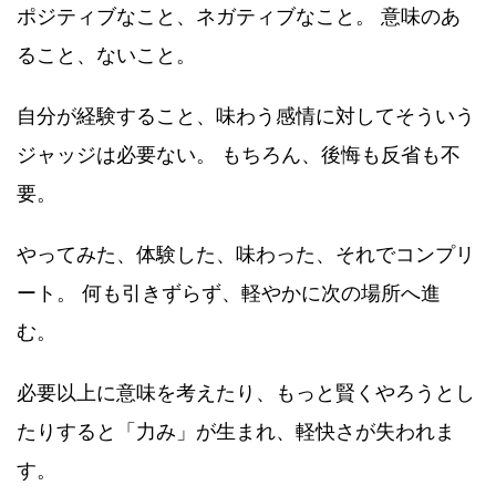
ポジティブなこと、ネガティブなこと。 意味のあ
ること、ないこと。
自分が経験すること、味わう感情に対してそういう
ジャッジは必要ない。 もちろん、後悔も反省も不
要。
やってみた、体験した、味わった、それでコンプリ
ート。 何も引きずらず、軽やかに次の場所へ進
む。
必要以上に意味を考えたり、もっと賢くやろうとし
たりすると「力み」が生まれ、軽快さが失われま
す。