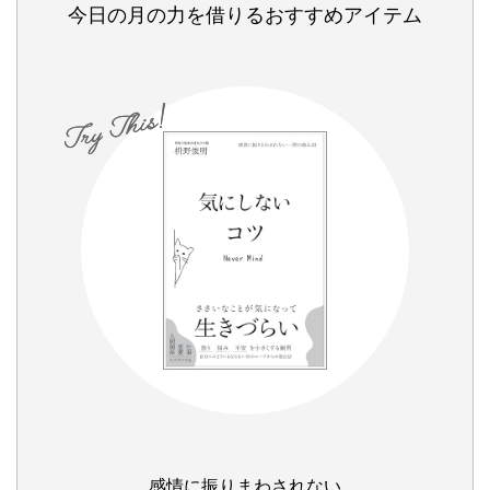
今日の月の力を借りるおすすめアイテム
感情に振りまわされない