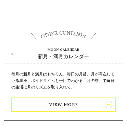
新月・満月カレンダー
毎月の新月と満月はもちろん、毎日の月齢、月が滞在して
いる星座、ボイドタイムも一目でわかる「月の暦」で毎日
の生活に月のリズムを取り入れて。
VIEW MORE