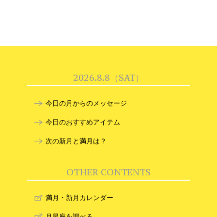
2026.8.8（SAT）
今日の月からのメッセージ
今日のおすすめアイテム
次の新月と満月は？
OTHER CONTENTS
満月・新月カレンダー
月星座を調べる