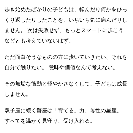
歩き始めたばかりの子どもは、転んだり何かをひっ
くり返したりしたことを、いちいち気に病んだりし
ません。 次は失敗せず、もっとスマートに歩こう
などとも考えていないはず。
ただ面白そうなものの方に歩いていきたい、それを
自分で触りたい。 意味や価値なんて考えない。
その無垢な衝動と軽やかさなくして、子どもは成長
しません。
双子座に続く蟹座は「育てる」力、母性の星座。
すべてを温かく見守り、受け入れる。