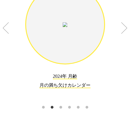
2024年 月齢
月の満ち欠けカレンダー