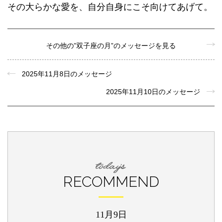
その大らかな愛を、自分自身にこそ向けてあげて。
その他の”双子座の月”のメッセージを見る
2025年11月8日のメッセージ
2025年11月10日のメッセージ
RECOMMEND
11月9日