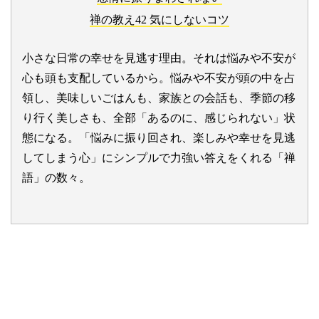
禅の教え42 気にしないコツ
小さな日常の幸せを見逃す理由。それは悩みや不安が
心も頭も支配しているから。悩みや不安が頭の中を占
領し、美味しいごはんも、家族との会話も、季節の移
り行く美しさも、全部「あるのに、感じられない」状
態になる。「悩みに振り回され、楽しみや幸せを見逃
してしまう心」にシンプルで力強い答えをくれる「禅
語」の数々。