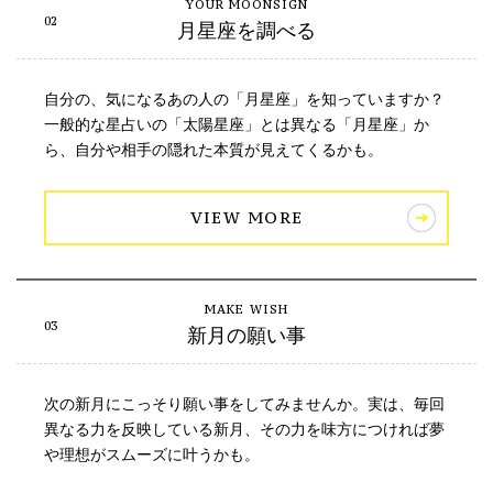
月星座を調べる
自分の、気になるあの人の「月星座」を知っていますか？
一般的な星占いの「太陽星座」とは異なる「月星座」か
ら、自分や相手の隠れた本質が見えてくるかも。
VIEW MORE
新月の願い事
次の新月にこっそり願い事をしてみませんか。実は、毎回
異なる力を反映している新月、その力を味方につければ夢
や理想がスムーズに叶うかも。