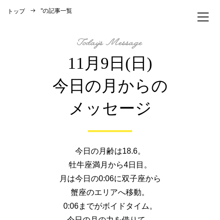
"
の記事一覧
トップ
11月9日(日)
今日の月からの
メッセージ
今日の月齢は18.6。
牡牛座満月から4日目。
月は今日の0:06に双子座から
蟹座のエリアへ移動。
0:06までがボイドタイム。
今日の月の力を借りて、