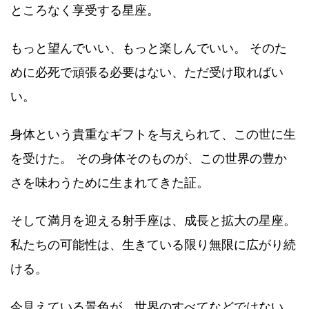
ところなく享受する星座。
もっと望んでいい、もっと楽しんでいい。 そのた
めに必死で頑張る必要はない、ただ受け取ればい
い。
身体という貴重なギフトを与えられて、この世に生
を受けた。 その身体そのものが、この世界の豊か
さを味わうために生まれてきた証。
そして満月を迎える射手座は、成長と拡大の星座。
私たちの可能性は、生きている限り無限に広がり続
ける。
今見えている景色が、世界のすべてなどではない。