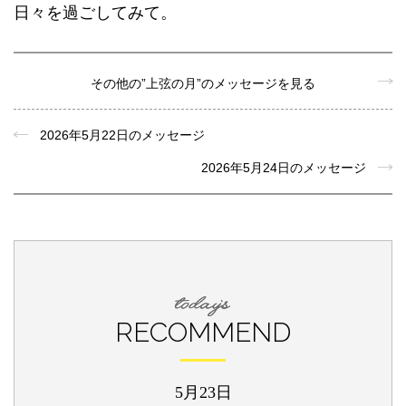
日々を過ごしてみて。
その他の”上弦の月”のメッセージを見る
2026年5月22日のメッセージ
2026年5月24日のメッセージ
RECOMMEND
5月23日