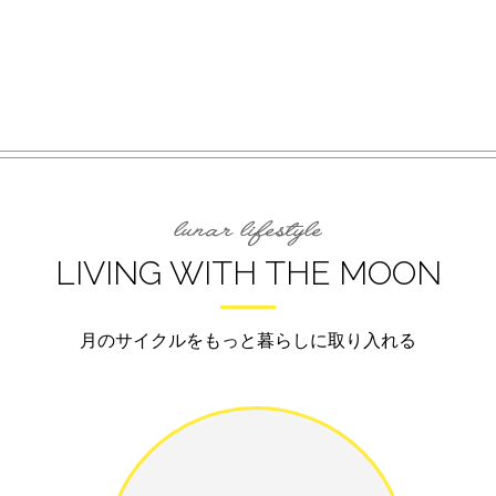
LIVING WITH THE MOON
月のサイクルをもっと暮らしに取り入れる