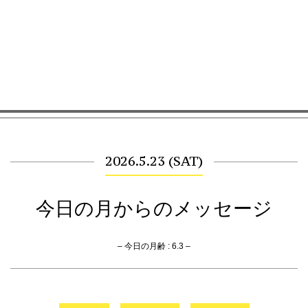
2026.5.23 (SAT)
今日の月からのメッセージ
– 今日の月齢 : 6.3 –