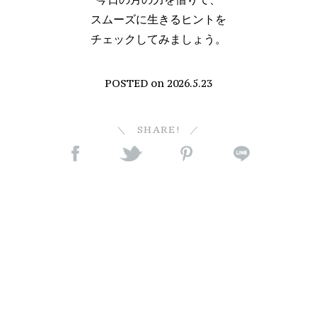
スムーズに生きるヒントを
チェックしてみましょう。
POSTED on
2026.5.23
SHARE!