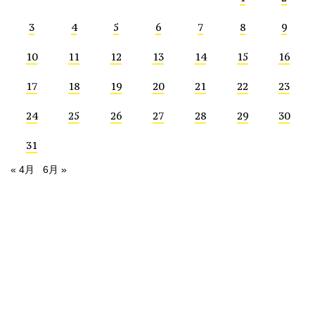
3
4
5
6
7
8
9
10
11
12
13
14
15
16
17
18
19
20
21
22
23
24
25
26
27
28
29
30
31
« 4月
6月 »