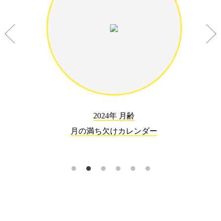
2024年 月齢
月の満ち欠けカレンダー