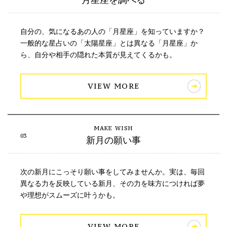
月星座を調べる
自分の、気になるあの人の「月星座」を知っていますか？
一般的な星占いの「太陽星座」とは異なる「月星座」か
ら、自分や相手の隠れた本質が見えてくるかも。
VIEW MORE
新月の願い事
次の新月にこっそり願い事をしてみませんか。実は、毎回
異なる力を反映している新月、その力を味方につければ夢
や理想がスムーズに叶うかも。
VIEW MORE