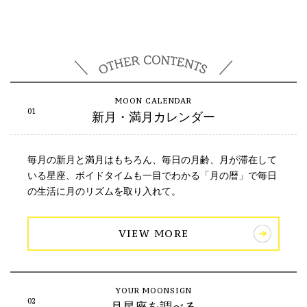
新月・満月カレンダー
毎月の新月と満月はもちろん、毎日の月齢、月が滞在して
いる星座、ボイドタイムも一目でわかる「月の暦」で毎日
の生活に月のリズムを取り入れて。
VIEW MORE