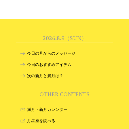
2026.8.9（SUN）
今日の月からのメッセージ
今日のおすすめアイテム
次の新月と満月は？
OTHER CONTENTS
満月・新月カレンダー
月星座を調べる