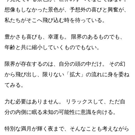
想像もしなかった景色が、予想外の喜びと興奮が、
私たちがそこへ飛び込む時を待っている。
豊かさも喜びも、幸運も。 限界のあるものでも、
年齢と共に縮小していくものでもない。
限界が存在するのは、自分の頭の中だけ。 その幻
から飛び出し、限りない「拡大」の流れに身を委ね
てみる。
力む必要はありません。 リラックスして、ただ自
分の内側に眠る未知の可能性に意識を向ける。
特別な満月が輝く夜まで、そんなことも考えながら