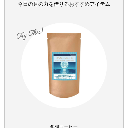
今日の月の力を借りるおすすめアイテム
銀河コーヒー