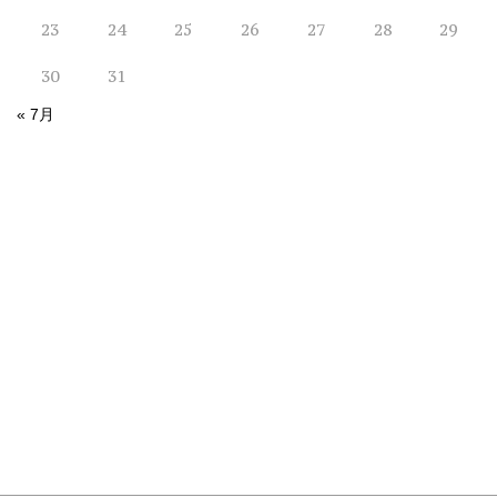
23
24
25
26
27
28
29
30
31
« 7月