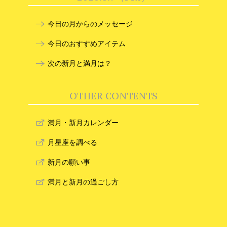
今日の月からのメッセージ
今日のおすすめアイテム
次の新月と満月は？
OTHER CONTENTS
満月・新月カレンダー
月星座を調べる
新月の願い事
満月と新月の過ごし方