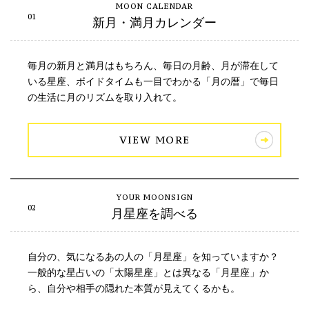
新月・満月カレンダー
毎月の新月と満月はもちろん、毎日の月齢、月が滞在して
いる星座、ボイドタイムも一目でわかる「月の暦」で毎日
の生活に月のリズムを取り入れて。
VIEW MORE
月星座を調べる
自分の、気になるあの人の「月星座」を知っていますか？
一般的な星占いの「太陽星座」とは異なる「月星座」か
ら、自分や相手の隠れた本質が見えてくるかも。