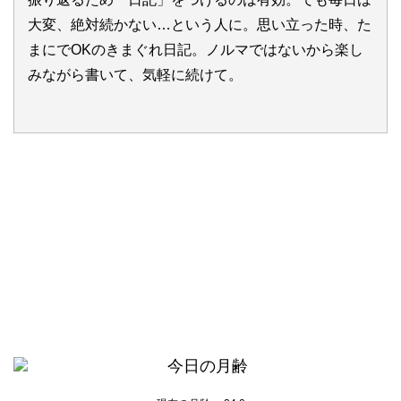
大変、絶対続かない…という人に。思い立った時、た
まにでOKのきまぐれ日記。ノルマではないから楽し
みながら書いて、気軽に続けて。