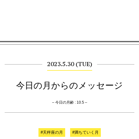
2023.5.30 (TUE)
今日の月からのメッセージ
– 今日の月齢 : 10.5 –
#天秤座の月
#満ちていく月