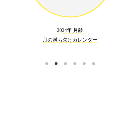
2024年 月齢
月の満ち欠けカレンダー