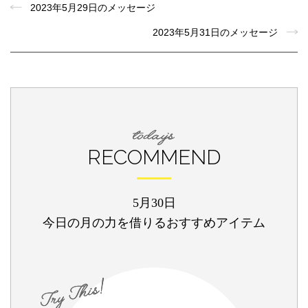
2023年5月29日のメッセージ
2023年5月31日のメッセージ
RECOMMEND
5月30日
今日の月の力を借りるおすすめアイテム