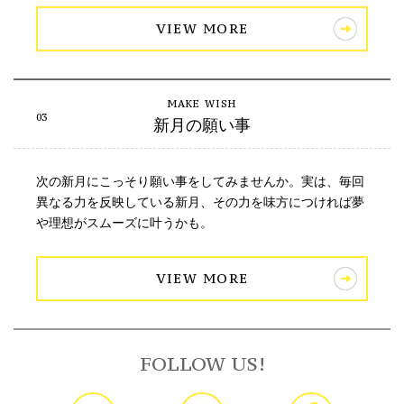
VIEW MORE
新月の願い事
次の新月にこっそり願い事をしてみませんか。実は、毎回
異なる力を反映している新月、その力を味方につければ夢
や理想がスムーズに叶うかも。
VIEW MORE
FOLLOW US!