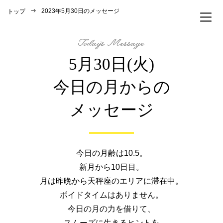
2023年5月30日のメッセージ
トップ
5月30日(火)
今日の月からの
メッセージ
今日の月齢は10.5。
新月から10日目。
月は昨晩から天秤座のエリアに滞在中。
ボイドタイムはありません。
今日の月の力を借りて、
スムーズに生きるヒントを