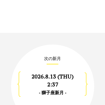
次の新月
2026.8.13 (THU)
2:37
- 獅子座新月 -