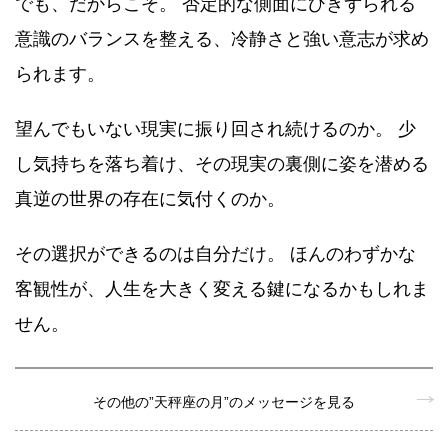
でも、だからこそ。 否定的な側面にひきずられる
意識のバランスを整える、冷静さと強い意志が求め
られます。
望んでもいない現実に振り回され続けるのか。 少
し気持ちを落ち着け、その現実の裏側に姿を潜める
真逆の世界の存在に気付くのか。
その選択ができるのは自分だけ。 ほんのわずかな
客観性が、人生を大きく変える鍵になるかもしれま
せん。
その他の”天秤座の月”のメッセージを見る