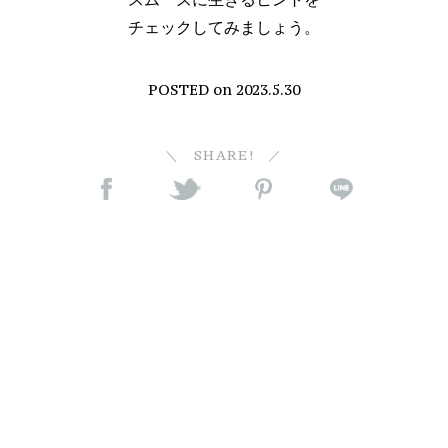
チェックしてみましょう。
POSTED on
2023.5.30
SHARE!