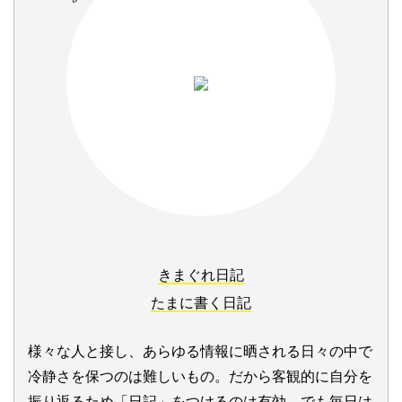
きまぐれ日記
たまに書く日記
様々な人と接し、あらゆる情報に晒される日々の中で
冷静さを保つのは難しいもの。だから客観的に自分を
振り返るため「日記」をつけるのは有効。でも毎日は