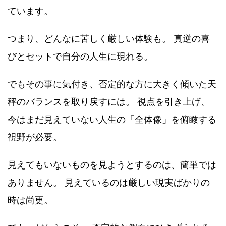
ています。
つまり、どんなに苦しく厳しい体験も。 真逆の喜
びとセットで自分の人生に現れる。
でもその事に気付き、否定的な方に大きく傾いた天
秤のバランスを取り戻すには。 視点を引き上げ、
今はまだ見えていない人生の「全体像」を俯瞰する
視野が必要。
見えてもいないものを見ようとするのは、簡単では
ありません。 見えているのは厳しい現実ばかりの
時は尚更。