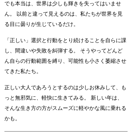
でも本当は、世界は少しも輝きを失ってはいませ
ん。 以前と違って見えるのは、私たちが世界を見
る目に曇りが生じているだけ。
「正しい」選択と行動をとり続けることを自らに課
し、間違いや失敗を糾弾する。 そうやってどんど
ん自らの行動範囲を縛り、可能性も小さく萎縮させ
てきた私たち。
正しい大人であろうとするのは少しお休みして、も
っと無邪気に、軽快に生きてみる。 新しい年は、
そんな生き方の方がスムーズに軽やかな風に乗れる
かも。