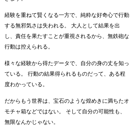
経験を重ねて賢くなる一方で、純粋な好奇心で行動
する無邪気さは失われる。 大人として結果を出
し、責任を果たすことが重視されるから、無鉄砲な
行動は控えられる。
様々な経験から得たデータで、自分の身の丈を知っ
ている。 行動の結果得られるものだって、ある程
度わかっている。
だからもう世界は、宝石のような煌めきに満ちたオ
モチャ箱などではない。 そして自分の可能性も、
無限なんかじゃない。