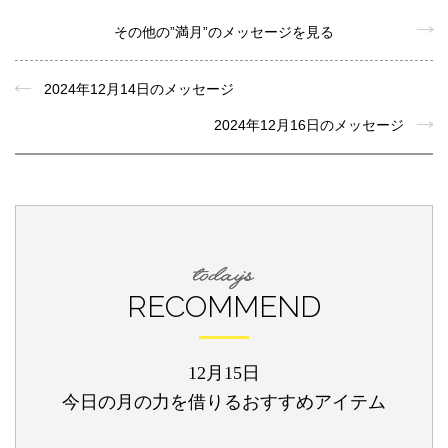
その他の”満月”のメッセージを見る
2024年12月14日のメッセージ
2024年12月16日のメッセージ
RECOMMEND
12月15日
今日の月の力を借りるおすすめアイテム