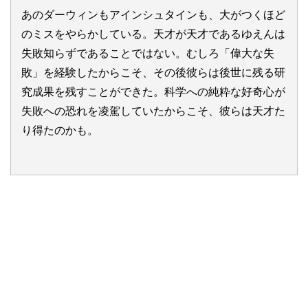
あのダーウィンもアインシュタインも、大がつくほど
のミスをやらかしている。天才が天才であるゆえんは
失敗知らずであることではない。むしろ「偉大な失
敗」を経験したからこそ、その後彼らは後世に残る研
究成果を残すことができた。科学への純粋な好奇心が
失敗への恐れを凌駕していたからこそ、彼らは天才た
り得たのかも。