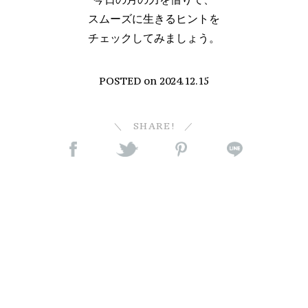
スムーズに生きるヒントを
チェックしてみましょう。
POSTED on
2024.12.15
SHARE!