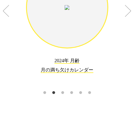
2024年 月齢
月の満ち欠けカレンダー