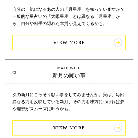
自分の、気になるあの人の「月星座」を知っていますか？
一般的な星占いの「太陽星座」とは異なる「月星座」か
ら、自分や相手の隠れた本質が見えてくるかも。
VIEW MORE
新月の願い事
次の新月にこっそり願い事をしてみませんか。実は、毎回
異なる力を反映している新月、その力を味方につければ夢
や理想がスムーズに叶うかも。
VIEW MORE