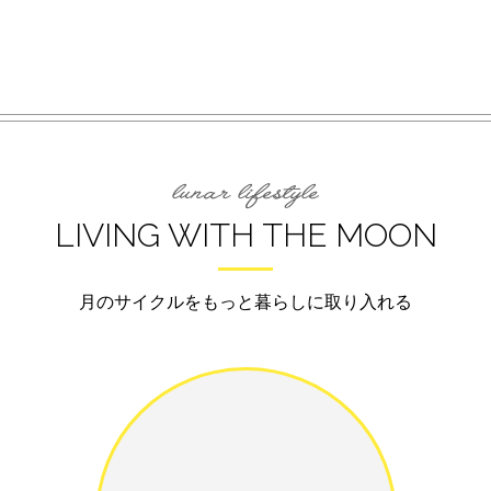
LIVING WITH THE MOON
月のサイクルをもっと暮らしに取り入れる