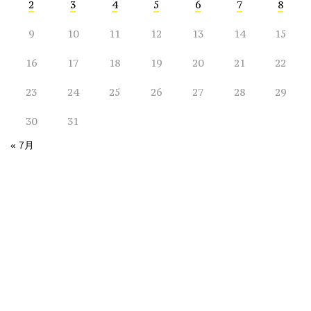
2
3
4
5
6
7
8
9
10
11
12
13
14
15
16
17
18
19
20
21
22
23
24
25
26
27
28
29
30
31
« 7月