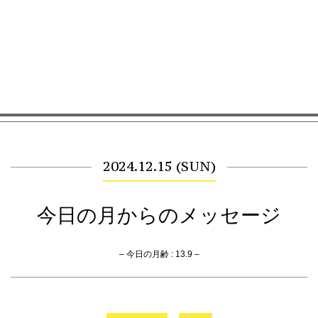
2024.12.15 (SUN)
今日の月からのメッセージ
– 今日の月齢 : 13.9 –