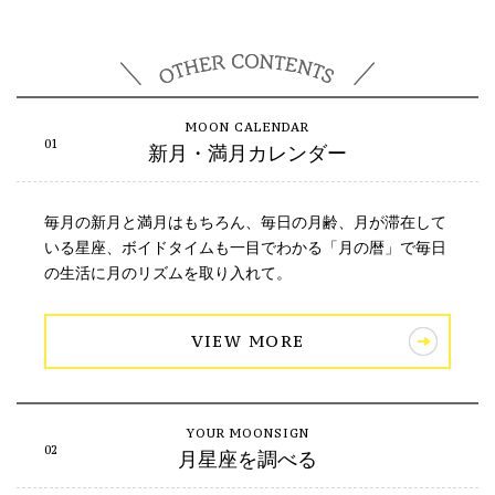
新月・満月カレンダー
毎月の新月と満月はもちろん、毎日の月齢、月が滞在して
いる星座、ボイドタイムも一目でわかる「月の暦」で毎日
の生活に月のリズムを取り入れて。
VIEW MORE
月星座を調べる