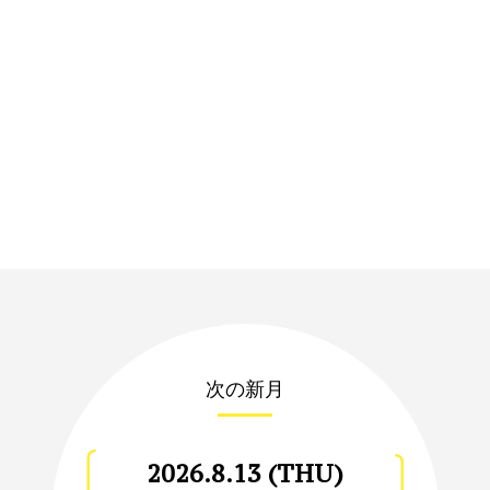
次の新月
2026.8.13 (THU)