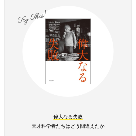
偉大なる失敗
天才科学者たちはどう間違えたか