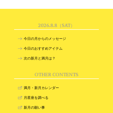
2026.8.8（SAT）
今日の月からのメッセージ
今日のおすすめアイテム
次の新月と満月は？
OTHER CONTENTS
満月・新月カレンダー
月星座を調べる
新月の願い事