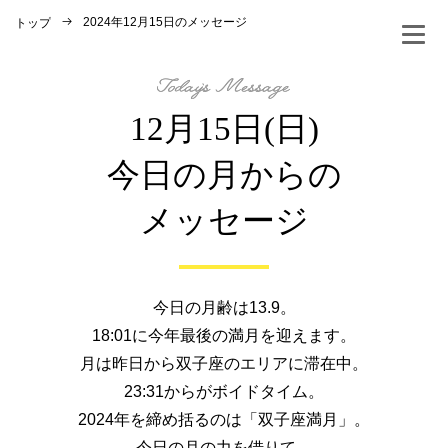
2024年12月15日のメッセージ
トップ
12月15日(日)
今日の月からの
メッセージ
今日の月齢は13.9。
18:01に今年最後の満月を迎えます。
月は昨日から双子座のエリアに滞在中。
23:31からがボイドタイム。
2024年を締め括るのは「双子座満月」。
今日の月の力を借りて、