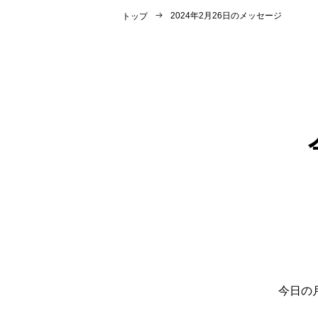
2024年2月26日のメッセージ
トップ
今日の