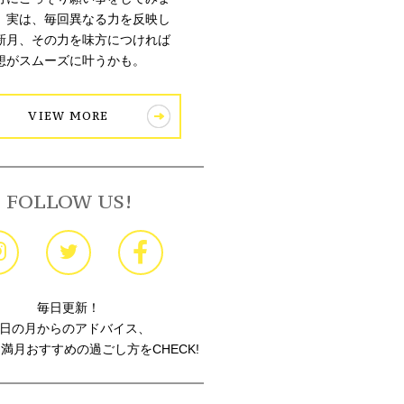
。実は、毎回異なる力を反映し
新月、その力を味方につければ
想がスムーズに叶うかも。
VIEW MORE
FOLLOW US!
毎日更新！
日の月からのアドバイス、
満月おすすめの過ごし方をCHECK!