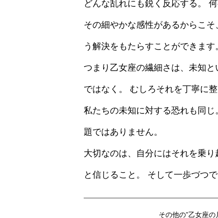
どんな乱れにも鋭く反応する。 
その細やかな感性があるからこそ
う解決をもたらすことができます
つまり乙女座の繊細さは、未知と
ではなく。 むしろそれを丁寧に
私たちの未知に対する恐れも同じ
題ではありません。
大切なのは、自分にはそれを乗り
と信じること。 そして一歩づつ
その他の”乙女座の