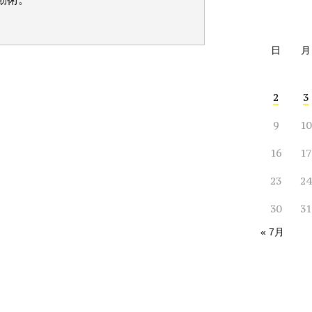
日
月
2
3
9
10
16
17
23
24
30
31
« 7月