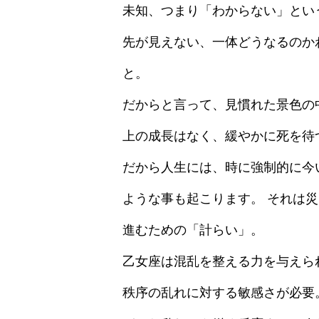
未知、つまり「わからない」とい
先が見えない、一体どうなるのか
と。
だからと言って、見慣れた景色の
上の成長はなく、緩やかに死を待
だから人生には、時に強制的に今
ような事も起こります。 それは
進むための「計らい」。
乙女座は混乱を整える力を与えら
秩序の乱れに対する敏感さが必要