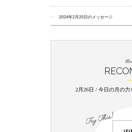
2024年2月25日のメッセージ
RECO
2月26日
/
今日の月の力