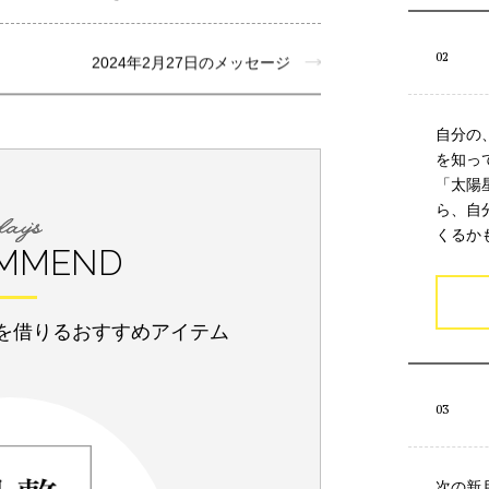
2024年2月27日のメッセージ
自分の
を知っ
「太陽
ら、自
くるか
MMEND
を借りるおすすめアイテム
次の新