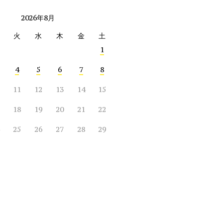
2026年8月
火
水
木
金
土
1
4
5
6
7
8
11
12
13
14
15
18
19
20
21
22
25
26
27
28
29