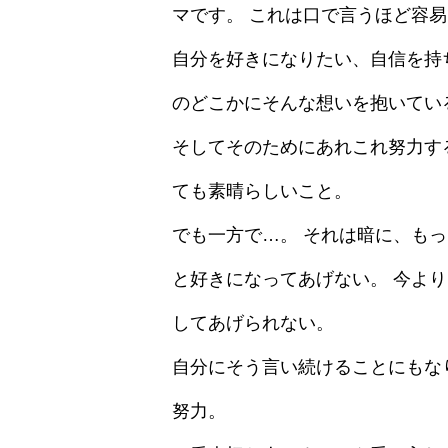
マです。 これは口で言うほど容
自分を好きになりたい、自信を持
のどこかにそんな想いを抱いてい
そしてそのためにあれこれ努力す
ても素晴らしいこと。
でも一方で…。 それは暗に、も
と好きになってあげない。 今よ
してあげられない。
自分にそう言い続けることにもな
努力。