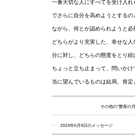
一番大切な人にすべてを受け入れ
でさらに自分を高めようとするの
ながら、何とか認められようと必
どちらがより充実した、幸せな人
分に対し、どちらの態度をとり続
ちょっと立ち止まって、問いかけ
当に望んでいるものは結局、肯定
その他の”蟹座の
2024年6月9日のメッセージ