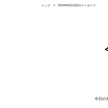
2024年6月10日のメッセージ
トップ
今日の