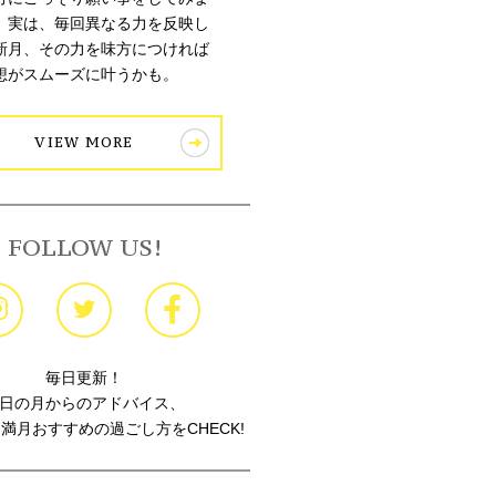
。実は、毎回異なる力を反映し
新月、その力を味方につければ
想がスムーズに叶うかも。
VIEW MORE
FOLLOW US!
毎日更新！
日の月からのアドバイス、
満月おすすめの過ごし方をCHECK!