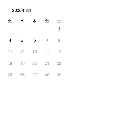
2026年8月
火
水
木
金
土
1
4
5
6
7
8
11
12
13
14
15
18
19
20
21
22
25
26
27
28
29