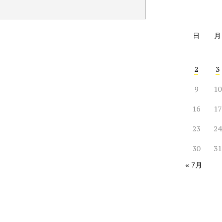
日
月
2
3
9
10
16
17
23
24
30
31
« 7月