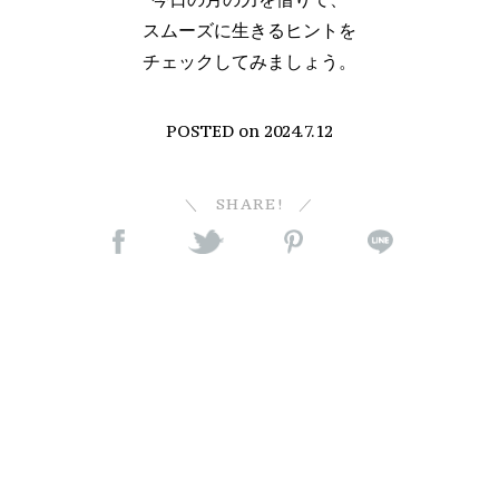
スムーズに生きるヒントを
チェックしてみましょう。
POSTED on
2024.7.12
SHARE!