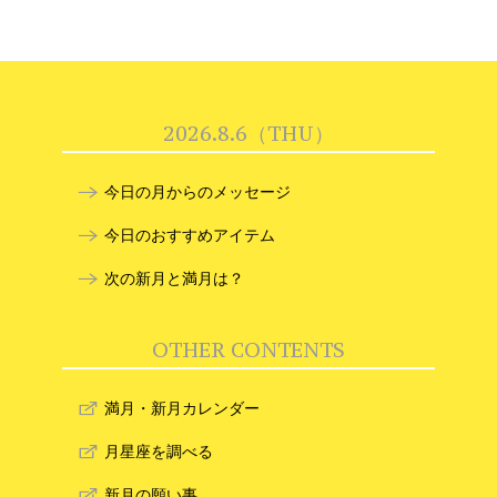
2026.8.6（THU）
今日の月からのメッセージ
今日のおすすめアイテム
次の新月と満月は？
OTHER CONTENTS
満月・新月カレンダー
月星座を調べる
新月の願い事