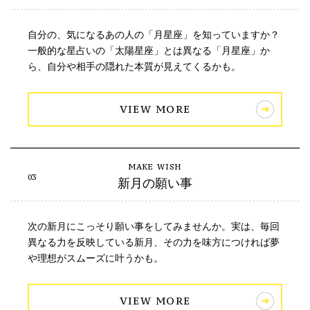
自分の、気になるあの人の「月星座」を知っていますか？
一般的な星占いの「太陽星座」とは異なる「月星座」か
ら、自分や相手の隠れた本質が見えてくるかも。
VIEW MORE
新月の願い事
次の新月にこっそり願い事をしてみませんか。実は、毎回
異なる力を反映している新月、その力を味方につければ夢
や理想がスムーズに叶うかも。
VIEW MORE