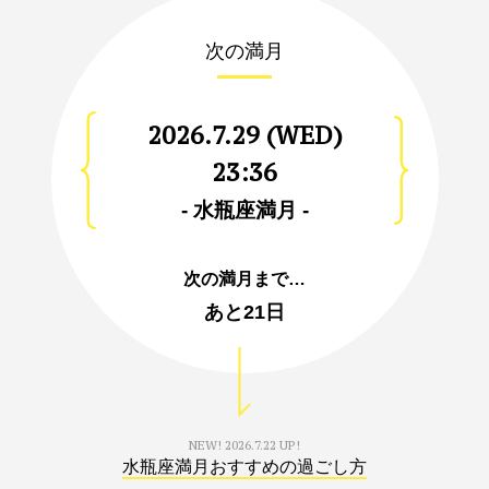
次の満月
2026.7.29 (WED)
23:36
- 水瓶座満月 -
次の満月まで…
あと
21日
NEW!
2026.7.22 UP!
水瓶座満月おすすめの過ごし方