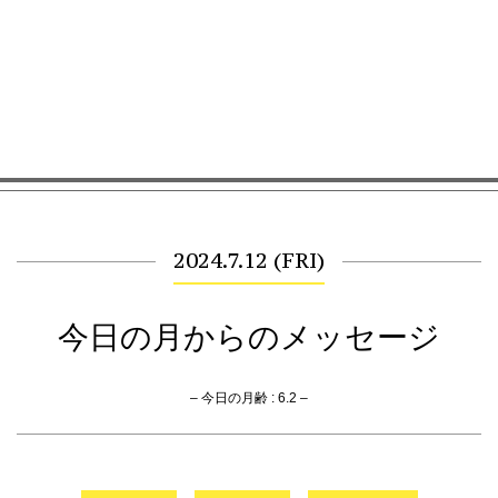
2024.7.12 (FRI)
今日の月からのメッセージ
– 今日の月齢 : 6.2 –