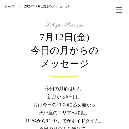
2024年7月12日のメッセージ
トップ
7月12日(金)
今日の月からの
メッセージ
今日の月齢は6.2。
新月から6日目。
月は今日の11:06に乙女座から
天秤座のエリアへ移動。
10:54から11:07までがボイドタイム。
今日の月の力を借りて、