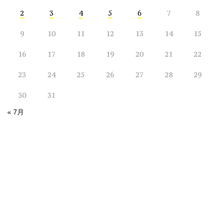
2
3
4
5
6
7
8
9
10
11
12
13
14
15
16
17
18
19
20
21
22
23
24
25
26
27
28
29
30
31
« 7月