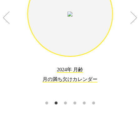
2024年 月齢
月の満ち欠けカレンダー