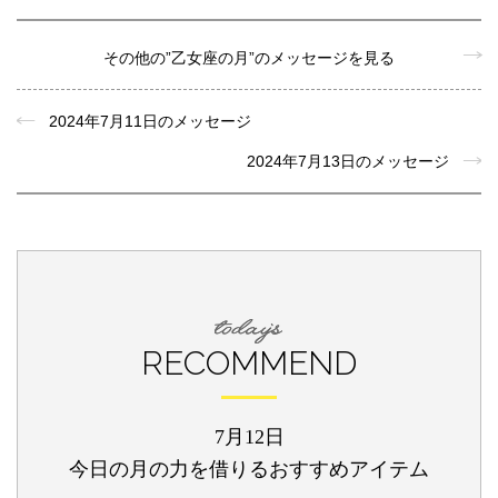
その他の”乙女座の月”のメッセージを見る
2024年7月11日のメッセージ
2024年7月13日のメッセージ
RECOMMEND
7月12日
今日の月の力を借りるおすすめアイテム