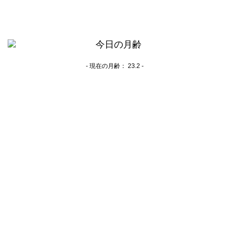
- 現在の月齢：
23.2 -