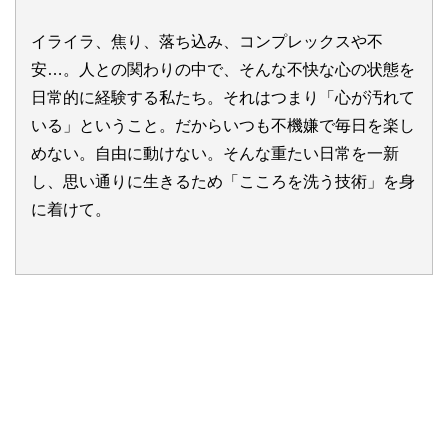
イライラ、焦り、落ち込み、コンプレックスや不
安…。人との関わりの中で、そんな不快な心の状態を
日常的に経験する私たち。それはつまり「心が汚れて
いる」ということ。だからいつも不機嫌で毎日を楽し
めない。自由に動けない。そんな重たい日常を一新
し、思い通りに生きるため「こころを洗う技術」を身
に着けて。