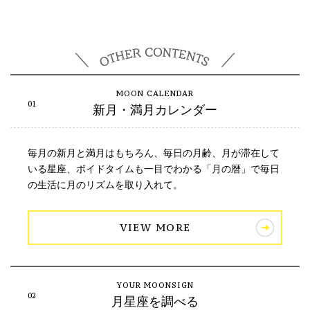
新月・満月カレンダー
毎月の新月と満月はもちろん、毎日の月齢、月が滞在して
いる星座、ボイドタイムも一目でわかる「月の暦」で毎日
の生活に月のリズムを取り入れて。
VIEW MORE
月星座を調べる