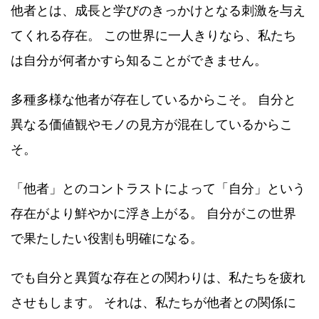
他者とは、成長と学びのきっかけとなる刺激を与え
てくれる存在。 この世界に一人きりなら、私たち
は自分が何者かすら知ることができません。
多種多様な他者が存在しているからこそ。 自分と
異なる価値観やモノの見方が混在しているからこ
そ。
「他者」とのコントラストによって「自分」という
存在がより鮮やかに浮き上がる。 自分がこの世界
で果たしたい役割も明確になる。
でも自分と異質な存在との関わりは、私たちを疲れ
させもします。 それは、私たちが他者との関係に