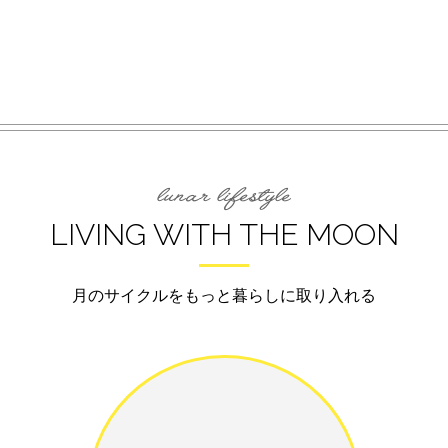
LIVING WITH THE MOON
月のサイクルをもっと暮らしに取り入れる