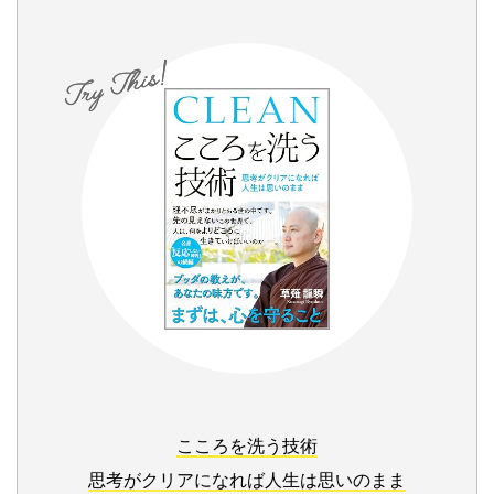
こころを洗う技術
思考がクリアになれば人生は思いのまま