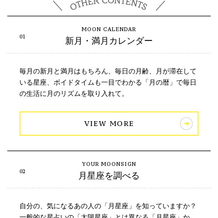
新月・満月カレンダー
毎月の新月と満月はもちろん、毎日の月齢、月が滞在して
いる星座、ボイドタイムも一目でわかる「月の暦」で毎日
の生活に月のリズムを取り入れて。
VIEW MORE
月星座を調べる
自分の、気になるあの人の「月星座」を知っていますか？
一般的な星占いの「太陽星座」とは異なる「月星座」か