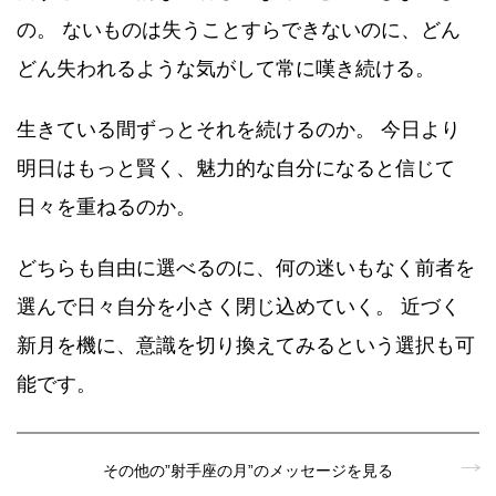
の。 ないものは失うことすらできないのに、どん
どん失われるような気がして常に嘆き続ける。
生きている間ずっとそれを続けるのか。 今日より
明日はもっと賢く、魅力的な自分になると信じて
日々を重ねるのか。
どちらも自由に選べるのに、何の迷いもなく前者を
選んで日々自分を小さく閉じ込めていく。 近づく
新月を機に、意識を切り換えてみるという選択も可
能です。
その他の”射手座の月”のメッセージを見る