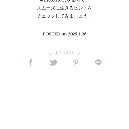
スムーズに生きるヒントを
チェックしてみましょう。
POSTED on
2025.1.26
SHARE!