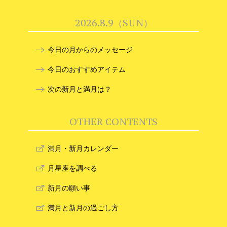
2026.8.9（SUN）
今日の月からのメッセージ
今日のおすすめアイテム
次の新月と満月は？
OTHER CONTENTS
満月・新月カレンダー
月星座を調べる
新月の願い事
満月と新月の過ごし方