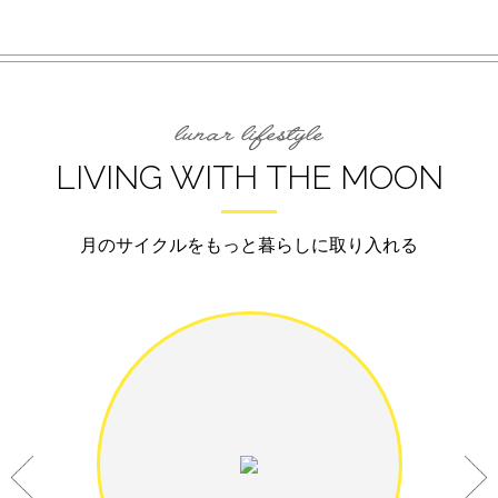
LIVING WITH THE MOON
月のサイクルをもっと暮らしに取り入れる