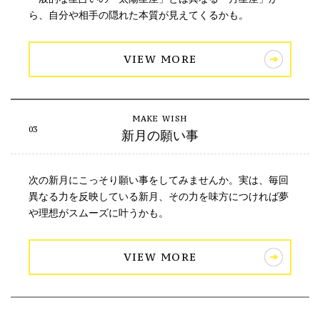
ら、自分や相手の隠れた本質が見えてくるかも。
VIEW MORE
新月の願い事
次の新月にこっそり願い事をしてみませんか。実は、毎回
異なる力を反映している新月、その力を味方につければ夢
や理想がスムーズに叶うかも。
VIEW MORE