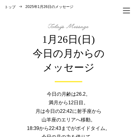
2025年1月26日のメッセージ
トップ
1月26日(日)
今日の月からの
メッセージ
今日の月齢は26.2。
満月から12日目。
月は今日の22:42に射手座から
山羊座のエリアへ移動。
18:39から22:43までがボイドタイム。
今日の月の力を借りて、