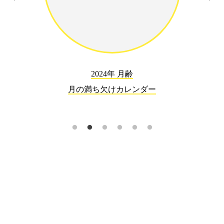
2024年 月齢
月の満ち欠けカレンダー