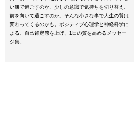
い餅で過ごすのか。少しの意識で気持ちを切り替え、
前を向いて過ごすのか。そんな小さな事で人生の質は
変わってくるのかも。ポジティブ心理学と神経科学に
よる、自己肯定感を上げ、1日の質を高めるメッセー
ジ集。