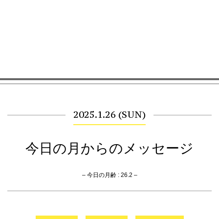
2025.1.26 (SUN)
今日の月からのメッセージ
– 今日の月齢 : 26.2 –