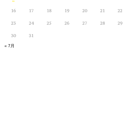
16
17
18
19
20
21
22
23
24
25
26
27
28
29
30
31
« 7月