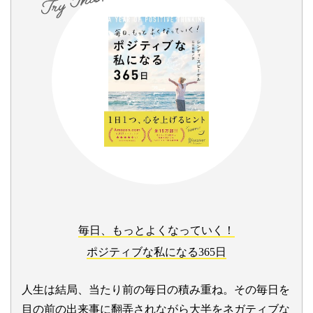
毎日、もっとよくなっていく！
ポジティブな私になる365日
人生は結局、当たり前の毎日の積み重ね。その毎日を
目の前の出来事に翻弄されながら大半をネガティブな