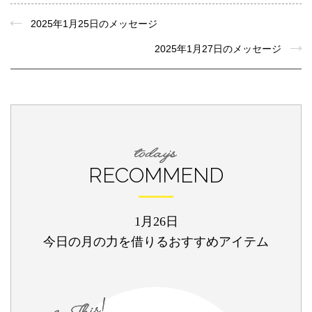
2025年1月25日のメッセージ
2025年1月27日のメッセージ
RECOMMEND
1月26日
今日の月の力を借りるおすすめアイテム