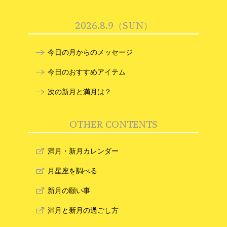
2026.8.9（SUN）
今日の月からのメッセージ
今日のおすすめアイテム
次の新月と満月は？
OTHER CONTENTS
満月・新月カレンダー
月星座を調べる
新月の願い事
満月と新月の過ごし方