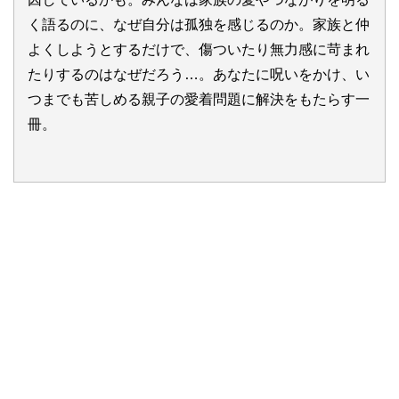
く語るのに、なぜ自分は孤独を感じるのか。家族と仲
よくしようとするだけで、傷ついたり無力感に苛まれ
たりするのはなぜだろう…。あなたに呪いをかけ、い
つまでも苦しめる親子の愛着問題に解決をもたらす一
冊。