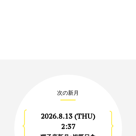
次の新月
2026.8.13 (THU)
2:37