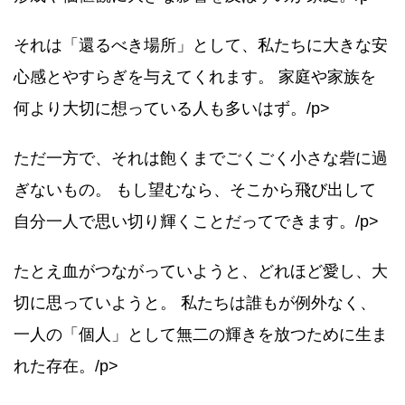
それは「還るべき場所」として、私たちに大きな安
心感とやすらぎを与えてくれます。 家庭や家族を
何より大切に想っている人も多いはず。/p>
ただ一方で、それは飽くまでごくごく小さな砦に過
ぎないもの。 もし望むなら、そこから飛び出して
自分一人で思い切り輝くことだってできます。/p>
たとえ血がつながっていようと、どれほど愛し、大
切に思っていようと。 私たちは誰もが例外なく、
一人の「個人」として無二の輝きを放つために生ま
れた存在。/p>