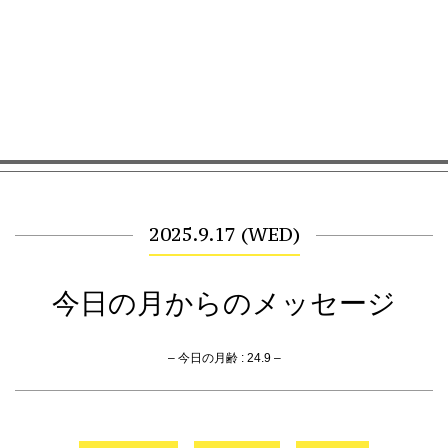
2025.9.17 (WED)
今日の月からのメッセージ
– 今日の月齢 : 24.9 –