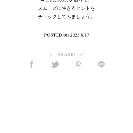
スムーズに生きるヒントを
チェックしてみましょう。
POSTED on
2025.9.17
SHARE!