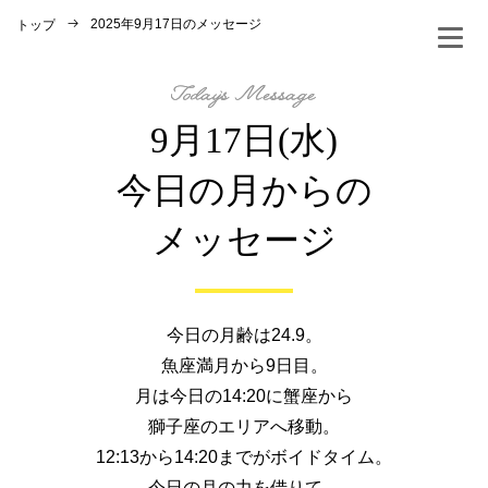
2025年9月17日のメッセージ
トップ
9月17日(水)
今日の月からの
メッセージ
今日の月齢は24.9。
魚座満月から9日目。
月は今日の14:20に蟹座から
獅子座のエリアへ移動。
12:13から14:20までがボイドタイム。
今日の月の力を借りて、