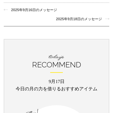
2025年9月16日のメッセージ
2025年9月18日のメッセージ
RECOMMEND
9月17日
今日の月の力を借りるおすすめアイテム