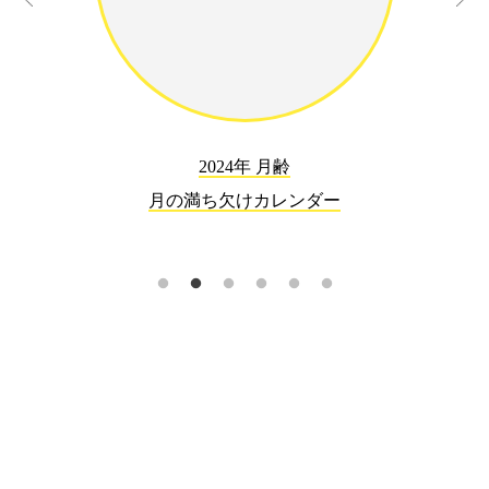
2024年 月齢
月の満ち欠けカレンダー