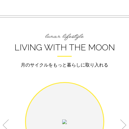
LIVING WITH THE MOON
月のサイクルをもっと暮らしに取り入れる