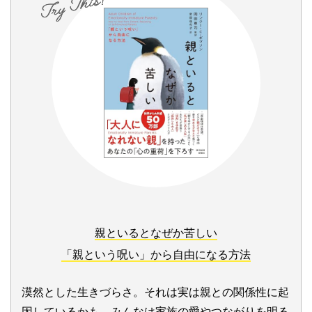
親といるとなぜか苦しい
「親という呪い」から自由になる方法
漠然とした生きづらさ。それは実は親との関係性に起
因しているかも。みんなは家族の愛やつながりを明る