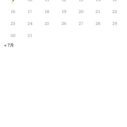
16
17
18
19
20
21
22
23
24
25
26
27
28
29
30
31
« 7月