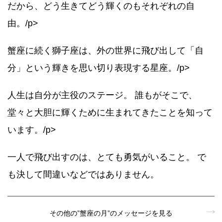
だから、どう生きてどう輝くのもそれぞれの自
由。/p>
蟹座に続く獅子座は、外の世界に飛び出して「自
分」という輝きを思い切り表現する星座。/p>
人生は自分が主役のステージ。 誰もがそこで、
堂々と大胆に輝くために生まれてきたことを知って
います。/p>
一人で飛び出すのは、とても勇気がいること。 で
も決して間違いなどではありません。
その他の”蟹座の月”のメッセージを見る