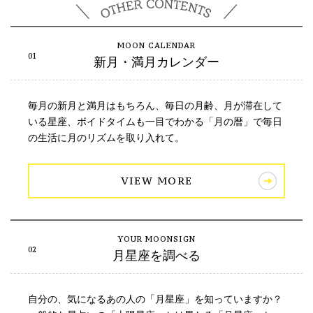
新月・満月カレンダー
毎月の新月と満月はもちろん、毎日の月齢、月が滞在して
いる星座、ボイドタイムも一目でわかる「月の暦」で毎日
の生活に月のリズムを取り入れて。
VIEW MORE
月星座を調べる
自分の、気になるあの人の「月星座」を知っていますか？