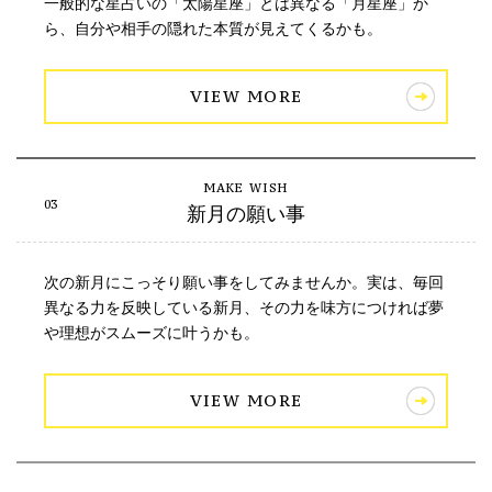
一般的な星占いの「太陽星座」とは異なる「月星座」か
ら、自分や相手の隠れた本質が見えてくるかも。
VIEW MORE
新月の願い事
次の新月にこっそり願い事をしてみませんか。実は、毎回
異なる力を反映している新月、その力を味方につければ夢
や理想がスムーズに叶うかも。
VIEW MORE