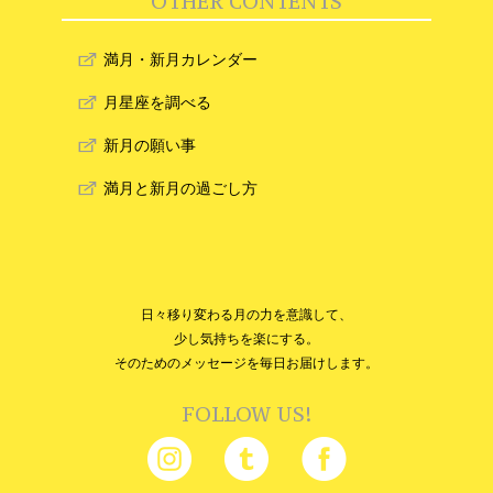
OTHER CONTENTS
満月・新月カレンダー
月星座を調べる
新月の願い事
満月と新月の過ごし方
日々移り変わる月の力を意識して、
少し気持ちを楽にする。
そのためのメッセージを毎日お届けします。
FOLLOW US!