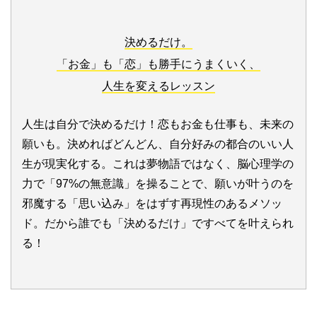
決めるだけ。
「お金」も「恋」も勝手にうまくいく、
人生を変えるレッスン
人生は自分で決めるだけ！恋もお金も仕事も、未来の
願いも。決めればどんどん、自分好みの都合のいい人
生が現実化する。これは夢物語ではなく、脳心理学の
力で「97%の無意識」を操ることで、願いが叶うのを
邪魔する「思い込み」をはずす再現性のあるメソッ
ド。だから誰でも「決めるだけ」ですべてを叶えられ
る！