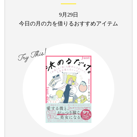
9月29日
今日の月の力を借りるおすすめアイテム