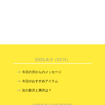
2026.8.9（SUN）
今日の月からのメッセージ
今日のおすすめアイテム
次の新月と満月は？