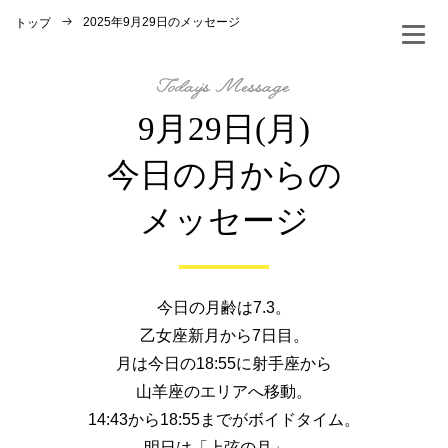
2025年9月29日のメッセージ
トップ
9月29日(月)
今日の月からの
メッセージ
今日の月齢は7.3。
乙女座新月から7日目。
月は今日の18:55に射手座から
山羊座のエリアへ移動。
14:43から18:55までがボイドタイム。
明日は「上弦の月」。