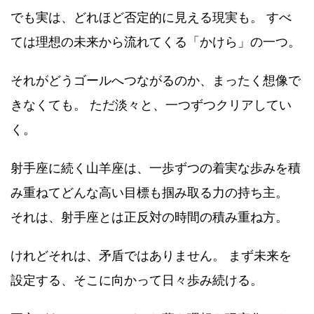
でも実は、どれほど否定的に見える現実も。 すべ
ては理想の未来から流れてくる「かけら」の一つ。
それがどうゴールへつながるのか、まったく想像で
きなくても。 ただ淡々と、一つずつクリアしてい
く。
射手座に続く山羊座は、一歩ずつの着実な歩みを積
み重ねてどんな高い目標も掴み取る力の持ち主。
それは、射手座とは正反対の時間の積み重ね方。
けれどそれは、矛盾ではありません。 まず未来を
設定する、そこに向かって日々歩み続ける。