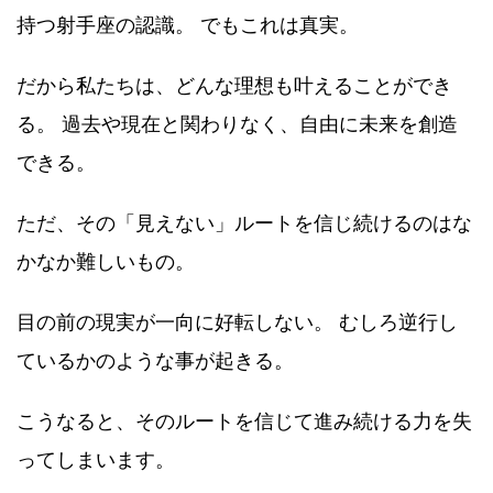
持つ射手座の認識。 でもこれは真実。
だから私たちは、どんな理想も叶えることができ
る。 過去や現在と関わりなく、自由に未来を創造
できる。
ただ、その「見えない」ルートを信じ続けるのはな
かなか難しいもの。
目の前の現実が一向に好転しない。 むしろ逆行し
ているかのような事が起きる。
こうなると、そのルートを信じて進み続ける力を失
ってしまいます。