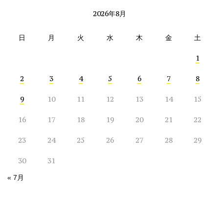
2026年8月
日
月
火
水
木
金
土
1
2
3
4
5
6
7
8
9
10
11
12
13
14
15
16
17
18
19
20
21
22
23
24
25
26
27
28
29
30
31
« 7月