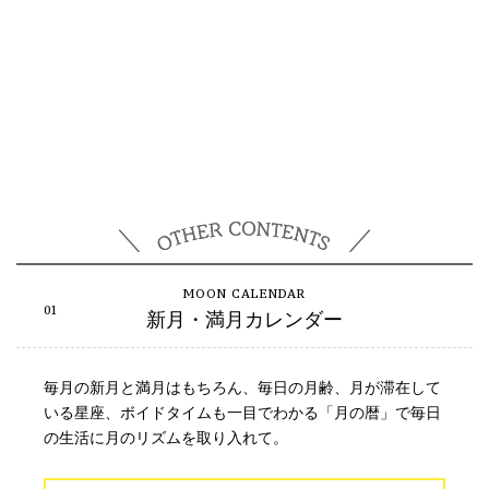
新月・満月カレンダー
毎月の新月と満月はもちろん、毎日の月齢、月が滞在して
いる星座、ボイドタイムも一目でわかる「月の暦」で毎日
の生活に月のリズムを取り入れて。