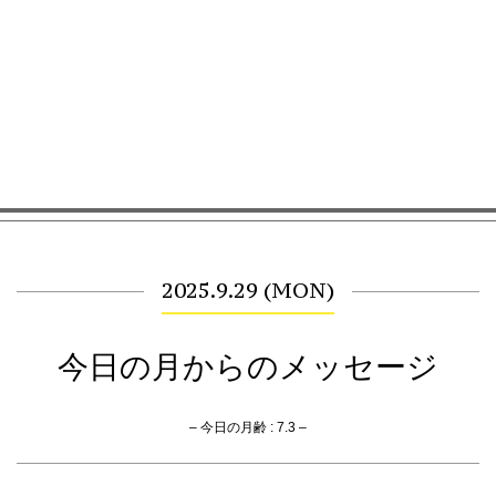
2025.9.29 (MON)
今日の月からのメッセージ
– 今日の月齢 : 7.3 –