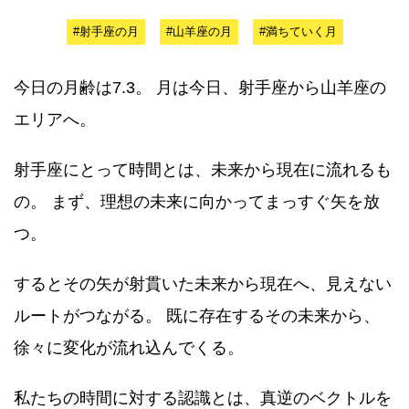
#射手座の月
#山羊座の月
#満ちていく月
今日の月齢は7.3。 月は今日、射手座から山羊座の
エリアへ。
射手座にとって時間とは、未来から現在に流れるも
の。 まず、理想の未来に向かってまっすぐ矢を放
つ。
するとその矢が射貫いた未来から現在へ、見えない
ルートがつながる。 既に存在するその未来から、
徐々に変化が流れ込んでくる。
私たちの時間に対する認識とは、真逆のベクトルを