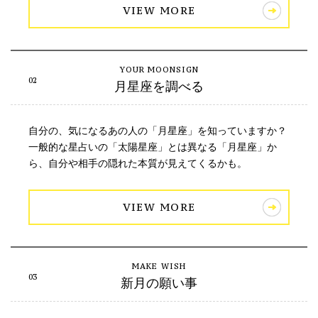
VIEW MORE
月星座を調べる
自分の、気になるあの人の「月星座」を知っていますか？
一般的な星占いの「太陽星座」とは異なる「月星座」か
ら、自分や相手の隠れた本質が見えてくるかも。
VIEW MORE
新月の願い事