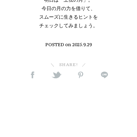
今日の月の力を借りて、
スムーズに生きるヒントを
チェックしてみましょう。
POSTED on
2025.9.29
SHARE!