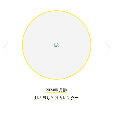
2024年 月齢
月の満ち欠けカレンダー