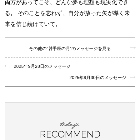
両方があってこそ、どんな夢も理想も現実化でき
る。 そのことを忘れず、自分が放った矢が導く未
来を信じ続けていて。
その他の”射手座の月”のメッセージを見る
2025年9月28日のメッセージ
2025年9月30日のメッセージ
RECOMMEND