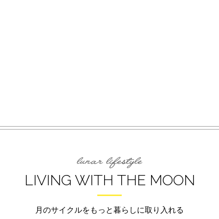
LIVING WITH THE MOON
月のサイクルをもっと暮らしに取り入れる