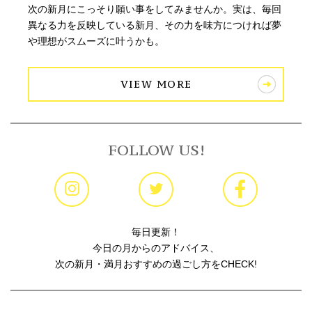
次の新月にこっそり願い事をしてみませんか。実は、毎回
異なる力を反映している新月、その力を味方につければ夢
や理想がスムーズに叶うかも。
VIEW MORE
FOLLOW US!
毎日更新！
今日の月からのアドバイス、
次の新月・満月おすすめの過ごし方をCHECK!