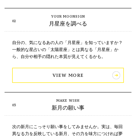
月星座を調べる
自分の、気になるあの人の「月星座」を知っていますか？
一般的な星占いの「太陽星座」とは異なる「月星座」か
ら、自分や相手の隠れた本質が見えてくるかも。
VIEW MORE
新月の願い事
次の新月にこっそり願い事をしてみませんか。実は、毎回
異なる力を反映している新月、その力を味方につければ夢