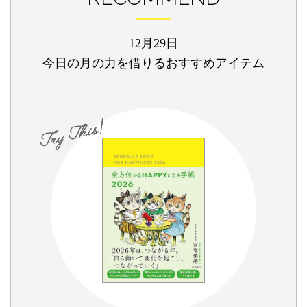
12月29日
今日の月の力を借りるおすすめアイテム