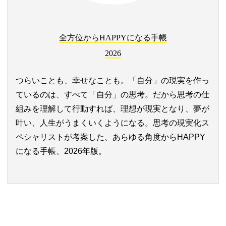
全方位からHAPPYになる手帳
2026
つらいことも、幸せなことも。「自分」の現実を作っ
ているのは、すべて「自分」の思考。だから思考の仕
組みを理解して行動すれば、理想が現実となり、夢が
叶い、人生がうまくいくようになる。思考の現実化ス
ペシャリストが考案した、あらゆる角度からHAPPY
になる手帳、2026年版。