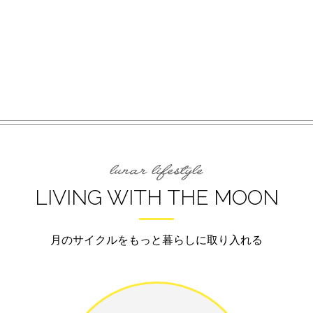
LIVING WITH THE MOON
月のサイクルをもっと暮らしに取り入れる