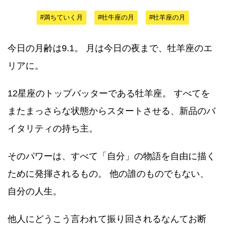
#満ちていく月
#牡牛座の月
#牡羊座の月
今日の月齢は9.1。 月は今日の夜まで、牡羊座のエ
リアに。
12星座のトップバッターである牡羊座。 すべてを
またまっさらな状態からスタートさせる、新品のバ
イタリティの持ち主。
そのパワーは、すべて「自分」の物語を自由に描く
ために発揮されるもの。 他の誰のものでもない、
自分の人生。
他人にどうこう言われて振り回されるなんてお断