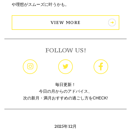
や理想がスムーズに叶うかも。
VIEW MORE
FOLLOW US!
毎日更新！
今日の月からのアドバイス、
次の新月・満月おすすめの過ごし方をCHECK!
2025年12月