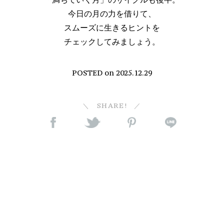
今日の月の力を借りて、
スムーズに生きるヒントを
チェックしてみましょう。
POSTED on
2025.12.29
SHARE!