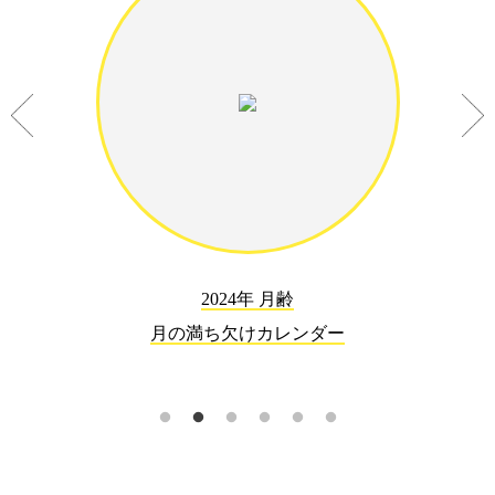
2024年 月齢
月の満ち欠けカレンダー