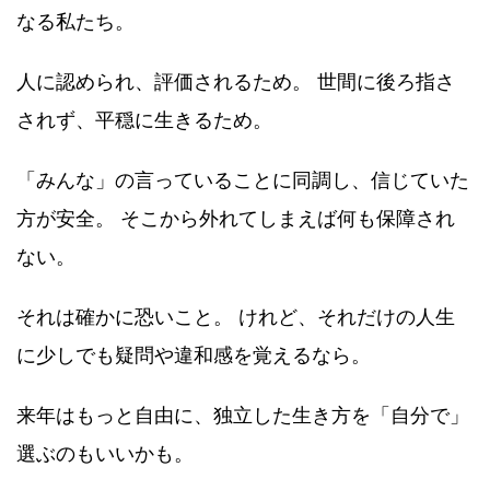
なる私たち。
人に認められ、評価されるため。 世間に後ろ指さ
されず、平穏に生きるため。
「みんな」の言っていることに同調し、信じていた
方が安全。 そこから外れてしまえば何も保障され
ない。
それは確かに恐いこと。 けれど、それだけの人生
に少しでも疑問や違和感を覚えるなら。
来年はもっと自由に、独立した生き方を「自分で」
選ぶのもいいかも。