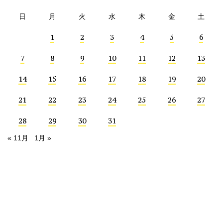
日
月
火
水
木
金
土
1
2
3
4
5
6
7
8
9
10
11
12
13
14
15
16
17
18
19
20
21
22
23
24
25
26
27
28
29
30
31
« 11月
1月 »