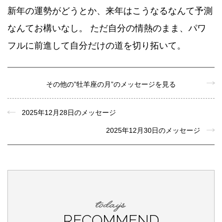
新年の運勢がどうとか、来年はこうなるなんて予測
なんてお構いなし。 ただ自分の情熱のまま、パワ
フルに前進して自分だけの道を切り拓いて。
その他の”牡羊座の月”のメッセージを見る
2025年12月28日のメッセージ
2025年12月30日のメッセージ
RECOMMEND