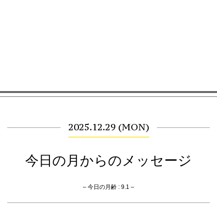
2025.12.29 (MON)
今日の月からのメッセージ
– 今日の月齢 : 9.1 –