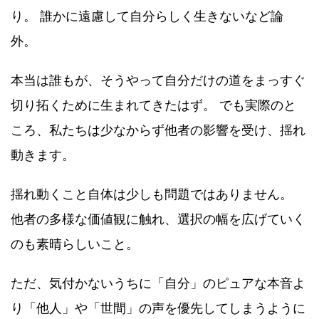
り。 誰かに遠慮して自分らしく生きないなど論
外。
本当は誰もが、そうやって自分だけの道をまっすぐ
切り拓くために生まれてきたはず。 でも実際のと
ころ、私たちは少なからず他者の影響を受け、揺れ
動きます。
揺れ動くこと自体は少しも問題ではありません。
他者の多様な価値観に触れ、選択の幅を広げていく
のも素晴らしいこと。
ただ、気付かないうちに「自分」のピュアな本音よ
り「他人」や「世間」の声を優先してしまうように