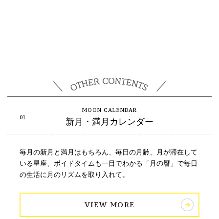
新月・満月カレンダー
毎月の新月と満月はもちろん、毎日の月齢、月が滞在して
いる星座、ボイドタイムも一目でわかる「月の暦」で毎日
の生活に月のリズムを取り入れて。
VIEW MORE