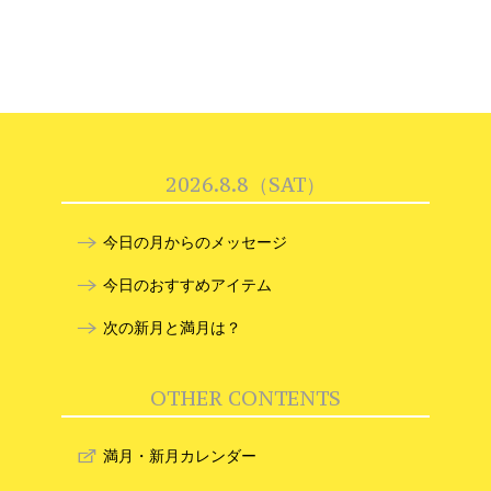
2026.8.8（SAT）
今日の月からのメッセージ
今日のおすすめアイテム
次の新月と満月は？
OTHER CONTENTS
満月・新月カレンダー