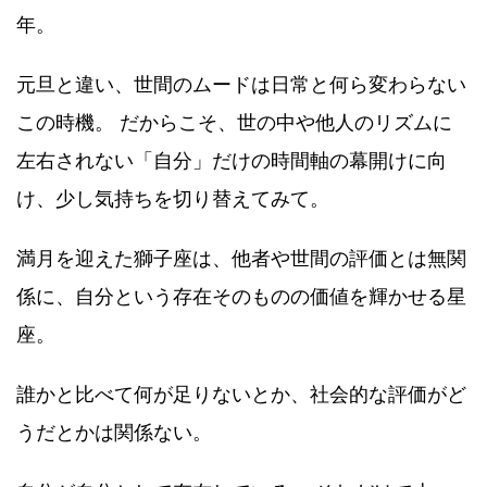
年。
元旦と違い、世間のムードは日常と何ら変わらない
この時機。 だからこそ、世の中や他人のリズムに
左右されない「自分」だけの時間軸の幕開けに向
け、少し気持ちを切り替えてみて。
満月を迎えた獅子座は、他者や世間の評価とは無関
係に、自分という存在そのものの価値を輝かせる星
座。
誰かと比べて何が足りないとか、社会的な評価がど
うだとかは関係ない。