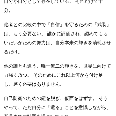
自分が自分として存在している。 それだけで十
分。
他者との比較の中で「自信」を守るための「武装」
は、もう必要ない。 誰かに評価され、認めてもら
いたいがための努力は、自分本来の輝きを消耗させ
るだけ。
他の誰とも違う、唯一無二の輝きを、世界に向けて
力強く放つ。 そのためにこれ以上何かを付け足
し、磨く必要はありません。
自己防衛のための鎧を脱ぎ、仮面をはずす。 そう
やって、ただ自分に「還る」ことを意識しながら、