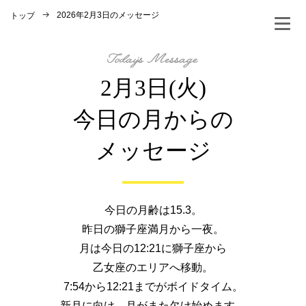
2026年2月3日のメッセージ
トップ
2月3日(火)
今日の月からの
メッセージ
今日の月齢は15.3。
昨日の獅子座満月から一夜。
月は今日の12:21に獅子座から
乙女座のエリアへ移動。
7:54から12:21までがボイドタイム。
新月に向け、月がまた欠け始めます。