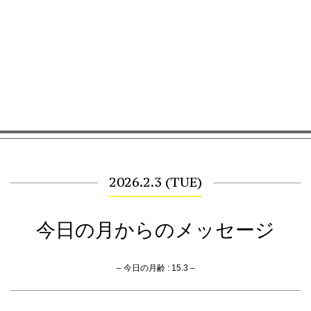
2026.2.3 (TUE)
今日の月からのメッセージ
– 今日の月齢 : 15.3 –