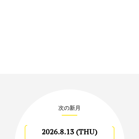
次の新月
2026.8.13 (THU)