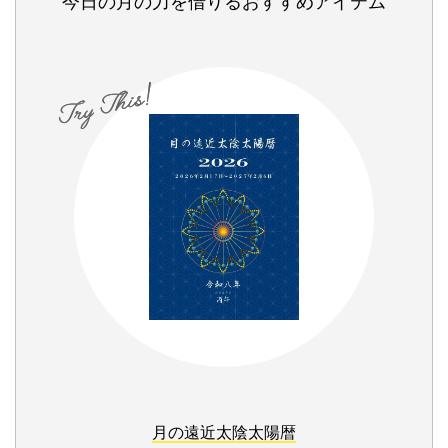
今日の月の力を借りるおすすめアイテム
月の遠近太陰太陽暦