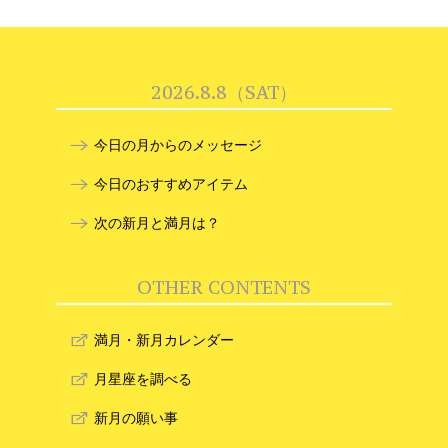
2026.8.8（SAT）
今日の月からのメッセージ
今日のおすすめアイテム
次の新月と満月は？
OTHER CONTENTS
満月・新月カレンダー
月星座を調べる
新月の願い事