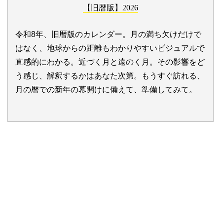
【旧暦版】2026
令和8年、旧暦版のカレンダー。月の満ち欠けだけで
はなく、地球からの距離もわかりやすいビジュアルで
直感的にわかる。近づく月と遠のく月。その影響をど
う感じ、解釈するかはあなた次第。もうすぐ訪れる、
月の暦での新年の幕開けに備えて、準備してみて。