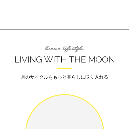
LIVING WITH THE MOON
月のサイクルをもっと暮らしに取り入れる