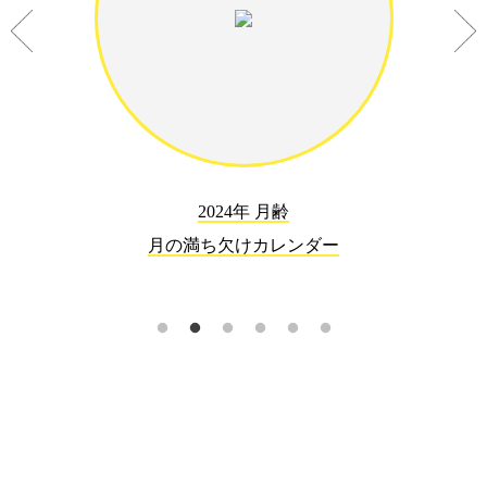
2024年 月齢
月の満ち欠けカレンダー