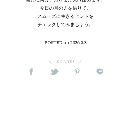
今日の月の力を借りて、
スムーズに生きるヒントを
チェックしてみましょう。
POSTED on
2026.2.3
SHARE!