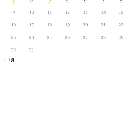
9
10
11
12
13
14
15
16
17
18
19
20
21
22
23
24
25
26
27
28
29
30
31
« 7月