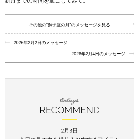
新月までの時間を過ごしてみて。
その他の”獅子座の月”のメッセージを見る
2026年2月2日のメッセージ
2026年2月4日のメッセージ
RECOMMEND
2月3日