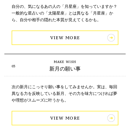
自分の、気になるあの人の「月星座」を知っていますか？
一般的な星占いの「太陽星座」とは異なる「月星座」か
ら、自分や相手の隠れた本質が見えてくるかも。
VIEW MORE
新月の願い事
次の新月にこっそり願い事をしてみませんか。実は、毎回
異なる力を反映している新月、その力を味方につければ夢
や理想がスムーズに叶うかも。
VIEW MORE