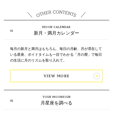
新月・満月カレンダー
毎月の新月と満月はもちろん、毎日の月齢、月が滞在して
いる星座、ボイドタイムも一目でわかる「月の暦」で毎日
の生活に月のリズムを取り入れて。
VIEW MORE
月星座を調べる