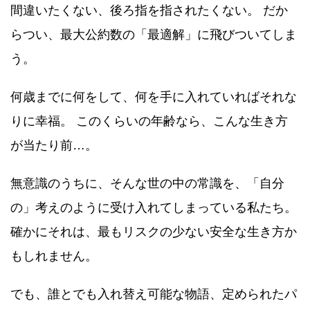
間違いたくない、後ろ指を指されたくない。 だか
らつい、最大公約数の「最適解」に飛びついてしま
う。
何歳までに何をして、何を手に入れていればそれな
りに幸福。 このくらいの年齢なら、こんな生き方
が当たり前…。
無意識のうちに、そんな世の中の常識を、「自分
の」考えのように受け入れてしまっている私たち。
確かにそれは、最もリスクの少ない安全な生き方か
もしれません。
でも、誰とでも入れ替え可能な物語、定められたパ