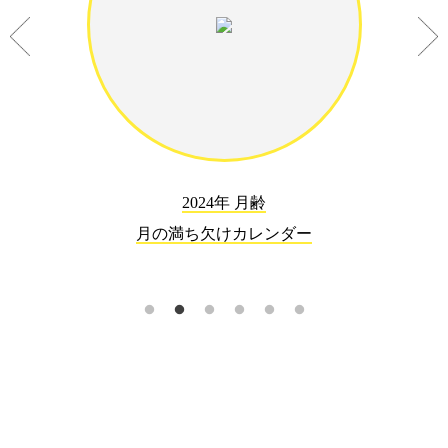
2024年 月齢
月の満ち欠けカレンダー