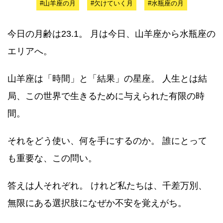
#山羊座の月
#欠けていく月
#水瓶座の月
今日の月齢は23.1。 月は今日、山羊座から水瓶座の
エリアへ。
山羊座は「時間」と「結果」の星座。 人生とは結
局、この世界で生きるために与えられた有限の時
間。
それをどう使い、何を手にするのか。 誰にとって
も重要な、この問い。
答えは人それぞれ。 けれど私たちは、千差万別、
無限にある選択肢になぜか不安を覚えがち。