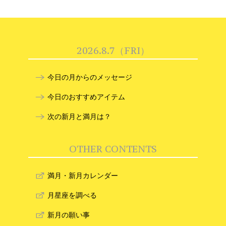
2026.8.7（FRI）
今日の月からのメッセージ
今日のおすすめアイテム
次の新月と満月は？
OTHER CONTENTS
満月・新月カレンダー
月星座を調べる
新月の願い事