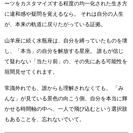
ーツをカスタマイズする程度の均一化された生き方
に違和感や疑問を覚えるなら。 それは自分の人生
が、本来の軌道に戻りたがっている証拠。
山羊座に続く水瓶座は、自分を縛っていたものを壊
し、「本当」の自分を解放する星座。 誰もが信じ
て疑わない「当たり前」の、その先にある可能性を
垣間見せてくれます。
常識外れでも、誰からも理解されなくても。 「み
んな」が見ている景色の向こう側、自分を本当に輝
かせる時間軸の中へ、一人で飛び込むという選択肢
もあることを、忘れないでいて。