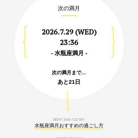
次の満月
2026.7.29 (WED)
23:36
- 水瓶座満月 -
次の満月まで…
あと
21日
NEW!
2026.7.22 UP!
水瓶座満月おすすめの過ごし方