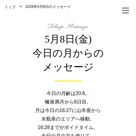
2026年5月8日のメッセージ
トップ
5月8日(金)
今日の月からの
メッセージ
今日の月齢は20.6。
蠍座満月から6日目。
月は今日の16:27に山羊座から
水瓶座のエリアへ移動。
16:28までがボイドタイム。
今日の月の力を借りて、