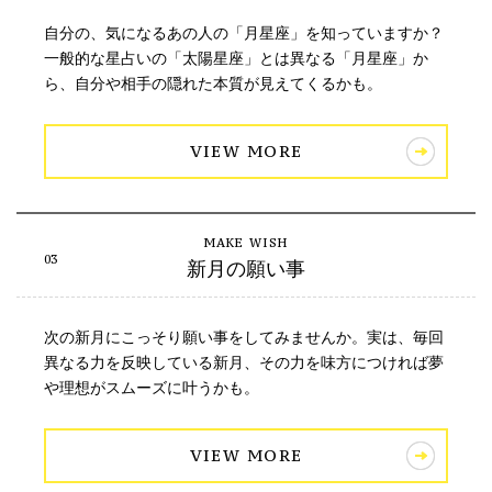
自分の、気になるあの人の「月星座」を知っていますか？
一般的な星占いの「太陽星座」とは異なる「月星座」か
ら、自分や相手の隠れた本質が見えてくるかも。
VIEW MORE
新月の願い事
次の新月にこっそり願い事をしてみませんか。実は、毎回
異なる力を反映している新月、その力を味方につければ夢
や理想がスムーズに叶うかも。
VIEW MORE