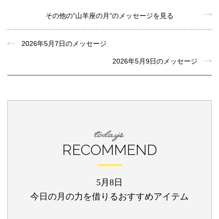
その他の”山羊座の月”のメッセージを見る
2026年5月7日のメッセージ
2026年5月9日のメッセージ
RECOMMEND
5月8日
今日の月の力を借りるおすすめアイテム