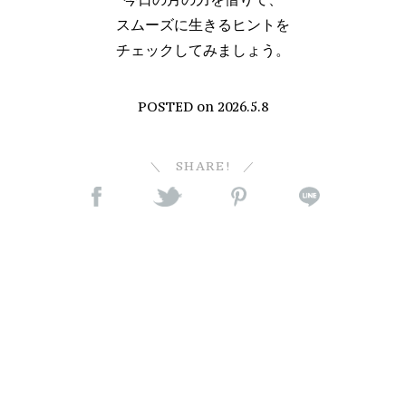
スムーズに生きるヒントを
チェックしてみましょう。
POSTED on
2026.5.8
SHARE!