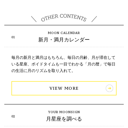
新月・満月カレンダー
毎月の新月と満月はもちろん、毎日の月齢、月が滞在して
いる星座、ボイドタイムも一目でわかる「月の暦」で毎日
の生活に月のリズムを取り入れて。
VIEW MORE
月星座を調べる