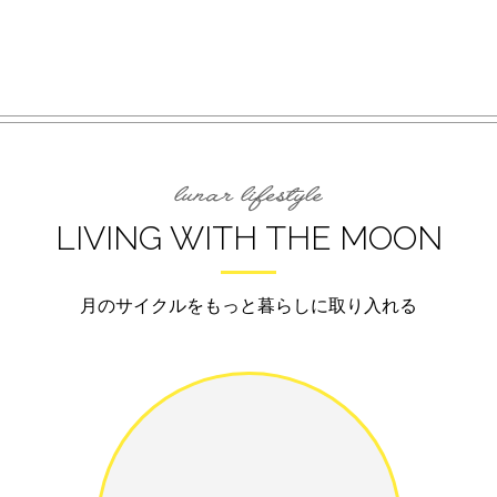
LIVING WITH THE MOON
月のサイクルをもっと暮らしに取り入れる