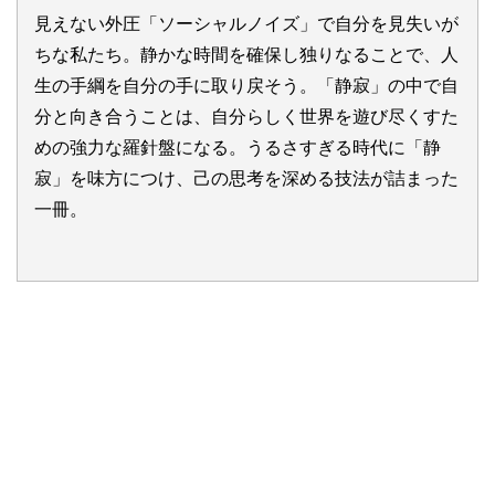
見えない外圧「ソーシャルノイズ」で自分を見失いが
ちな私たち。静かな時間を確保し独りなることで、人
生の手綱を自分の手に取り戻そう。「静寂」の中で自
分と向き合うことは、自分らしく世界を遊び尽くすた
めの強力な羅針盤になる。うるさすぎる時代に「静
寂」を味方につけ、己の思考を深める技法が詰まった
一冊。