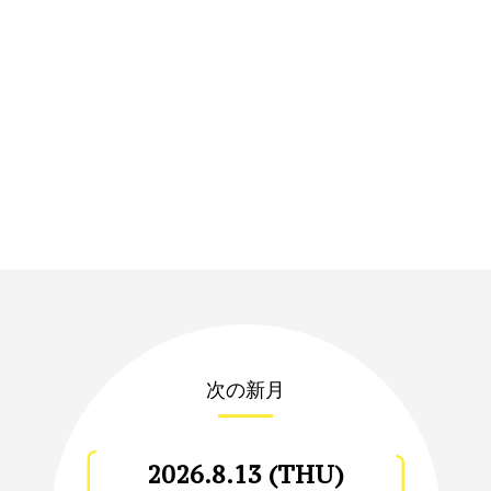
次の新月
2026.8.13 (THU)