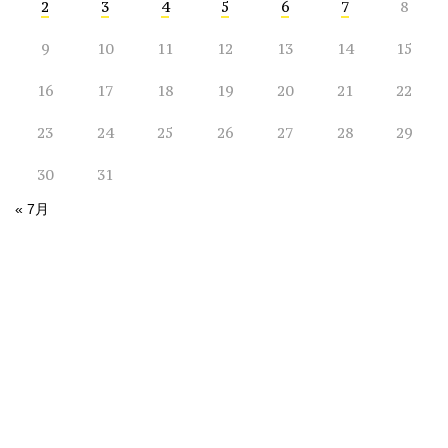
2
3
4
5
6
7
8
9
10
11
12
13
14
15
16
17
18
19
20
21
22
23
24
25
26
27
28
29
30
31
« 7月