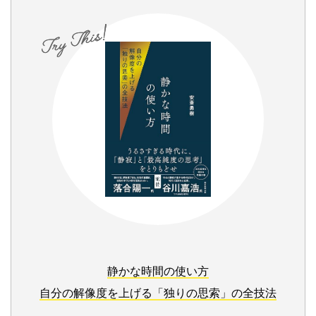
静かな時間の使い方
自分の解像度を上げる「独りの思索」の全技法