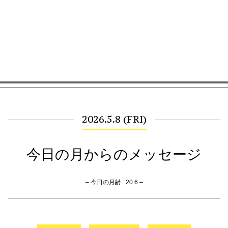
2026.5.8 (FRI)
今日の月からのメッセージ
– 今日の月齢 : 20.6 –