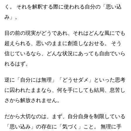
く。 それを解釈する際に使われる自分の「思い込
み」。
目の前の現実がどうであれ、それはどんな風にでも
超えられる、思いのままに創造しなおせる。 そう
信じているなら、どんな状況にあっても自由でいら
れるはず。
逆に「自分には無理」「どうせダメ」といった思考
に囚われたままなら、何を手にしても結局、息苦し
さから解放されません。
だから大切なのは、まず、自分自身を制限している
「思い込み」の存在に「気づく」こと。 無理に手