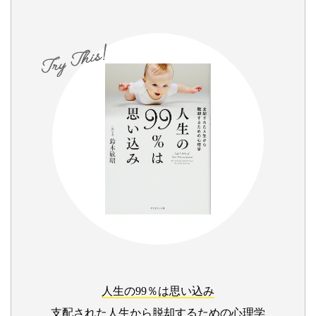
人生の99％は思い込み
支配された人生から脱却するための心理学