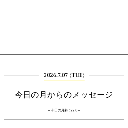
2026.7.07 (TUE)
今日の月からのメッセージ
– 今日の月齢 : 22.0 –