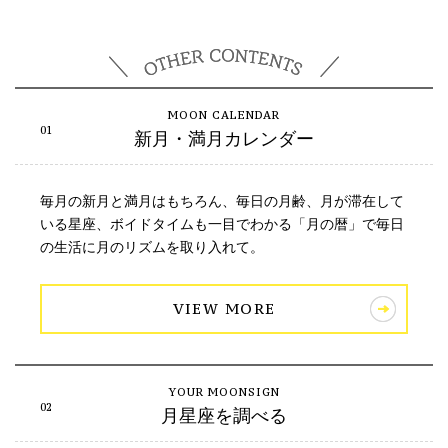
新月・満月カレンダー
毎月の新月と満月はもちろん、毎日の月齢、月が滞在して
いる星座、ボイドタイムも一目でわかる「月の暦」で毎日
の生活に月のリズムを取り入れて。
VIEW MORE
月星座を調べる