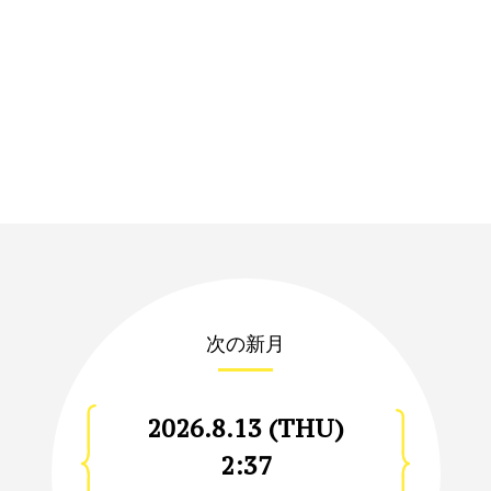
次の新月
2026.8.13 (THU)
2:37