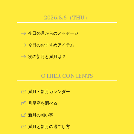
2026.8.6（THU）
今日の月からのメッセージ
今日のおすすめアイテム
次の新月と満月は？
OTHER CONTENTS
満月・新月カレンダー
月星座を調べる
新月の願い事
満月と新月の過ごし方