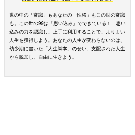
世の中の「常識」もあなたの「性格」もこの世の常識
も。この世の99は「思い込み」でできている！ 思い
込みの力を認識し、上手に利用することで、よりよい
人生を獲得しよう。あなたの人生が変わらないのは、
幼少期に書いた「人生脚本」のせい。支配された人生
から脱却し、自由に生きよう。