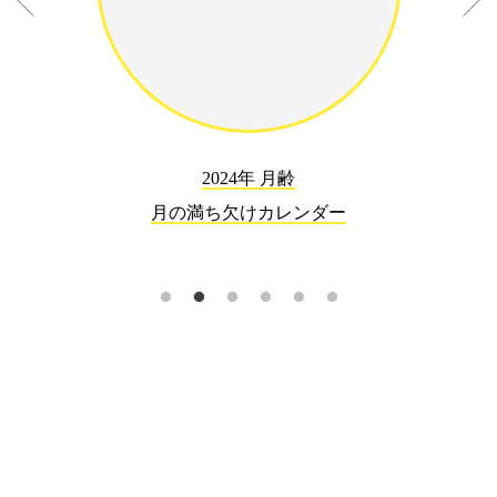
2024年 月齢
月の満ち欠けカレンダー