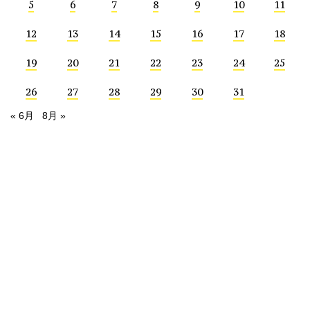
5
6
7
8
9
10
11
12
13
14
15
16
17
18
19
20
21
22
23
24
25
26
27
28
29
30
31
« 6月
8月 »