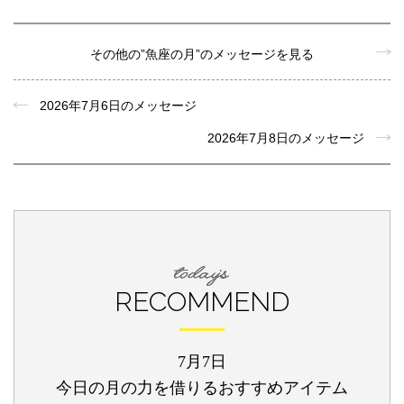
その他の”魚座の月”のメッセージを見る
2026年7月6日のメッセージ
2026年7月8日のメッセージ
RECOMMEND
7月7日
今日の月の力を借りるおすすめアイテム