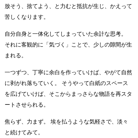
放そう、捨てよう、と力むと抵抗が生じ、かえって
苦しくなります。
自分自身と一体化してしまっていた余計な思考。
それに客観的に「気づく」ことで、少しの隙間が生
まれる。
一つずつ、丁寧に余白を作っていけば、やがて自然
に剥がれ落ちていく。 そうやって白紙のスペース
を広げていけば、そこからまっさらな物語を再スタ
ートさせられる。
焦らず、力まず。 埃を払うような気軽さで、淡々
と続けてみて。