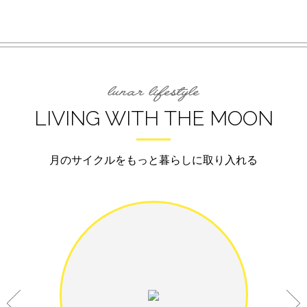
LIVING WITH THE MOON
月のサイクルをもっと暮らしに取り入れる