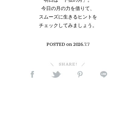
今日の月の力を借りて、
スムーズに生きるヒントを
チェックしてみましょう。
POSTED on
2026.7.7
SHARE!