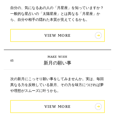
自分の、気になるあの人の「月星座」を知っていますか？
一般的な星占いの「太陽星座」とは異なる「月星座」か
ら、自分や相手の隠れた本質が見えてくるかも。
VIEW MORE
新月の願い事
次の新月にこっそり願い事をしてみませんか。実は、毎回
異なる力を反映している新月、その力を味方につければ夢
や理想がスムーズに叶うかも。
VIEW MORE