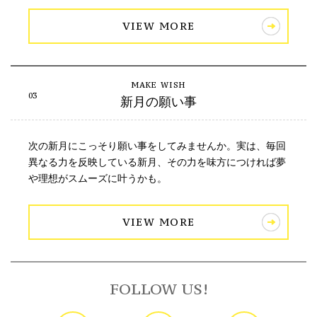
VIEW MORE
新月の願い事
次の新月にこっそり願い事をしてみませんか。実は、毎回
異なる力を反映している新月、その力を味方につければ夢
や理想がスムーズに叶うかも。
VIEW MORE
FOLLOW US!