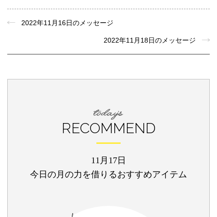
2022年11月16日のメッセージ
2022年11月18日のメッセージ
RECOMMEND
11月17日
今日の月の力を借りるおすすめアイテム