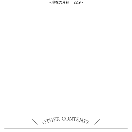
- 現在の月齢：
22.9 -