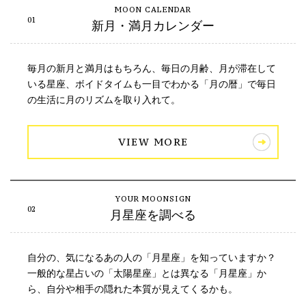
新月・満月カレンダー
毎月の新月と満月はもちろん、毎日の月齢、月が滞在して
いる星座、ボイドタイムも一目でわかる「月の暦」で毎日
の生活に月のリズムを取り入れて。
VIEW MORE
月星座を調べる
自分の、気になるあの人の「月星座」を知っていますか？
一般的な星占いの「太陽星座」とは異なる「月星座」か
ら、自分や相手の隠れた本質が見えてくるかも。