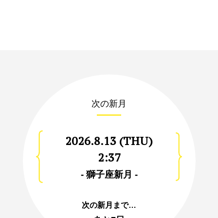
次の新月
2026.8.13 (THU)
2:37
- 獅子座新月 -
次の新月まで…