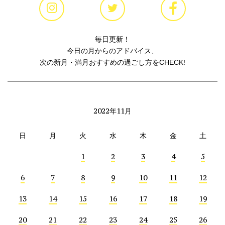
毎日更新！
今日の月からのアドバイス、
次の新月・満月おすすめの過ごし方をCHECK!
2022年11月
日
月
火
水
木
金
土
1
2
3
4
5
6
7
8
9
10
11
12
13
14
15
16
17
18
19
20
21
22
23
24
25
26