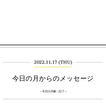
2022.11.17 (THU)
今日の月からのメッセージ
– 今日の月齢 : 22.7 –