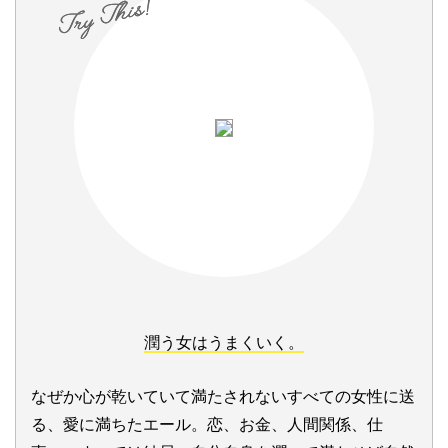
潤う女はうまくいく。
なぜか心が乾いていて満たされないすべての女性に送
る、愛に満ちたエール。恋、お金、人間関係、仕