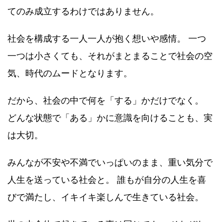
てのみ成立するわけではありません。
社会を構成する一人一人が抱く想いや感情。 一つ
一つは小さくても、それがまとまることで社会の空
気、時代のムードとなります。
だから、社会の中で何を「する」かだけでなく。
どんな状態で「ある」かに意識を向けることも、実
は大切。
みんなが不安や不満でいっぱいのまま、重い気分で
人生を送っている社会と。 誰もが自分の人生を喜
びで満たし、イキイキ楽しんで生きている社会。