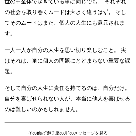
世の中全体で起きている事は同じでも。 それぞれ
の社会を取り巻くムードは大きく違うはず。 そし
てそのムードはまた、個人の人生にも還元されま
す。
一人一人が自分の人生を思い切り楽しむこと。 実
はそれは、単に個人の問題にとどまらない重要な課
題。
そして自分の人生に責任を持てるのは、自分だけ。
自分を喜ばせられない人が、本当に他人を喜ばせる
のは難しいのかもしれません。
その他の”獅子座の月”のメッセージを見る