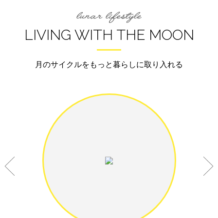
LIVING WITH THE MOON
月のサイクルをもっと暮らしに取り入れる