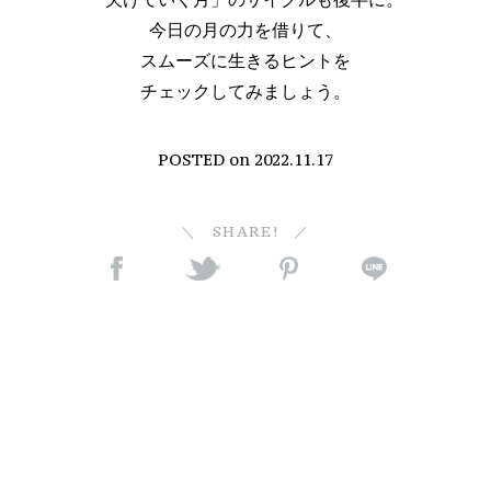
今日の月の力を借りて、
スムーズに生きるヒントを
チェックしてみましょう。
POSTED on
2022.11.17
SHARE!