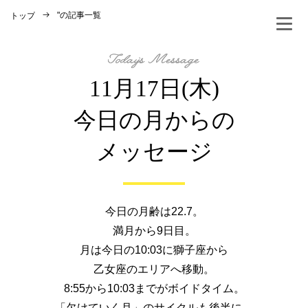
"
の記事一覧
トップ
11月17日(木)
今日の月からの
メッセージ
今日の月齢は22.7。
満月から9日目。
月は今日の10:03に獅子座から
乙女座のエリアへ移動。
8:55から10:03までがボイドタイム。
「欠けていく月」のサイクルも後半に。