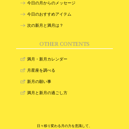
今日の月からのメッセージ
今日のおすすめアイテム
次の新月と満月は？
OTHER CONTENTS
満月・新月カレンダー
月星座を調べる
新月の願い事
満月と新月の過ごし方
日々移り変わる月の力を意識して、