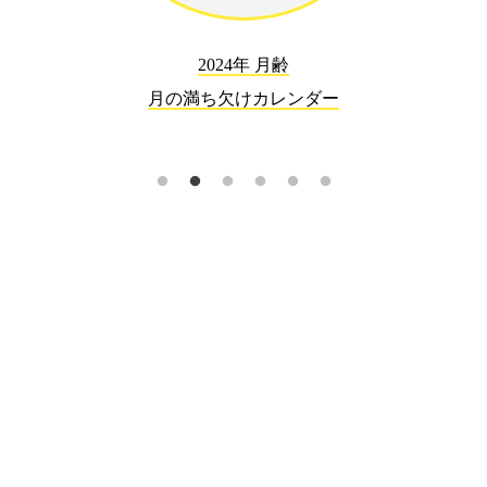
2024年 月齢
月の満ち欠けカレンダー