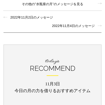
その他の”水瓶座の月”のメッセージを見る
2022年11月2日のメッセージ
2022年11月4日のメッセージ
RECOMMEND
11月3日
今日の月の力を借りるおすすめアイテム