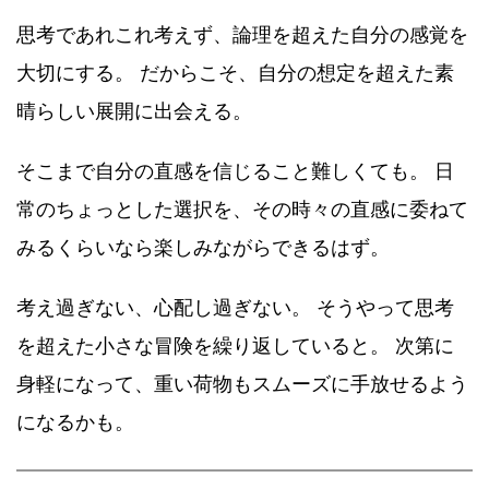
思考であれこれ考えず、論理を超えた自分の感覚を
大切にする。 だからこそ、自分の想定を超えた素
晴らしい展開に出会える。
そこまで自分の直感を信じること難しくても。 日
常のちょっとした選択を、その時々の直感に委ねて
みるくらいなら楽しみながらできるはず。
考え過ぎない、心配し過ぎない。 そうやって思考
を超えた小さな冒険を繰り返していると。 次第に
身軽になって、重い荷物もスムーズに手放せるよう
になるかも。