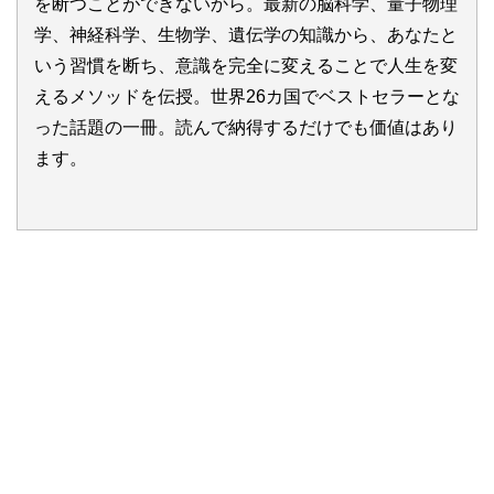
を断つことができないから。最新の脳科学、量子物理
学、神経科学、生物学、遺伝学の知識から、あなたと
いう習慣を断ち、意識を完全に変えることで人生を変
えるメソッドを伝授。世界26カ国でベストセラーとな
った話題の一冊。読んで納得するだけでも価値はあり
ます。