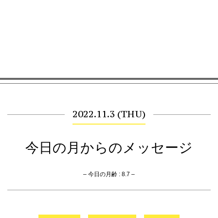
2022.11.3 (THU)
今日の月からのメッセージ
– 今日の月齢 : 8.7 –