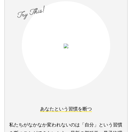
あなたという習慣を断つ
私たちがなかなか変われないのは「自分」という習慣