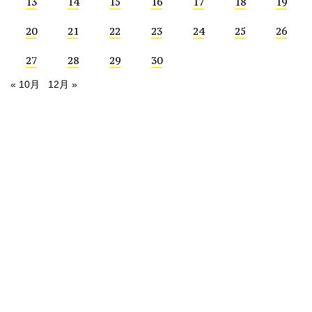
13
14
15
16
17
18
19
20
21
22
23
24
25
26
27
28
29
30
« 10月
12月 »