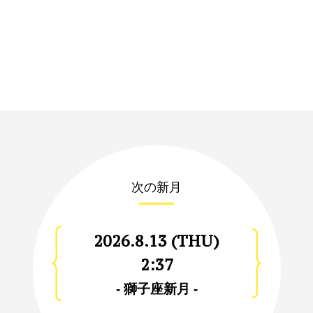
次の新月
2026.8.13 (THU)
2:37
- 獅子座新月 -