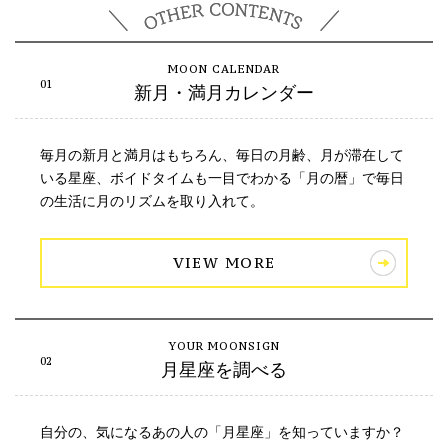
新月・満月カレンダー
毎月の新月と満月はもちろん、毎日の月齢、月が滞在して
いる星座、ボイドタイムも一目でわかる「月の暦」で毎日
の生活に月のリズムを取り入れて。
VIEW MORE
月星座を調べる
自分の、気になるあの人の「月星座」を知っていますか？