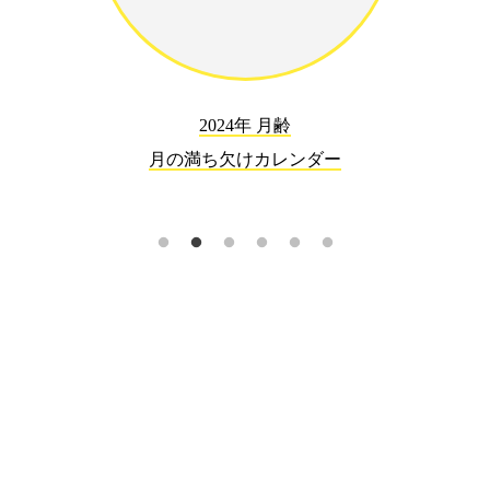
2024年 月齢
月の満ち欠けカレンダー