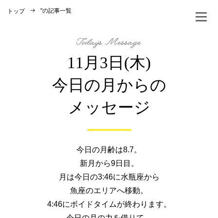
"
の記事一覧
トップ
11月3日(木)
今日の月からの
メッセージ
今日の月齢は8.7。
新月から9日目。
月は今日の3:46に水瓶座から
魚座のエリアへ移動。
4:46にボイドタイムが終わります。
今日の月の力を借りて、