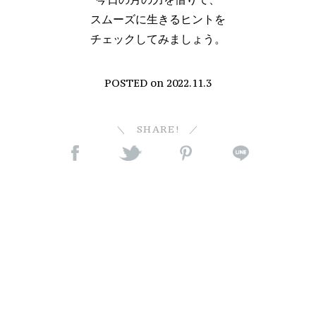
スムーズに生きるヒントを
チェックしてみましょう。
POSTED on
2022.11.3
SHARE!