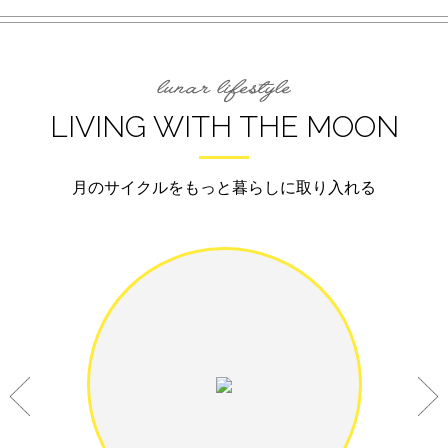
LIVING WITH THE MOON
月のサイクルをもっと暮らしに取り入れる