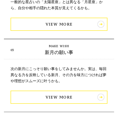
一般的な星占いの「太陽星座」とは異なる「月星座」か
ら、自分や相手の隠れた本質が見えてくるかも。
VIEW MORE
新月の願い事
次の新月にこっそり願い事をしてみませんか。実は、毎回
異なる力を反映している新月、その力を味方につければ夢
や理想がスムーズに叶うかも。
VIEW MORE