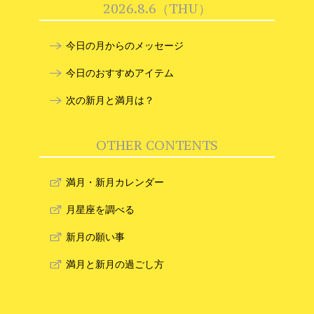
2026.8.6（THU）
今日の月からのメッセージ
今日のおすすめアイテム
次の新月と満月は？
OTHER CONTENTS
満月・新月カレンダー
月星座を調べる
新月の願い事
満月と新月の過ごし方