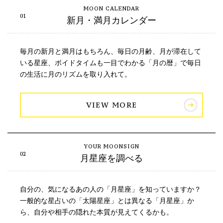
新月・満月カレンダー
毎月の新月と満月はもちろん、毎日の月齢、月が滞在して
いる星座、ボイドタイムも一目でわかる「月の暦」で毎日
の生活に月のリズムを取り入れて。
VIEW MORE
月星座を調べる
自分の、気になるあの人の「月星座」を知っていますか？
一般的な星占いの「太陽星座」とは異なる「月星座」か
ら、自分や相手の隠れた本質が見えてくるかも。