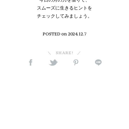
スムーズに生きるヒントを
チェックしてみましょう。
POSTED on
2024.12.7
SHARE!