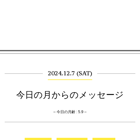
2024.12.7 (SAT)
今日の月からのメッセージ
– 今日の月齢 : 5.9 –