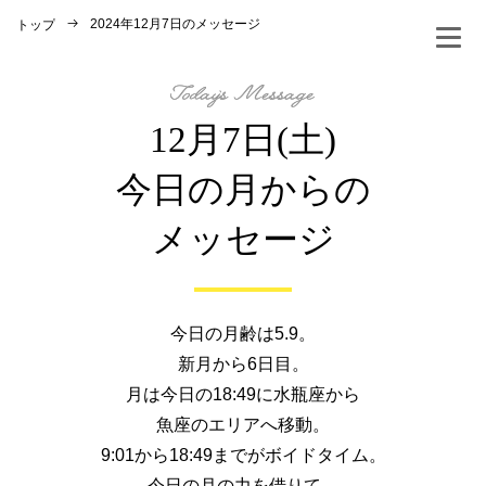
2024年12月7日のメッセージ
トップ
12月7日(土)
今日の月からの
メッセージ
今日の月齢は5.9。
新月から6日目。
月は今日の18:49に水瓶座から
魚座のエリアへ移動。
9:01から18:49までがボイドタイム。
今日の月の力を借りて、