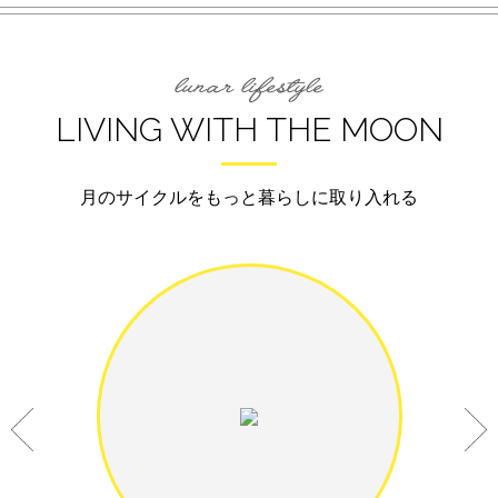
LIVING WITH THE MOON
月のサイクルをもっと暮らしに取り入れる