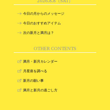
2026.8.8（SAT）
今日の月からのメッセージ
今日のおすすめアイテム
次の新月と満月は？
OTHER CONTENTS
満月・新月カレンダー
月星座を調べる
新月の願い事
満月と新月の過ごし方