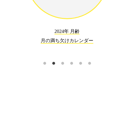
2024年 月齢
月の満ち欠けカレンダー