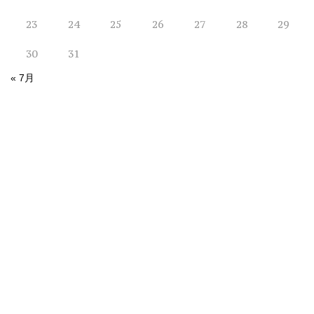
23
24
25
26
27
28
29
30
31
« 7月