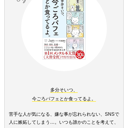
多分そいつ、
今ごろパフェとか食ってるよ。
苦手な人が気になる、嫌な事が忘れられない、SNSで
人に嫉妬してしまう…。いつも誰かのことを考えて、