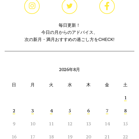
毎日更新！
今日の月からのアドバイス、
次の新月・満月おすすめの過ごし方をCHECK!
2026年8月
日
月
火
水
木
金
土
1
2
3
4
5
6
7
8
9
10
11
12
13
14
15
16
17
18
19
20
21
22