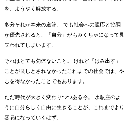
を、ようやく解放する。
多分それが本来の道筋。 でも社会への適応と協調
が優先されると、「自分」がもみくちゃになって見
失われてしまいます。
それはとても勿体ないこと。 けれど「はみ出す」
ことが良しとされなかったこれまでの社会では、や
むを得なかったことでもあります。
ただ時代が大きく変わりつつある今。 水瓶座のよ
うに自分らしく自由に生きることが、これまでより
容易になっていくはず。