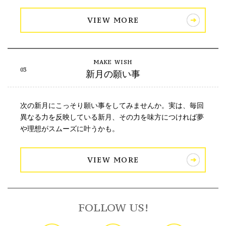
VIEW MORE
新月の願い事
次の新月にこっそり願い事をしてみませんか。実は、毎回
異なる力を反映している新月、その力を味方につければ夢
や理想がスムーズに叶うかも。
VIEW MORE
FOLLOW US!