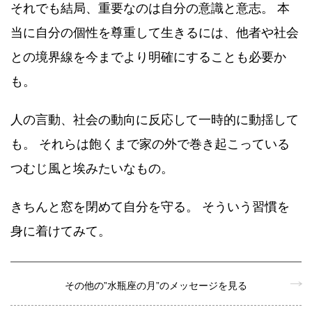
それでも結局、重要なのは自分の意識と意志。 本
当に自分の個性を尊重して生きるには、他者や社会
との境界線を今までより明確にすることも必要か
も。
人の言動、社会の動向に反応して一時的に動揺して
も。 それらは飽くまで家の外で巻き起こっている
つむじ風と埃みたいなもの。
きちんと窓を閉めて自分を守る。 そういう習慣を
身に着けてみて。
その他の”水瓶座の月”のメッセージを見る