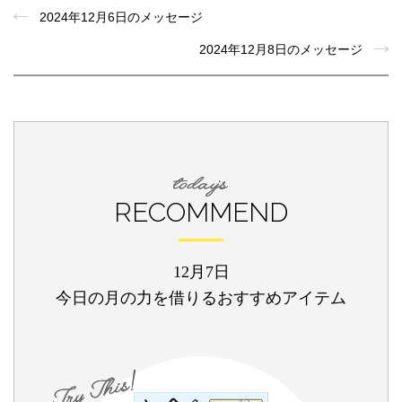
2024年12月6日のメッセージ
2024年12月8日のメッセージ
RECOMMEND
12月7日
今日の月の力を借りるおすすめアイテム