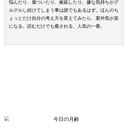
悩んだり、傷ついたり、嫉妬したり。嫌な気持ちがグ
ルグルし続けてしまう事は誰でもあるはず。ほんのち
ょっとだけ自分の考え方を変えてみたら、案外気が楽
になる。読むだけでも癒される、人気の一冊。