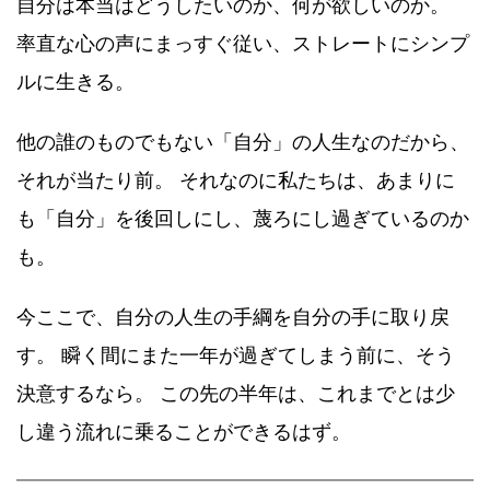
自分は本当はどうしたいのか、何が欲しいのか。
率直な心の声にまっすぐ従い、ストレートにシンプ
ルに生きる。
他の誰のものでもない「自分」の人生なのだから、
それが当たり前。 それなのに私たちは、あまりに
も「自分」を後回しにし、蔑ろにし過ぎているのか
も。
今ここで、自分の人生の手綱を自分の手に取り戻
す。 瞬く間にまた一年が過ぎてしまう前に、そう
決意するなら。 この先の半年は、これまでとは少
し違う流れに乗ることができるはず。