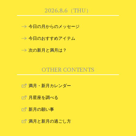
2026.8.6（THU）
今日の月からのメッセージ
今日のおすすめアイテム
次の新月と満月は？
OTHER CONTENTS
満月・新月カレンダー
月星座を調べる
新月の願い事
満月と新月の過ごし方