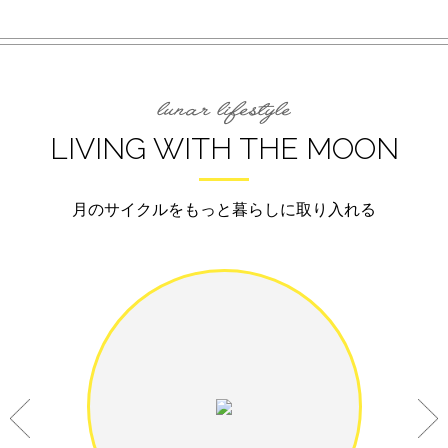
LIVING WITH THE MOON
月のサイクルをもっと暮らしに取り入れる