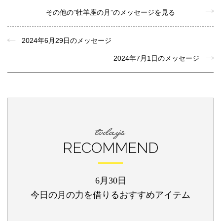
その他の”牡羊座の月”のメッセージを見る
2024年6月29日のメッセージ
2024年7月1日のメッセージ
RECOMMEND
6月30日
今日の月の力を借りるおすすめアイテム