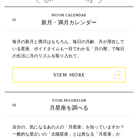
新月・満月カレンダー
毎月の新月と満月はもちろん、毎日の月齢、月が滞在して
いる星座、ボイドタイムも一目でわかる「月の暦」で毎日
の生活に月のリズムを取り入れて。
VIEW MORE
月星座を調べる
自分の、気になるあの人の「月星座」を知っていますか？
一般的な星占いの「太陽星座」とは異なる「月星座」か