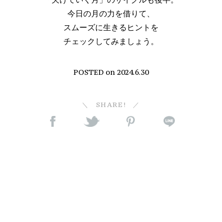
今日の月の力を借りて、
スムーズに生きるヒントを
チェックしてみましょう。
POSTED on
2024.6.30
SHARE!