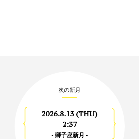
次の新月
2026.8.13 (THU)
2:37
- 獅子座新月 -