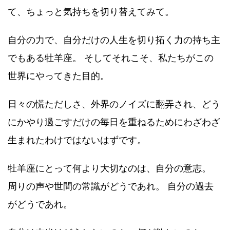
て、ちょっと気持ちを切り替えてみて。
自分の力で、自分だけの人生を切り拓く力の持ち主
でもある牡羊座。 そしてそれこそ、私たちがこの
世界にやってきた目的。
日々の慌ただしさ、外界のノイズに翻弄され、どう
にかやり過ごすだけの毎日を重ねるためにわざわざ
生まれたわけではないはずです。
牡羊座にとって何より大切なのは、自分の意志。
周りの声や世間の常識がどうであれ。 自分の過去
がどうであれ。