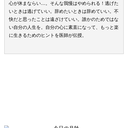
心が休まならい…。そんな我慢はやめられる！逃げた
いときは逃げていい。辞めたいときは辞めていい。不
快だと思ったことは遠ざけていい。誰かのためではな
い自分の人生を。自分の心に素直になって、もっと楽
に生きるためのヒントを医師が伝授。