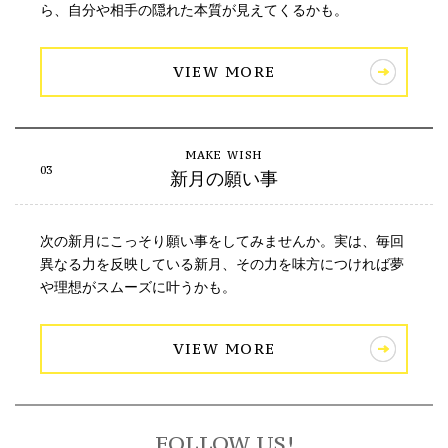
ら、自分や相手の隠れた本質が見えてくるかも。
VIEW MORE
新月の願い事
次の新月にこっそり願い事をしてみませんか。実は、毎回
異なる力を反映している新月、その力を味方につければ夢
や理想がスムーズに叶うかも。
VIEW MORE
FOLLOW US!