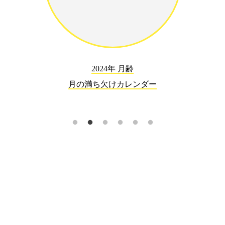
2024年 月齢
月の満ち欠けカレンダー