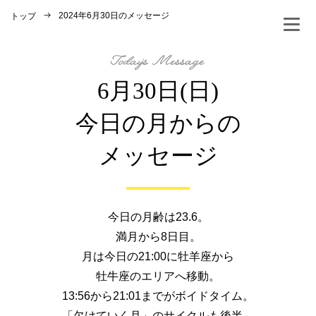
2024年6月30日のメッセージ
トップ
6月30日(日)
今日の月からの
メッセージ
今日の月齢は23.6。
満月から8日目。
月は今日の21:00に牡羊座から
牡牛座のエリアへ移動。
13:56から21:01までがボイドタイム。
「欠けていく月」のサイクルも後半。