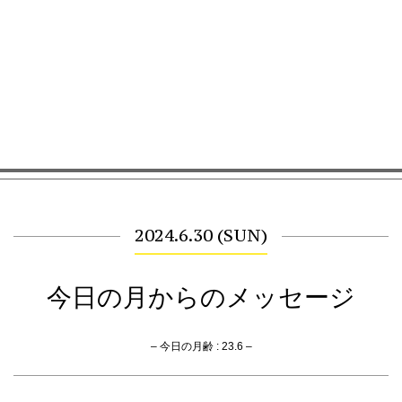
2024.6.30 (SUN)
今日の月からのメッセージ
– 今日の月齢 : 23.6 –