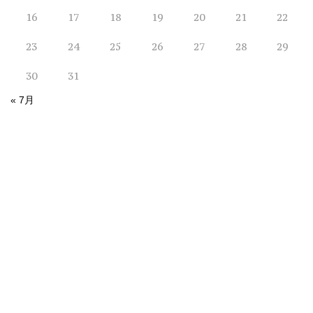
16
17
18
19
20
21
22
23
24
25
26
27
28
29
30
31
« 7月