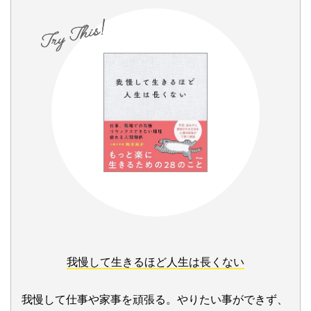
我慢して生きるほど人生は長くない
我慢して仕事や家事を頑張る。やりたい事ができず、