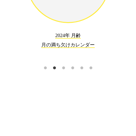
2024年 月齢
月の満ち欠けカレンダー