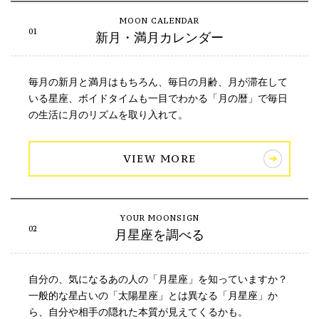
新月・満月カレンダー
毎月の新月と満月はもちろん、毎日の月齢、月が滞在して
いる星座、ボイドタイムも一目でわかる「月の暦」で毎日
の生活に月のリズムを取り入れて。
VIEW MORE
月星座を調べる
自分の、気になるあの人の「月星座」を知っていますか？
一般的な星占いの「太陽星座」とは異なる「月星座」か
ら、自分や相手の隠れた本質が見えてくるかも。