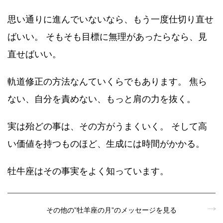
思い通りに進んでいないなら、もう一度仕切り直せ
ばいい。 そもそも目標に無理があったらなら、見
直せばいい。
軌道修正の方法なんていくらでもあります。 焦ら
ない、自分を責めない、もっと肩の力を抜く。
実は殆どの事は、その方がうまくいく。 そして高
い価値を持つものほど、生成には時間がかかる。
牡牛座はその事実をよく知っています。
その他の”牡羊座の月”のメッセージを見る