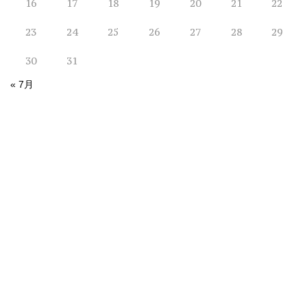
16
17
18
19
20
21
22
23
24
25
26
27
28
29
30
31
« 7月