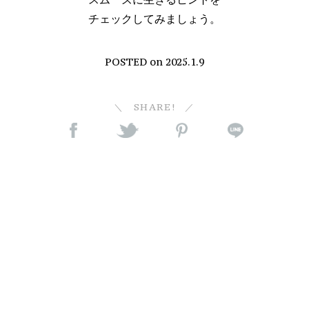
チェックしてみましょう。
POSTED on
2025.1.9
SHARE!