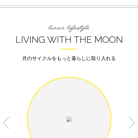
LIVING WITH THE MOON
月のサイクルをもっと暮らしに取り入れる