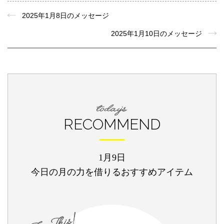
2025年1月8日のメッセージ
2025年1月10日のメッセージ
RECOMMEND
1月9日
今日の月の力を借りるおすすめアイテム