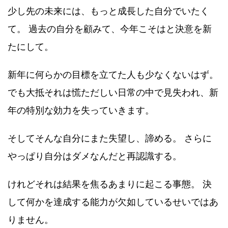
少し先の未来には、もっと成長した自分でいたく
て。 過去の自分を顧みて、今年こそはと決意を新
たにして。
新年に何らかの目標を立てた人も少なくないはず。
でも大抵それは慌ただしい日常の中で見失われ、新
年の特別な効力を失っていきます。
そしてそんな自分にまた失望し、諦める。 さらに
やっぱり自分はダメなんだと再認識する。
けれどそれは結果を焦るあまりに起こる事態。 決
して何かを達成する能力が欠如しているせいではあ
りません。