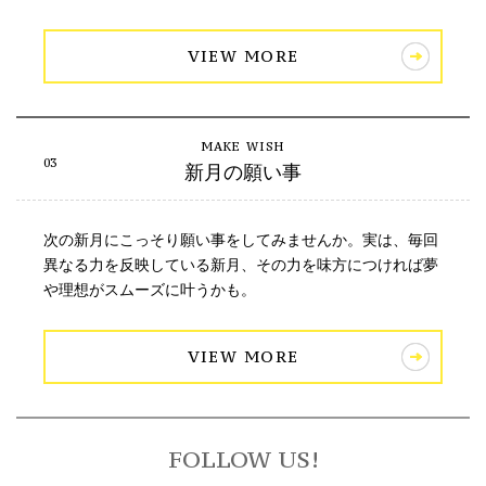
VIEW MORE
新月の願い事
次の新月にこっそり願い事をしてみませんか。実は、毎回
異なる力を反映している新月、その力を味方につければ夢
や理想がスムーズに叶うかも。
VIEW MORE
FOLLOW US!