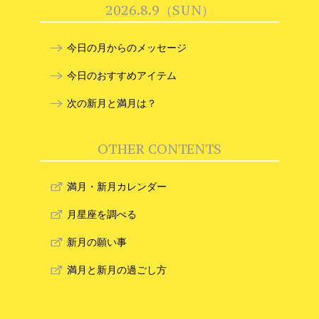
2026.8.9（SUN）
今日の月からのメッセージ
今日のおすすめアイテム
次の新月と満月は？
OTHER CONTENTS
満月・新月カレンダー
月星座を調べる
新月の願い事
満月と新月の過ごし方