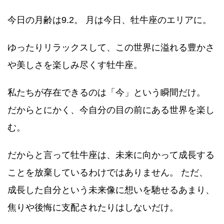
今日の月齢は9.2。 月は今日、牡牛座のエリアに。
ゆったりリラックスして、この世界に溢れる豊かさ
や美しさを楽しみ尽くす牡牛座。
私たちが存在できるのは「今」という瞬間だけ。
だからとにかく、今自分の目の前にある世界を楽し
む。
だからと言って牡牛座は、未来に向かって成長する
ことを放棄しているわけではありません。 ただ、
成長した自分という未来像に想いを馳せるあまり、
焦りや後悔に支配されたりはしないだけ。