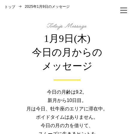
2025年1月9日のメッセージ
トップ
1月9日(木)
今日の月からの
メッセージ
今日の月齢は9.2。
新月から10日目。
月は今日、牡牛座のエリアに滞在中。
ボイドタイムはありません。
今日の月の力を借りて、
スムーズに生きるヒントを