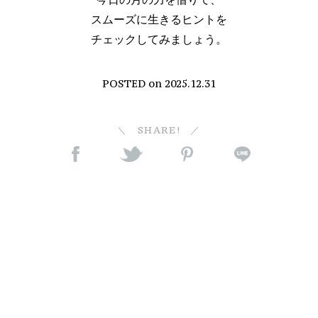
スムーズに生きるヒントを
チェックしてみましょう。
POSTED on
2025.12.31
SHARE!