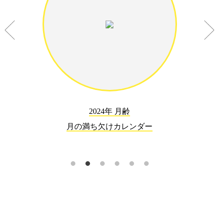
2024年 月齢
月の満ち欠けカレンダー