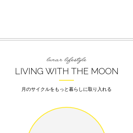
LIVING WITH THE MOON
月のサイクルをもっと暮らしに取り入れる