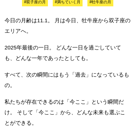
#双子座の月
#満ちていく月
#牡牛座の月
今日の月齢は11.1。 月は今日、牡牛座から双子座の
エリアへ。
2025年最後の一日。 どんな一日を過ごしていて
も、どんな一年であったとしても。
すべて、次の瞬間にはもう「過去」になっているも
の。
私たちが存在できるのは「今ここ」という瞬間だ
け。 そして「今ここ」から、どんな未来も選ぶこ
とができる。