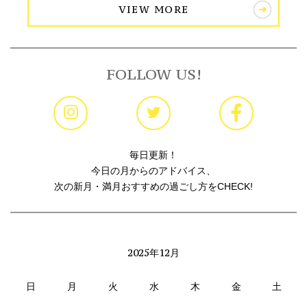
VIEW MORE
FOLLOW US!
毎日更新！
今日の月からのアドバイス、
次の新月・満月おすすめの過ごし方をCHECK!
2025年12月
日
月
火
水
木
金
土