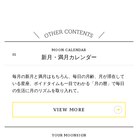
新月・満月カレンダー
毎月の新月と満月はもちろん、毎日の月齢、月が滞在して
いる星座、ボイドタイムも一目でわかる「月の暦」で毎日
の生活に月のリズムを取り入れて。
VIEW MORE