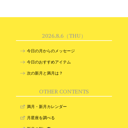
2026.8.6（THU）
今日の月からのメッセージ
今日のおすすめアイテム
次の新月と満月は？
OTHER CONTENTS
満月・新月カレンダー
月星座を調べる