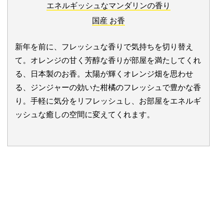
エネルギッシュなマンダリンの香り
国産 お香
新年を前に、フレッシュな香りで気持ちを切り替え
て。オレンジの甘く芳醇な香りが部屋を満たしてくれ
る、日本製のお香。太陽が輝くオレンジ畑を思わせ
る、ジンジャーの効いた柑橘のフレッシュで豊かな香
り。手軽に気分をリフレッシュし、お部屋をエネルギ
ッシュな癒しの空間に変えてくれます。