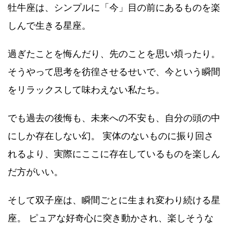
牡牛座は、シンプルに「今」目の前にあるものを楽
しんで生きる星座。
過ぎたことを悔んだり、先のことを思い煩ったり。
そうやって思考を彷徨させるせいで、今という瞬間
をリラックスして味わえない私たち。
でも過去の後悔も、未来への不安も、自分の頭の中
にしか存在しない幻。 実体のないものに振り回さ
れるより、実際にここに存在しているものを楽しん
だ方がいい。
そして双子座は、瞬間ごとに生まれ変わり続ける星
座。 ピュアな好奇心に突き動かされ、楽しそうな