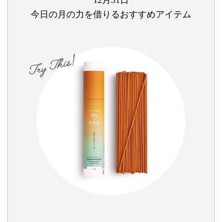
12月31日
今日の月の力を借りるおすすめアイテム