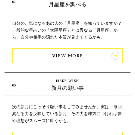
月星座を調べる
自分の、気になるあの人の「月星座」を知っていますか？
一般的な星占いの「太陽星座」とは異なる「月星座」か
ら、自分や相手の隠れた本質が見えてくるかも。
VIEW MORE
新月の願い事
次の新月にこっそり願い事をしてみませんか。実は、毎回
異なる力を反映している新月、その力を味方につければ夢
や理想がスムーズに叶うかも。