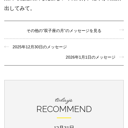
出してみて。
その他の”双子座の月”のメッセージを見る
2025年12月30日のメッセージ
2026年1月1日のメッセージ
RECOMMEND