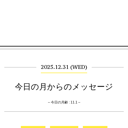
2025.12.31 (WED)
今日の月からのメッセージ
– 今日の月齢 : 11.1 –