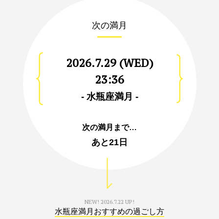
次の満月
2026.7.29 (WED)
23:36
- 水瓶座満月 -
次の満月まで…
あと
21日
NEW!
2026.7.22 UP!
水瓶座満月おすすめの過ごし方