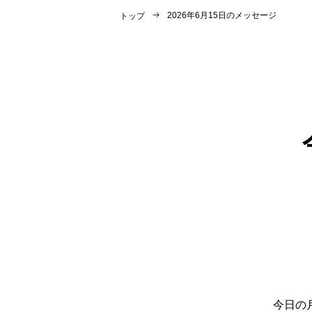
2026年6月15日のメッセージ
トップ
今日の