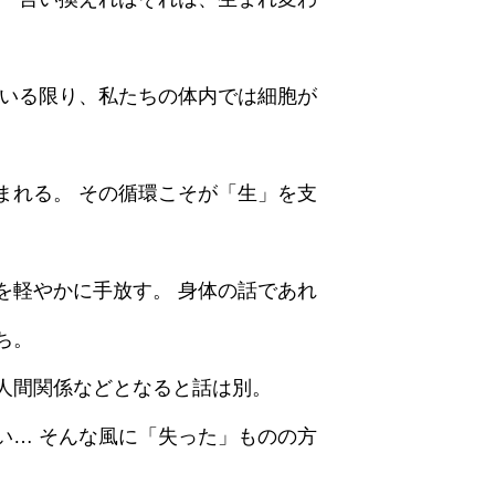
ている限り、私たちの体内では細胞が
まれる。 その循環こそが「生」を支
を軽やかに手放す。 身体の話であれ
ち。
人間関係などとなると話は別。
い… そんな風に「失った」ものの方
。