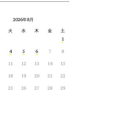
2026年8月
火
水
木
金
土
1
4
5
6
7
8
11
12
13
14
15
18
19
20
21
22
25
26
27
28
29