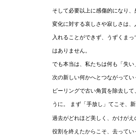
そして必要以上に感傷的になり、
変化に対する哀しさや寂しさは、
入れることができず、うずくまっ
はありません。
でも本当は、私たちは何も「失い
次の新しい何かへとつながってい
ピーリングで古い角質を除去して
うに。 まず「手放し」てこそ、
過去がどれほど美しく、かけがえ
役割を終えたからこそ、去ってい