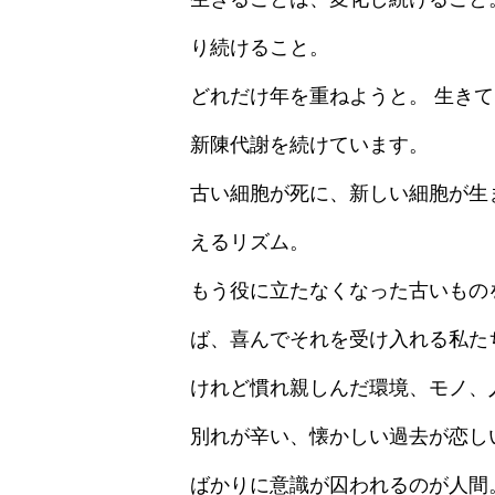
り続けること。
どれだけ年を重ねようと。 生き
新陳代謝を続けています。
古い細胞が死に、新しい細胞が生
えるリズム。
もう役に立たなくなった古いもの
ば、喜んでそれを受け入れる私た
けれど慣れ親しんだ環境、モノ、
別れが辛い、懐かしい過去が恋し
ばかりに意識が囚われるのが人間