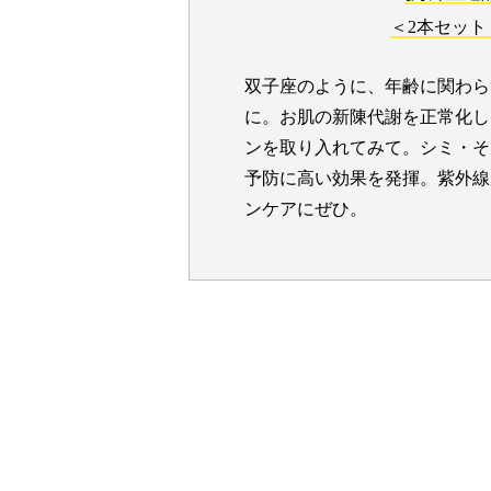
＜2本セット
双子座のように、年齢に関わら
に。お肌の新陳代謝を正常化し
ンを取り入れてみて。シミ・そ
予防に高い効果を発揮。紫外線
ンケアにぜひ。