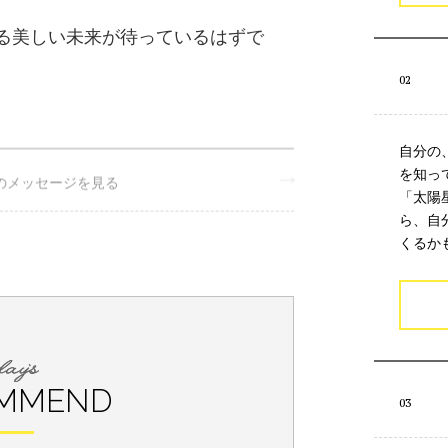
る美しい未来が待っているはずで
自分の
”のメッセージを見る
を知っ
「太陽
2026年6月16日のメッセージ
ら、自
くるか
MMEND