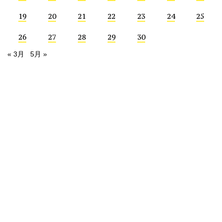
19
20
21
22
23
24
25
26
27
28
29
30
« 3月
5月 »