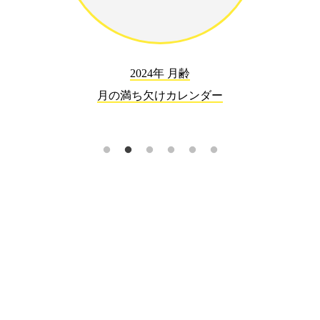
2024年 月齢
月の満ち欠けカレンダー