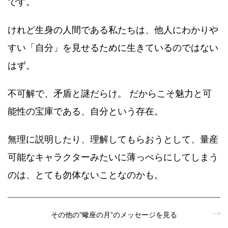
です。
けれど生身の人間である私たちは、他人にわかりや
すい「自分」を見せるために生きているのではない
はず。
不可解で、矛盾と謎だらけ。 だからこそ魅力と可
能性の宝庫である、自分という存在。
無理に説明したり、理解してもらおうとして、量産
可能なキャラクターみたいに薄っぺらにしてしまう
のは、とても勿体ないことなのかも。
その他の”蠍座の月”のメッセージを見る