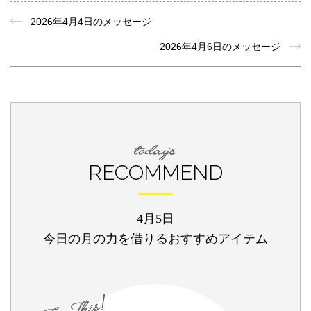
2026年4月4日のメッセージ
2026年4月6日のメッセージ
RECOMMEND
4月5日
今日の月の力を借りるおすすめアイテム