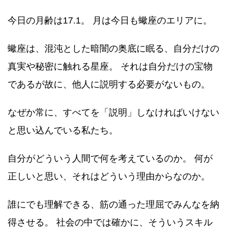
今日の月齢は17.1。 月は今日も蠍座のエリアに。
蠍座は、混沌とした暗闇の奥底に眠る、自分だけの
真実や秘密に触れる星座。 それは自分だけの宝物
であるが故に、他人に説明する必要がないもの。
なぜか常に、すべてを「説明」しなければいけない
と思い込んでいる私たち。
自分がどういう人間で何を考えているのか。 何が
正しいと思い、それはどういう理由からなのか。
誰にでも理解できる、筋の通った理屈でみんなを納
得させる。 社会の中では確かに、そういうスキル