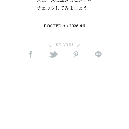
チェックしてみましょう。
POSTED on
2026.4.5
SHARE!