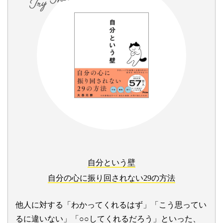
自分という壁
自分の心に振り回されない29の方法
他人に対する「わかってくれるはず」「こう思ってい
るに違いない」「○○してくれるだろう」といった、