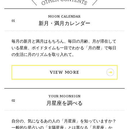
新月・満月カレンダー
毎月の新月と満月はもちろん、毎日の月齢、月が滞在して
いる星座、ボイドタイムも一目でわかる「月の暦」で毎日
の生活に月のリズムを取り入れて。
VIEW MORE
月星座を調べる
自分の、気になるあの人の「月星座」を知っていますか？
一般的な星占いの「太陽星座」とは異なる「月星座」か