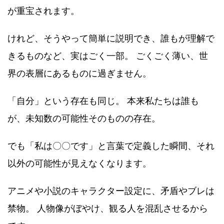
が重宝されます。
けれど、そうやって簡単に説明でき、誰もが理解で
きるものなど、実はごく一部。 ごくごく薄い、世
界の表層にあるものに過ぎません。
「自分」という存在も同じ。 本来私たちは誰も
が、未知数の可能性そのものの存在。
でも「私は〇〇です」と言葉で定義した瞬間、それ
以外の可能性が見えなくなります。
アニメや小説のキャラクター設定に、矛盾やブレは
禁物。 人物像がぼやけ、観る人を混乱させるから