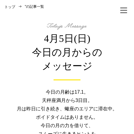
"
の記事一覧
トップ
4月5日(日)
今日の月からの
メッセージ
今日の月齢は17.1。
天秤座満月から3日目。
月は昨日に引き続き、蠍座のエリアに滞在中。
ボイドタイムはありません。
今日の月の力を借りて、
スムーズに生きるヒントを