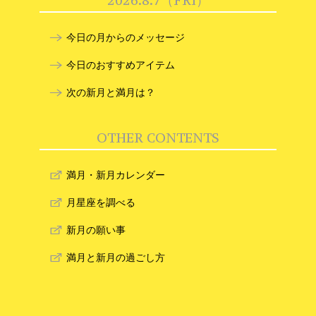
2026.8.7（FRI）
今日の月からのメッセージ
今日のおすすめアイテム
次の新月と満月は？
OTHER CONTENTS
満月・新月カレンダー
月星座を調べる
新月の願い事
満月と新月の過ごし方