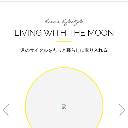
LIVING WITH THE MOON
月のサイクルをもっと暮らしに取り入れる