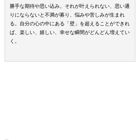
勝手な期待や思い込み。それが叶えられない、思い通
りにならないと不満が募り、悩みや苦しみが生まれ
る。自分の心の中にある「壁」を超えることができれ
ば、楽しい、嬉しい、幸せな瞬間がどんどん増えてい
く。