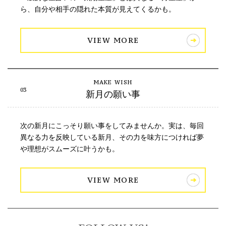
ら、自分や相手の隠れた本質が見えてくるかも。
VIEW MORE
新月の願い事
次の新月にこっそり願い事をしてみませんか。実は、毎回
異なる力を反映している新月、その力を味方につければ夢
や理想がスムーズに叶うかも。
VIEW MORE