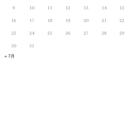
9
10
11
12
13
14
15
16
17
18
19
20
21
22
23
24
25
26
27
28
29
30
31
« 7月