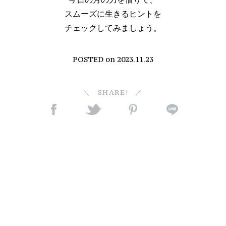
スムーズに生きるヒントを
チェックしてみましょう。
POSTED on
2023.11.23
SHARE!