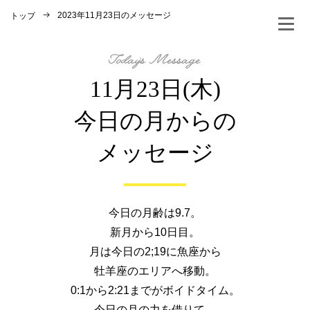
2023年11月23日のメッセージ
トップ
11月23日(木)
今日の月からの
メッセージ
今日の月齢は9.7。
新月から10日目。
月は今日の2;19に魚座から
牡羊座のエリアへ移動。
0:1から2:21までがボイドタイム。
今日の月の力を借りて、