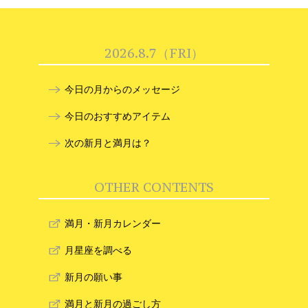
2026.8.7（FRI）
今日の月からのメッセージ
今日のおすすめアイテム
次の新月と満月は？
OTHER CONTENTS
満月・新月カレンダー
月星座を調べる
新月の願い事
満月と新月の過ごし方