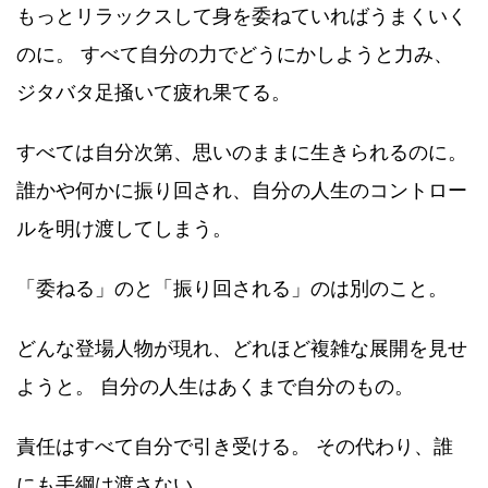
もっとリラックスして身を委ねていればうまくいく
のに。 すべて自分の力でどうにかしようと力み、
ジタバタ足掻いて疲れ果てる。
すべては自分次第、思いのままに生きられるのに。
誰かや何かに振り回され、自分の人生のコントロー
ルを明け渡してしまう。
「委ねる」のと「振り回される」のは別のこと。
どんな登場人物が現れ、どれほど複雑な展開を見せ
ようと。 自分の人生はあくまで自分のもの。
責任はすべて自分で引き受ける。 その代わり、誰
にも手綱は渡さない。