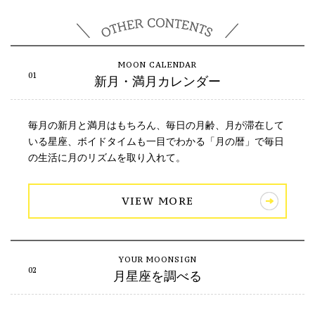
新月・満月カレンダー
毎月の新月と満月はもちろん、毎日の月齢、月が滞在して
いる星座、ボイドタイムも一目でわかる「月の暦」で毎日
の生活に月のリズムを取り入れて。
VIEW MORE
月星座を調べる