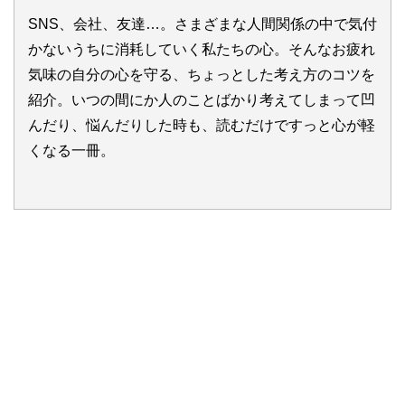
SNS、会社、友達…。さまざまな人間関係の中で気付
かないうちに消耗していく私たちの心。そんなお疲れ
気味の自分の心を守る、ちょっとした考え方のコツを
紹介。いつの間にか人のことばかり考えてしまって凹
んだり、悩んだりした時も、読むだけですっと心が軽
くなる一冊。