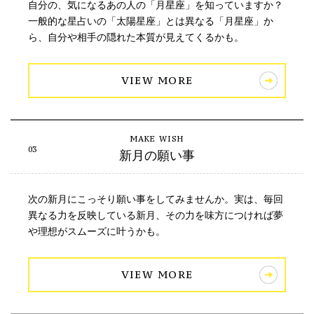
自分の、気になるあの人の「月星座」を知っていますか？
一般的な星占いの「太陽星座」とは異なる「月星座」か
ら、自分や相手の隠れた本質が見えてくるかも。
VIEW MORE
新月の願い事
次の新月にこっそり願い事をしてみませんか。実は、毎回
異なる力を反映している新月、その力を味方につければ夢
や理想がスムーズに叶うかも。
VIEW MORE