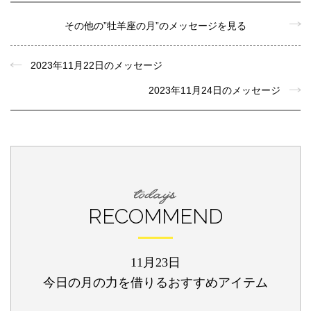
その他の”牡羊座の月”のメッセージを見る
2023年11月22日のメッセージ
2023年11月24日のメッセージ
RECOMMEND
11月23日
今日の月の力を借りるおすすめアイテム