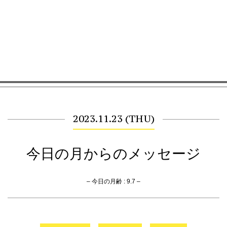
2023.11.23 (THU)
今日の月からのメッセージ
– 今日の月齢 : 9.7 –