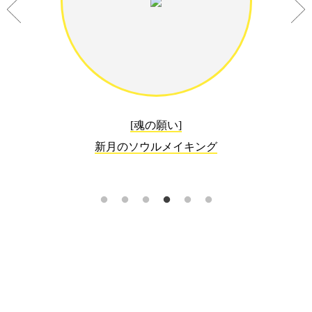
[魂の願い]
新月のソウルメイキング