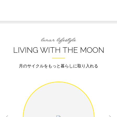
LIVING WITH THE MOON
月のサイクルをもっと暮らしに取り入れる