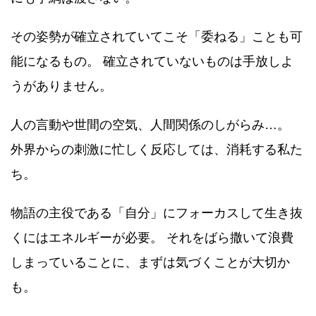
その姿勢が確立されていてこそ「委ねる」ことも可
能になるもの。 確立されていないものは手放しよ
うがありません。
人の言動や世間の空気、人間関係のしがらみ…。
外界からの刺激に忙しく反応しては、消耗する私た
ち。
物語の主役である「自分」にフォーカスして生き抜
くにはエネルギーが必要。 それをばら撒いて浪費
しまっていることに、まずは気づくことが大切か
も。