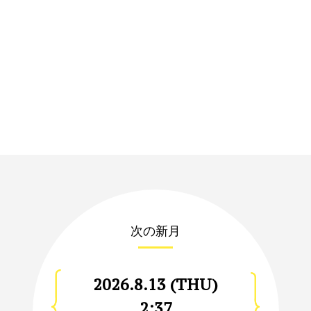
次の新月
2026.8.13 (THU)
2:37