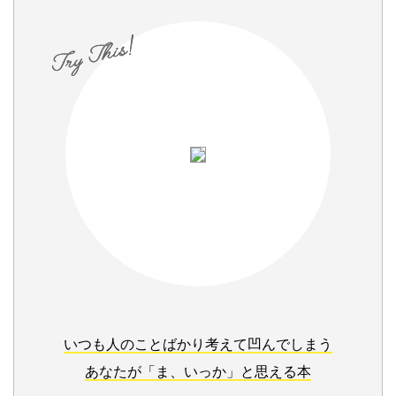
いつも人のことばかり考えて凹んでしまう
あなたが「ま、いっか」と思える本